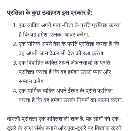
प्रतिज्ञा के कुछ उदाहरण इस प्रकार हैं:
एक व्यक्ति अपने माता-पिता के प्रति प्रतिज्ञा करता
है कि वह हमेशा उनका आदर करेगा.
एक सैनिक अपने देश के प्रति प्रतिज्ञा करता है कि
वह अपनी जान देकर भी देश की रक्षा करेगा.
एक विवाहित व्यक्ति अपने जीवनसाथी के प्रति
प्रतिज्ञा करता है कि वह हमेशा उससे प्यार और
सम्मान करेगा.
एक धार्मिक व्यक्ति अपने ईश्वर के प्रति प्रतिज्ञा
करता है कि वह हमेशा उसके नियमों का पालन करेगा.
दोस्तों! प्रतिज्ञा एक शक्तिशाली शब्द है. यह लोगों को एक-
दूसरे के साथ संबंध बनाने और एक-दूसरे पर विश्वास करने