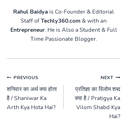
Rahul Baidya
is Co-Founder & Editorial
Staff of
Techly360.com
& with an
Entrepreneur
. He is Also a Student & Full
Time Passionate Blogger.
Post
PREVIOUS
NEXT
शनिवार का अर्थ क्या होता
प्रतिज्ञा का विलोम शब्द
navigation
है / Shaniwar Ka
क्या है / Pratigya Ka
Arth Kya Hota Hai?
Vilom Shabd Kya
Hai?