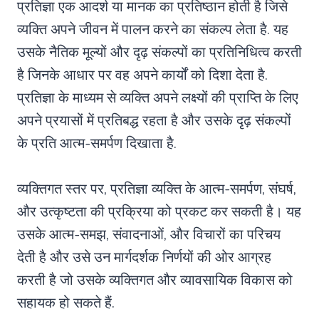
प्रतिज्ञा एक आदर्श या मानक का प्रतिष्ठान होती है जिसे
व्यक्ति अपने जीवन में पालन करने का संकल्प लेता है. यह
उसके नैतिक मूल्यों और दृढ़ संकल्पों का प्रतिनिधित्व करती
है जिनके आधार पर वह अपने कार्यों को दिशा देता है.
प्रतिज्ञा के माध्यम से व्यक्ति अपने लक्ष्यों की प्राप्ति के लिए
अपने प्रयासों में प्रतिबद्ध रहता है और उसके दृढ़ संकल्पों
के प्रति आत्म-समर्पण दिखाता है.
व्यक्तिगत स्तर पर, प्रतिज्ञा व्यक्ति के आत्म-समर्पण, संघर्ष,
और उत्कृष्टता की प्रक्रिया को प्रकट कर सकती है। यह
उसके आत्म-समझ, संवादनाओं, और विचारों का परिचय
देती है और उसे उन मार्गदर्शक निर्णयों की ओर आग्रह
करती है जो उसके व्यक्तिगत और व्यावसायिक विकास को
सहायक हो सकते हैं.