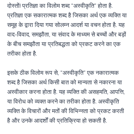
दोस्तों! प्रतिज्ञा का विलोम शब्द “अस्वीकृति” होता है.
प्रतिज्ञा एक सकारात्मक शब्द है जिसका अर्थ एक व्यक्ति या
समूह के द्वारा दिया गया सोलम्न आदर्श या वचन होता है. यह
वाद-विवाद, समझौता, या संवाद के माध्यम से बच्चों और बड़ों
के बीच समझौता या प्रतिबद्धता को प्रकट करने का एक
तरीका होता है.
इसके ठीक विलोम रूप से, “अस्वीकृति” एक नकारात्मक
शब्द है जिसका अर्थ किसी बात को मान्यता से नकारना या
अस्वीकार करना होता है. यह व्यक्ति की असहमति, आपत्ति,
या विरोध को व्यक्त करने का तरीका होता है. अस्वीकृति
व्यक्ति के विचारों और मतों की विभिन्नता को प्रकट करती
है और उनके आदर्शों की प्रतिक्रिया हो सकती है.