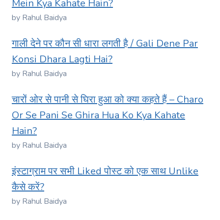
Mein Kya Kahate Hain?
by Rahul Baidya
गाली देने पर कौन सी धारा लगती है / Gali Dene Par
Konsi Dhara Lagti Hai?
by Rahul Baidya
चारों ओर से पानी से घिरा हुआ को क्या कहते हैं – Charo
Or Se Pani Se Ghira Hua Ko Kya Kahate
Hain?
by Rahul Baidya
इंस्टाग्राम पर सभी Liked पोस्ट को एक साथ Unlike
कैसे करें?
by Rahul Baidya