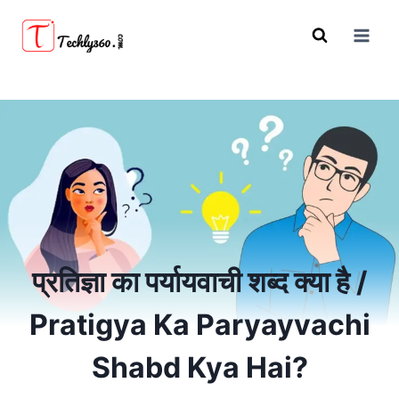
Skip
to
content
प्रतिज्ञा का पर्यायवाची शब्द क्या है /
Pratigya Ka Paryayvachi
Shabd Kya Hai?