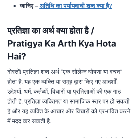
जानिए –
अतिथि का पर्यायवाची शब्द क्या है?
प्रतिज्ञा का अर्थ क्या होता है /
Pratigya Ka Arth Kya Hota
Hai?
दोस्तों! प्रतिज्ञा शब्द अर्थ “एक सोलेम्न घोषणा या वचन”
होता है. यह एक व्यक्ति या समूह द्वारा किए गए आदर्शों,
उद्देश्यों, धर्म, कर्तव्यों, विचारों या प्रतिज्ञाओं की एक गांठ
होती है. प्रतिज्ञा व्यक्तिगत या सामाजिक स्तर पर हो सकती
है और यह व्यक्ति के आचार और विचारों को प्रभावित करने
में मदद कर सकती है.