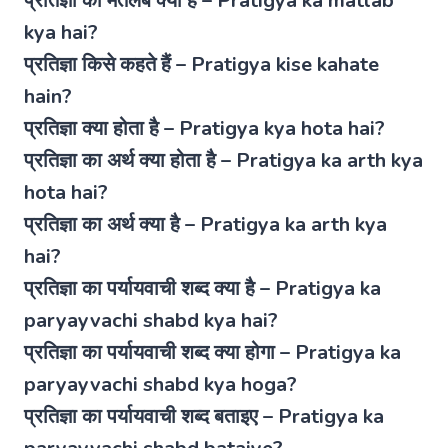
प्रतिज्ञा का मतलब क्या है – Pratigya ka matlab
kya hai?
प्रतिज्ञा किसे कहते हैं – Pratigya kise kahate
hain?
प्रतिज्ञा क्या होता है – Pratigya kya hota hai?
प्रतिज्ञा का अर्थ क्या होता है – Pratigya ka arth kya
hota hai?
प्रतिज्ञा का अर्थ क्या है – Pratigya ka arth kya
hai?
प्रतिज्ञा का पर्यायवाची शब्द क्या है – Pratigya ka
paryayvachi shabd kya hai?
प्रतिज्ञा का पर्यायवाची शब्द क्या होगा – Pratigya ka
paryayvachi shabd kya hoga?
प्रतिज्ञा का पर्यायवाची शब्द बताइए – Pratigya ka