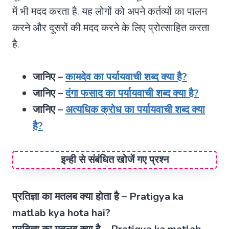
में भी मदद करता है. यह लोगों को अपने कर्तव्यों का पालन
करने और दूसरों की मदद करने के लिए प्रोत्साहित करता
है.
जानिए –
कामदेव का पर्यायवाची शब्द क्या है?
जानिए –
दंगा फसाद का पर्यायवाची शब्द क्या है?
जानिए –
अत्यधिक क्रोध का पर्यायवाची शब्द क्या
है?
इन्ही से संबंधित खोजें गए प्रश्न
प्रतिज्ञा का मतलब क्या होता है – Pratigya ka
matlab kya hota hai?