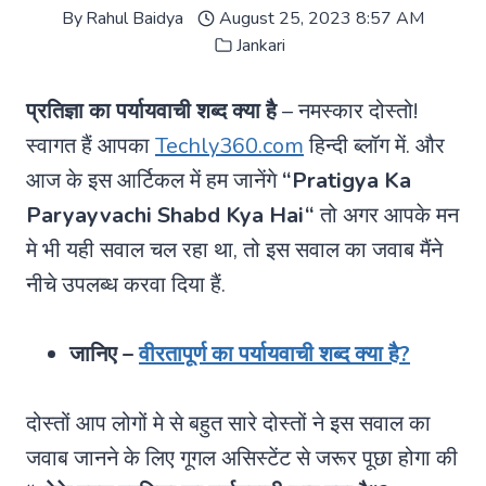
By
Rahul Baidya
August 25, 2023 8:57 AM
Jankari
प्रतिज्ञा का पर्यायवाची शब्द क्या है
– नमस्कार दोस्तो!
स्वागत हैं आपका
Techly360.com
हिन्दी ब्लॉग में. और
आज के इस आर्टिकल में हम जानेंगे
“
Pratigya Ka
Paryayvachi Shabd Kya Hai
“
तो अगर आपके मन
मे भी यही सवाल चल रहा था, तो इस सवाल का जवाब मैंने
नीचे उपलब्ध करवा दिया हैं.
जानिए –
वीरतापूर्ण का पर्यायवाची शब्द क्या है?
दोस्तों आप लोगों मे से बहुत सारे दोस्तों ने इस सवाल का
जवाब जानने के लिए गूगल असिस्टेंट से जरूर पूछा होगा की