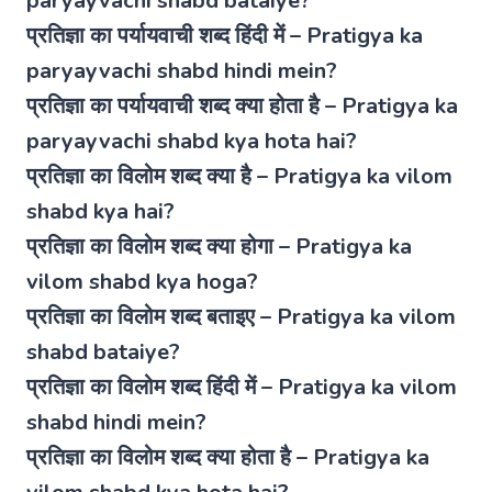
paryayvachi shabd bataiye?
प्रतिज्ञा का पर्यायवाची शब्द हिंदी में – Pratigya ka
paryayvachi shabd hindi mein?
प्रतिज्ञा का पर्यायवाची शब्द क्या होता है – Pratigya ka
paryayvachi shabd kya hota hai?
प्रतिज्ञा का विलोम शब्द क्या है – Pratigya ka vilom
shabd kya hai?
प्रतिज्ञा का विलोम शब्द क्या होगा – Pratigya ka
vilom shabd kya hoga?
प्रतिज्ञा का विलोम शब्द बताइए – Pratigya ka vilom
shabd bataiye?
प्रतिज्ञा का विलोम शब्द हिंदी में – Pratigya ka vilom
shabd hindi mein?
प्रतिज्ञा का विलोम शब्द क्या होता है – Pratigya ka