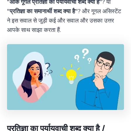
“ओके गूगल प्रतिज्ञा का पर्यायवाची शब्द क्या है”
? या
“
प्रतिज्ञा का समानार्थी शब्द क्या है
“
? और गूगल असिस्टेंट
ने इस सवाल से जुड़ी कई और सवाल और उसका उत्तर
आपके साथ साझा करता हैं.
प्रतिज्ञा का पर्यायवाची शब्द क्या है /