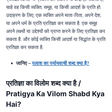
चाहे वह किसी व्यक्ति, समूह, या किसी आदर्श के प्रति हो.
उदाहरण के लिए, एक व्यक्ति अपने माता-पिता, अपने देश,
या अपने धर्म के प्रति प्रतिज्ञा कर सकता है. एक समूह
अपने लक्ष्यों या उद्देश्यों को प्राप्त करने के लिए प्रतिज्ञा कर
सकता है. और कोई व्यक्ति किसी आदर्श या सिद्धांत के प्रति
प्रतिज्ञा कर सकता है.
जानिए –
पलाश का पर्यायवाची शब्द क्या है?
प्रतिज्ञा का विलोम शब्द क्या है /
Pratigya Ka Vilom Shabd Kya
Hai?