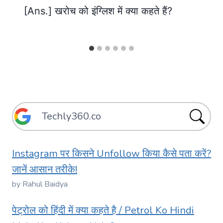
[Ans.] खरोच को इंग्लिश में क्या कहते हैं?
Instagram पर किसने Unfollow किया कैसे पता करें?
जानें आसान तरीके!
by Rahul Baidya
पेट्रोल को हिंदी में क्या कहते है / Petrol Ko Hindi