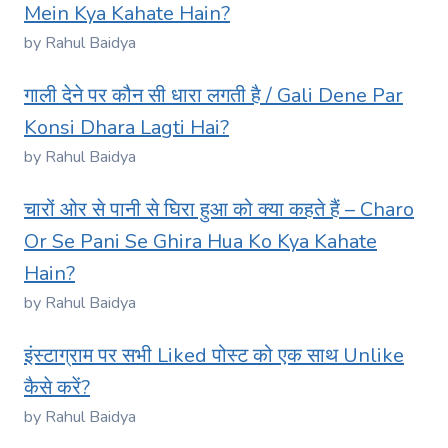
Mein Kya Kahate Hain?
by Rahul Baidya
गाली देने पर कौन सी धारा लगती है / Gali Dene Par
Konsi Dhara Lagti Hai?
by Rahul Baidya
चारों ओर से पानी से घिरा हुआ को क्या कहते हैं – Charo
Or Se Pani Se Ghira Hua Ko Kya Kahate
Hain?
by Rahul Baidya
इंस्टाग्राम पर सभी Liked पोस्ट को एक साथ Unlike
कैसे करें?
by Rahul Baidya