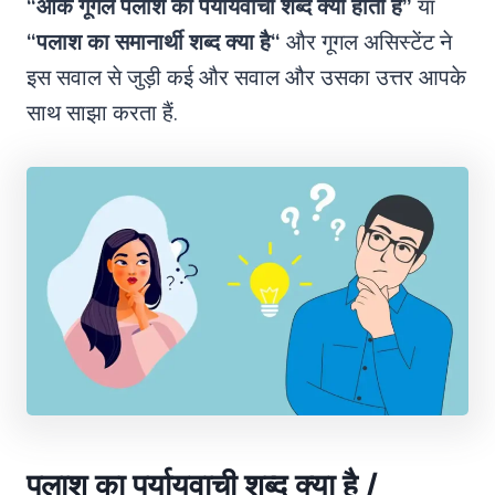
“ओके गूगल पलाश का पर्यायवाची शब्द क्या होता है”
या
“
पलाश का समानार्थी शब्द क्या है
“
और गूगल असिस्टेंट ने
इस सवाल से जुड़ी कई और सवाल और उसका उत्तर आपके
साथ साझा करता हैं.
पलाश का पर्यायवाची शब्द क्या है /