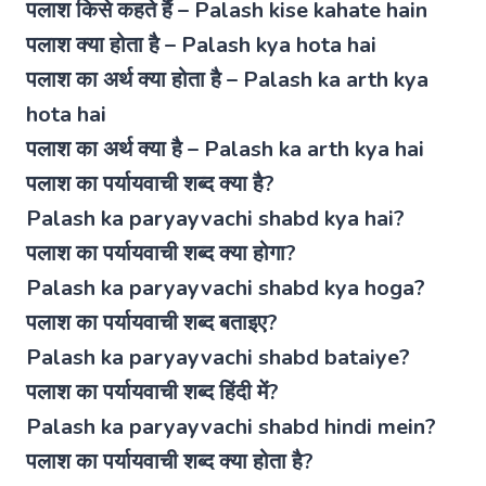
पलाश किसे कहते हैं – Palash kise kahate hain
पलाश क्या होता है – Palash kya hota hai
पलाश का अर्थ क्या होता है – Palash ka arth kya
hota hai
पलाश का अर्थ क्या है – Palash ka arth kya hai
पलाश का पर्यायवाची शब्द क्या है?
Palash ka paryayvachi shabd kya hai?
पलाश का पर्यायवाची शब्द क्या होगा?
Palash ka paryayvachi shabd kya hoga?
पलाश का पर्यायवाची शब्द बताइए?
Palash ka paryayvachi shabd bataiye?
पलाश का पर्यायवाची शब्द हिंदी में?
Palash ka paryayvachi shabd hindi mein?
पलाश का पर्यायवाची शब्द क्या होता है?