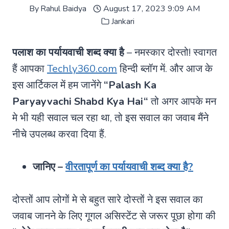
By
Rahul Baidya
August 17, 2023 9:09 AM
Jankari
पलाश का पर्यायवाची शब्द क्या है
– नमस्कार दोस्तो! स्वागत
हैं आपका
Techly360.com
हिन्दी ब्लॉग में. और आज के
इस आर्टिकल में हम जानेंगे
“
Palash Ka
Paryayvachi Shabd Kya Hai
“
तो अगर आपके मन
मे भी यही सवाल चल रहा था, तो इस सवाल का जवाब मैंने
नीचे उपलब्ध करवा दिया हैं.
जानिए –
वीरतापूर्ण का पर्यायवाची शब्द क्या है?
दोस्तों आप लोगों मे से बहुत सारे दोस्तों ने इस सवाल का
जवाब जानने के लिए गूगल असिस्टेंट से जरूर पूछा होगा की