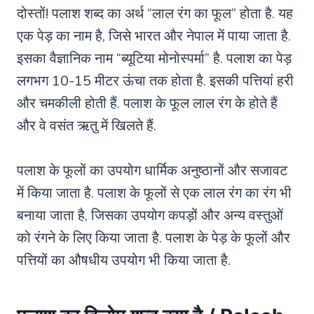
दोस्तों! पलाश शब्द का अर्थ “लाल रंग का फूल” होता है. यह
एक पेड़ का नाम है, जिसे भारत और नेपाल में पाया जाता है.
इसका वैज्ञानिक नाम “ब्यूटिया मोनोस्पर्मा” है. पलाश का पेड़
लगभग 10-15 मीटर ऊंचा तक होता है. इसकी पत्तियां हरी
और चमकीली होती हैं. पलाश के फूल लाल रंग के होते हैं
और वे वसंत ऋतु में खिलते हैं.
पलाश के फूलों का उपयोग धार्मिक अनुष्ठानों और सजावट
में किया जाता है. पलाश के फूलों से एक लाल रंग का रंग भी
बनाया जाता है, जिसका उपयोग कपड़ों और अन्य वस्तुओं
को रंगने के लिए किया जाता है. पलाश के पेड़ के फूलों और
पत्तियों का औषधीय उपयोग भी किया जाता है.