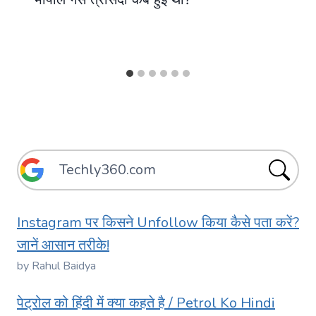
Instagram पर किसने Unfollow किया कैसे पता करें?
जानें आसान तरीके!
by Rahul Baidya
पेट्रोल को हिंदी में क्या कहते है / Petrol Ko Hindi