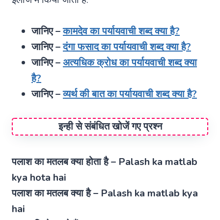
जानिए –
कामदेव का पर्यायवाची शब्द क्या है?
जानिए –
दंगा फसाद का पर्यायवाची शब्द क्या है?
जानिए –
अत्यधिक क्रोध का पर्यायवाची शब्द क्या
है?
जानिए –
व्यर्थ की बात का पर्यायवाची शब्द क्या है?
इन्ही से संबंधित खोजें गए प्रश्न
पलाश का मतलब क्या होता है – Palash ka matlab
kya hota hai
पलाश का मतलब क्या है – Palash ka matlab kya
hai