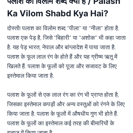
पलाश का विलोम शब्द क्या है / Palash
Ka Vilom Shabd Kya Hai?
दोस्तों! पलाश का विलोम शब्द “पीला” या “नीला” होता है.
पलाश एक पेड़ है, जिसे “बिहारी” या “अशोक” भी कहा जाता
है. यह पेड़ भारत, नेपाल और बांग्लादेश में पाया जाता है.
पलाश के फूल लाल रंग के होते हैं और यह ग्रीष्म ऋतु में
खिलते हैं. पलाश के फूलों को पूजा और सजावट के लिए
इस्तेमाल किया जाता है.
पलाश के फूलों से एक लाल रंग का रंग भी प्राप्त होता है,
जिसका इस्तेमाल कपड़ों और अन्य वस्तुओं को रंगने के लिए
किया जाता है. पलाश के फूलों में औषधीय गुण भी होते हैं.
पलाश के फूलों का इस्तेमाल कई तरह की बीमारियों के
इलाज में किया जाता है.