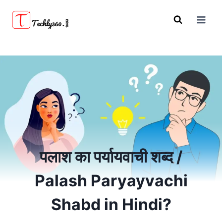
Skip
to
content
पलाश का पर्यायवाची शब्द /
Palash Paryayvachi
Shabd in Hindi?