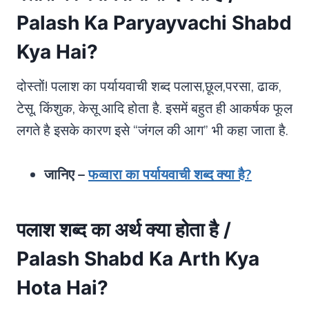
Palash Ka Paryayvachi Shabd
Kya Hai?
दोस्तों! पलाश का पर्यायवाची शब्द पलास,छूल,परसा, ढाक,
टेसू, किंशुक, केसू आदि होता है. इसमें बहुत ही आकर्षक फूल
लगते है इसके कारण इसे “जंगल की आग” भी कहा जाता है.
जानिए –
फव्वारा का पर्यायवाची शब्द क्या है?
पलाश शब्द का अर्थ क्या होता है /
Palash Shabd Ka Arth Kya
Hota Hai?