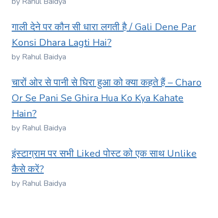
by Rahul Baidya
गाली देने पर कौन सी धारा लगती है / Gali Dene Par
Konsi Dhara Lagti Hai?
by Rahul Baidya
चारों ओर से पानी से घिरा हुआ को क्या कहते हैं – Charo
Or Se Pani Se Ghira Hua Ko Kya Kahate
Hain?
by Rahul Baidya
इंस्टाग्राम पर सभी Liked पोस्ट को एक साथ Unlike
कैसे करें?
by Rahul Baidya