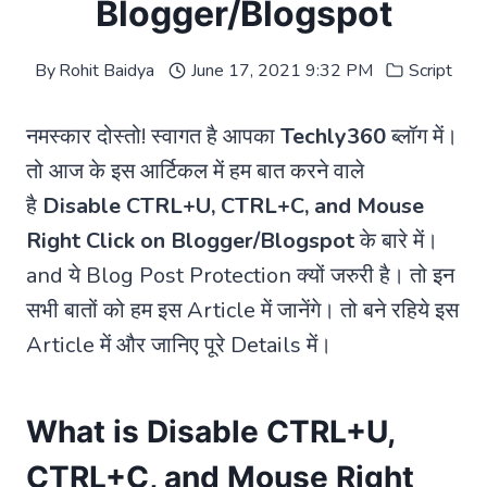
Blogger/Blogspot
By
Rohit Baidya
June 17, 2021 9:32 PM
Script
नमस्कार दोस्तो! स्वागत है आपका
Techly360
ब्लॉग में।
तो आज के इस आर्टिकल में हम बात करने वाले
है
Disable CTRL+U, CTRL+C, and Mouse
Right Click on Blogger/Blogspot
के बारे में।
and ये Blog Post Protection क्यों जरुरी है। तो इन
सभी बातों को हम इस Article में जानेंगे। तो बने रहिये इस
Article में और जानिए पूरे Details में।
What is Disable CTRL+U,
CTRL+C, and Mouse Right