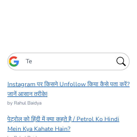
Instagram पर किसने Unfollow किया कैसे पता करें?
जानें आसान तरीके!
by Rahul Baidya
पेट्रोल को हिंदी में क्या कहते है / Petrol Ko Hindi
Mein Kya Kahate Hain?