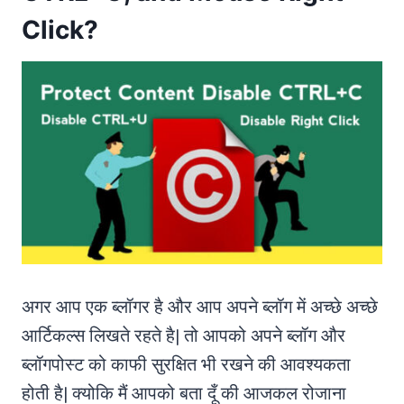
Click?
अगर आप एक ब्लॉगर है और आप अपने ब्लॉग में अच्छे अच्छे
आर्टिकल्स लिखते रहते है| तो आपको अपने ब्लॉग और
ब्लॉगपोस्ट को काफी सुरक्षित भी रखने की आवश्यकता
होती है| क्योकि मैं आपको बता दूँ की आजकल रोजाना