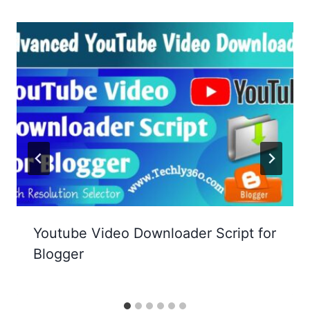
Youtube Video Downloader Script for
Blogger