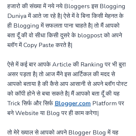
हजारो की संख्या में नये नये Bloggers इस Blogging
Duniya में आते जा रहे है| ऐसे में वे बिना किसी मेहनत के
ही Blogging में सफलता पाना चाहते है| तो मैं आपको
बता दूँ की वो सीधा किसी दुसरे के blogpost को अपने
ब्लॉग में Copy Paste करते है|
ऐसे में कई बार आपके Article की Ranking पर भी बुरा
असर पड़ता है| तो आज मैंने इस आर्टिकल की मदद से
आपको बताया है की कैसे आप आसानी से अपने ब्लॉग पोस्ट
को कॉपी होने से बचा सकते है| मैं आपको बता दूँ की यह
Trick सिर्फ और सिर्फ
Blogger.com
Platform पर
बने Website या Blog पर ही काम करेगा|
तो मेरे ख्याल से आपको अपने Blogger Blog में यह