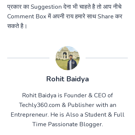
प्रकार का Suggestion देना भी चाहते है तो आप नीचे
Comment Box में अपनी राय हमारे साथ Share कर
सकते है।
Rohit Baidya
Rohit Baidya is Founder & CEO of
Techly360.com & Publisher with an
Entrepreneur. He is Also a Student & Full
Time Passionate Blogger.