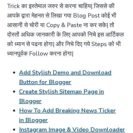
Trick का इस्तेमाल जरुर से करना चाहिय| जिससे की
आपके द्वारा मेहनत से लिखा गया Blog Post कोई भी
आसानी से चोरी या Copy & Paste ना कर सके| तो
दोस्तों अधिक जानकारी के लिए आपको निचे इस आर्टिकल
को ध्यान से पढना होगा| और निचे दिए गये Steps को भी
ध्यानपूर्वक Follow करना होगा|
Add Stylish D
emo and Download
Button for Blogger
Create Stylish Sitem
ap Page in
Blogger
How To Add Breaking News Ticker
in
Blogger
Instagram Image & Video Downloader