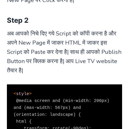
New Page पर Click करना है|
Step 2
अब आपको निचे दिए गये Script को कॉपी करना है और
अपने New Page में जाकर HTML में जाकर इस
Script को Paste कर देना है| साथ ही आपको Publish
Button पर क्लिक करना है| आप Live TV website
तैयार है|
<
style
>
 @media screen and (min-width: 200px) 
and (max-width: 567px) and 
(orientation: landscape) {

 html {

    transform: rotate(-90deg);
