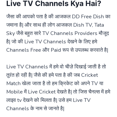
Live TV Channels Kya Hai?
जैसा की आपको पता है की आजकल DD Free Dish का
जमाना है| और साथ ही लोग आजकल Dish TV, Tata
Sky जैसे बहुत सारे TV Channels Providers मौजूद
है| जो की Live TV Channels देखने के लिए हमे
Channels Free और Paid रूप से उपलब्ध करवाते है|
Live TV Channels में हमे वो चीज़े दिखाई जाती है तो
तुरंत हो रही है| जैसे की हमे पता है की जब Cricket
Match खेला जाता है तो हम क्रिकेट को अपने TV या
Mobile में Live Cricket देखते है| तो जिस चैनल्स में हमे
लाइव tv देखने को मिलता है| उसे हम Live TV
Channels के नाम से जानते है|