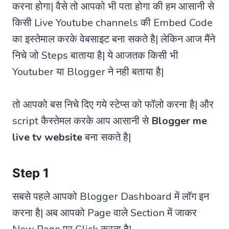
करना होगा| वैसे तो आपको भी पता होगा की हम आसानी से
किसी Live Youtube channels की Embed Code
का इस्तेमाल करके वेबसाइट बना सकते है| लेकिन आज मैंने
निचे जो Steps बाताया है| ये आजतक किसी भी
Youtuber या Blogger ने नही बताया है|
तो आपको बस निचे दिए गये स्टेप्स को फॉलो करना है| और
script कैस्तेमल करके आप आसानी से
Blogger me
live tv website
बना सकते है|
Step 1
सबसे पहले आपको Blogger Dashboard में लॉग इन
करना है| अब आपको Page वाले Section में जाकर