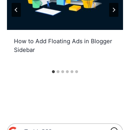
How to Add Floating Ads in Blogger
Sidebar