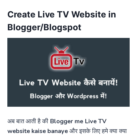
Create Live TV Website in
Blogger/Blogspot
अब बात आती है की
Blogger me Live TV
website kaise banaye
और इसके लिए हमे क्या क्या