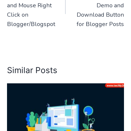
and Mouse Right
Demo and
Click on
Download Button
Blogger/Blogspot
for Blogger Posts
Similar Posts