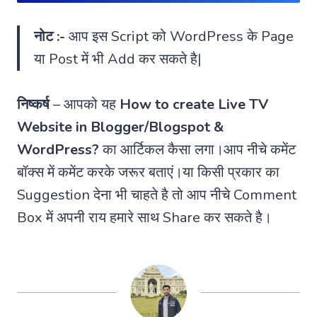
नोट :-
आप इस Script को WordPress के Page
या Post में भी Add कर सकते है|
निष्कर्ष
– आपको यह
How to create Live TV
Website in Blogger/Blogspot &
WordPress?
का आर्टिकल कैसा लगा।आप नीचे कमेंट
बॉक्स में कमेंट करके जरूर बताएं।या किसी प्रकार का
Suggestion देना भी चाहते है तो आप नीचे Comment
Box में अपनी राय हमारे साथ Share कर सकते है।