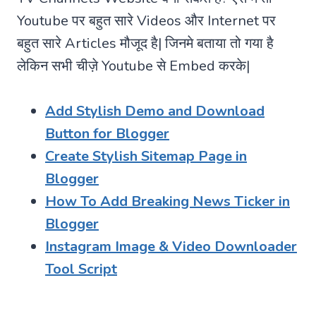
Youtube पर बहुत सारे Videos और Internet पर
बहुत सारे Articles मौजूद है| जिनमे बताया तो गया है
लेकिन सभी चीज़े Youtube से Embed करके|
Add Stylish Demo and Download
Button for Blogger
Create Stylish Sitemap Page in
Blogger
How To Add Breaking News Ticker in
Blogger
Instagram Image & Video Downloader
Tool Script