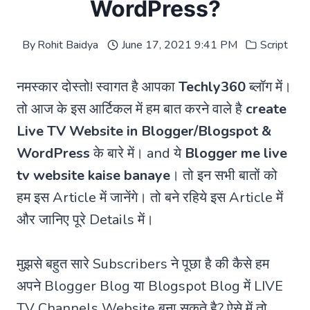
WordPress?
By
Rohit Baidya
June 17, 2021 9:41 PM
Script
नमस्कार दोस्तो! स्वागत है आपका
Techly360
ब्लॉग में।
तो आज के इस आर्टिकल में हम बात करने वाले है
create
Live TV Website in Blogger/Blogspot &
WordPress
के बारे में। and ये
Blogger me live
tv website kaise banaye
। तो इन सभी बातों को
हम इस Article में जानेंगे। तो बने रहिये इस Article में
और जानिए पूरे Details में।
मुझसे बहुत सारे Subscribers ने पूछा है की कैसे हम
अपने Blogger Blog या Blogspot Blog में LIVE
TV Channels Website बना सकते है? ऐसे में तो