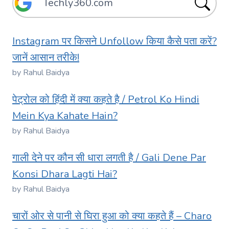
Instagram पर किसने Unfollow किया कैसे पता करें?
जानें आसान तरीके!
by Rahul Baidya
पेट्रोल को हिंदी में क्या कहते है / Petrol Ko Hindi
Mein Kya Kahate Hain?
by Rahul Baidya
गाली देने पर कौन सी धारा लगती है / Gali Dene Par
Konsi Dhara Lagti Hai?
by Rahul Baidya
चारों ओर से पानी से घिरा हुआ को क्या कहते हैं – Charo