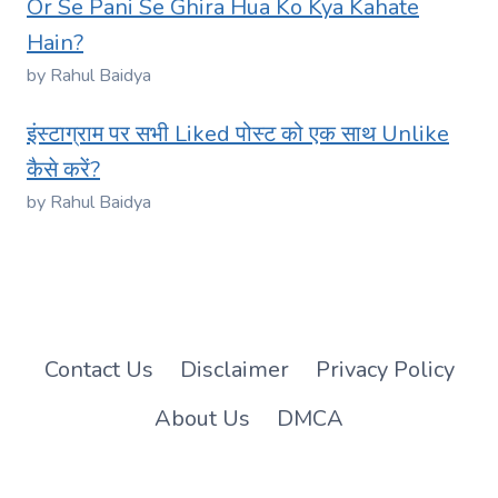
Or Se Pani Se Ghira Hua Ko Kya Kahate
Hain?
by Rahul Baidya
इंस्टाग्राम पर सभी Liked पोस्ट को एक साथ Unlike
कैसे करें?
by Rahul Baidya
Contact Us
Disclaimer
Privacy Policy
About Us
DMCA