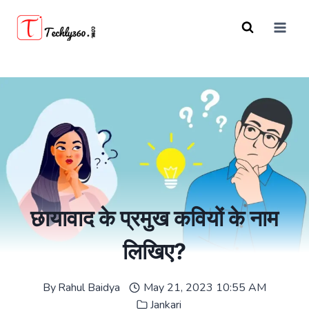
Skip
to
content
छायावाद के प्रमुख कवियों के नाम
लिखिए?
By
Rahul Baidya
May 21, 2023 10:55 AM
Jankari