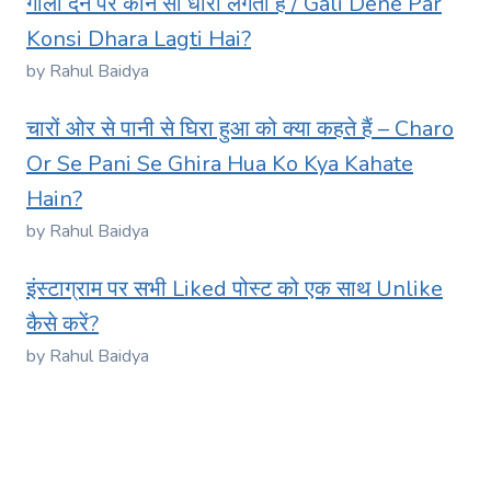
गाली देने पर कौन सी धारा लगती है / Gali Dene Par
Konsi Dhara Lagti Hai?
by Rahul Baidya
चारों ओर से पानी से घिरा हुआ को क्या कहते हैं – Charo
Or Se Pani Se Ghira Hua Ko Kya Kahate
Hain?
by Rahul Baidya
इंस्टाग्राम पर सभी Liked पोस्ट को एक साथ Unlike
कैसे करें?
by Rahul Baidya