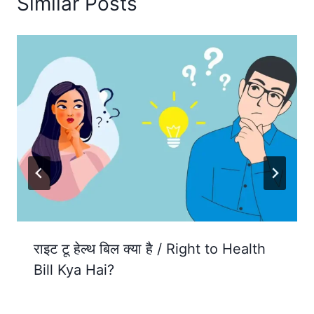
Similar Posts
राइट टू हेल्थ बिल क्या है / Right to Health
Bill Kya Hai?