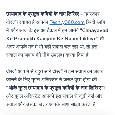
छायावाद के प्रमुख कवियों के नाम लिखिए
– नमस्कार
दोस्तो! स्वागत हैं आपका
Techly360.com
हिन्दी ब्लॉग
में. और आज के इस आर्टिकल में हम जानेंगे
“
Chhayavad
Ke Pramukh Kaviyon Ke Naam Likhiye
“
तो
अगर आपके मन मे भी यही सवाल चल रहा था, तो इस
सवाल का जवाब मैंने नीचे उपलब्ध करवा दिया हैं.
दोस्तों आप मे से बहुत सारे दोस्तों ने इस सवाल का जवाब
जानने के लिए गूगल असिस्टेंट से जरूर पूछा होगा की
“ओके गूगल
छायावाद के प्रमुख कवियों के नाम लिखिए
“
?
और गूगल असिस्टेंट आपको इस सवाल से जुड़ी कई और
सवाल और उसका उत्तर आपके साथ साझा करता हैं.