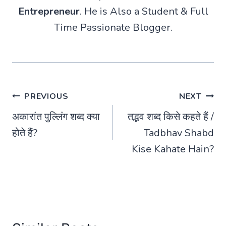
Entrepreneur
. He is Also a Student & Full
Time Passionate Blogger.
Post
PREVIOUS
NEXT
अकारांत पुल्लिंग शब्द क्या
तद्भव शब्द किसे कहते हैं /
navigation
होते हैं?
Tadbhav Shabd
Kise Kahate Hain?