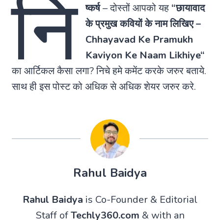
नि
ष्कर्ष
–
दोस्तों आपको यह
“छायावाद
के प्रमुख कवियों के नाम लिखिए –
Chhayavad Ke Pramukh
Kaviyon Ke Naam Likhiye
“
का आर्टिकल कैसा लगा? निचे हमे कमेंट करके जरुर बताये.
साथ ही इस पोस्ट को अधिक से अधिक शेयर जरुर करे.
Rahul Baidya
Rahul Baidya
is Co-Founder & Editorial
Staff of
Techly360.com
& with an