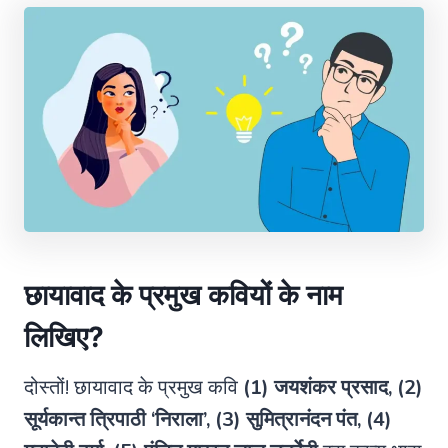
छायावाद के प्रमुख कवियों के नाम
लिखिए?
दोस्तों! छायावाद के प्रमुख कवि
(1) जयशंकर प्रसाद, (2)
सूर्यकान्त त्रिपाठी ‘निराला’, (3) सुमित्रानंदन पंत, (4)