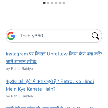
Instagram पर किसने Unfollow किया कैसे पता करें?
जानें आसान तरीके!
by Rahul Baidya
पेट्रोल को हिंदी में क्या कहते है / Petrol Ko Hindi
Mein Kya Kahate Hain?
by Rahul Baidya