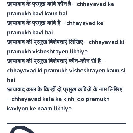
छायावाद के प्रमुख कवि कौन है – chhayavad ke
pramukh kavi kaun hai
छायावाद के प्रमुख कवि है – chhayavad ke
pramukh kavi hai
छायावाद की प्रमुख विशेषताएं लिखिए – chhayavad ki
pramukh visheshtayen likhiye
छायावाद की प्रमुख विशेषताएं कौन-कौन सी है –
chhayavad ki pramukh visheshtayen kaun si
hai
छायावाद काल के किन्हीं दो प्रमुख कवियों के नाम लिखिए
– chhayavad kala ke kinhi do pramukh
kaviyon ke naam likhiye