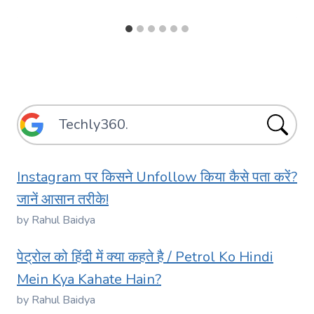
Instagram पर किसने Unfollow किया कैसे पता करें?
जानें आसान तरीके!
by Rahul Baidya
पेट्रोल को हिंदी में क्या कहते है / Petrol Ko Hindi
Mein Kya Kahate Hain?
by Rahul Baidya