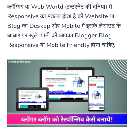
ब्लॉग्गिंग या Web World (इन्टरनेट की दुनिया) में
Responsive का मतलब होता है की Website या
Blog का Deskop और Mobile में इसके लेआउट के
आधार पर खुले. यानी की आपका Blogger Blog
Responsive या Mobile Friendly होना चाहिए.