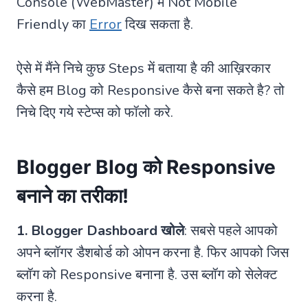
Console (WebMaster) में Not Mobile
Friendly का
Error
दिख सकता है.
ऐसे में मैंने निचे कुछ Steps में बताया है की आख़िरकार
कैसे हम Blog को Responsive कैसे बना सकते है? तो
निचे दिए गये स्टेप्स को फॉलो करे.
Blogger Blog को Responsive
बनाने का तरीका!
1. Blogger Dashboard खोले
: सबसे पहले आपको
अपने ब्लॉगर डैशबोर्ड को ओपन करना है. फिर आपको जिस
ब्लॉग को Responsive बनाना है. उस ब्लॉग को सेलेक्ट
करना है.