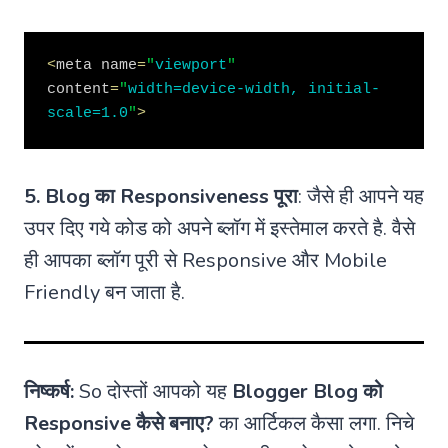
<
meta name
=
"
viewport
"
content
=
"
width=device-width, initial-
scale=1.0
"
>
5. Blog का Responsiveness पूरा
: जैसे ही आपने यह
उपर दिए गये कोड को अपने ब्लॉग में इस्तेमाल करते है. वैसे
ही आपका ब्लॉग पूरी से Responsive और Mobile
Friendly बन जाता है.
निष्कर्ष:
So दोस्तों आपको यह
Blogger Blog को
Responsive कैसे बनाए?
का आर्टिकल कैसा लगा. निचे