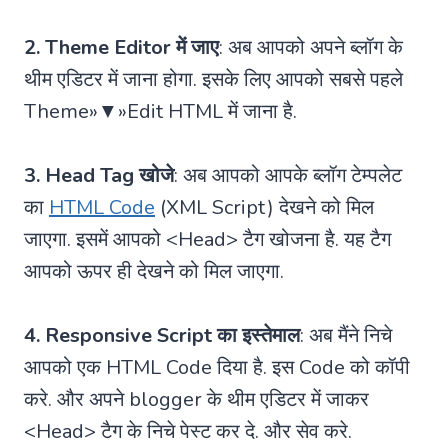
2. Theme Editor में जाए
: अब आपको अपने ब्लॉग के
थीम एडिटर में जाना होगा. इसके लिए आपको सबसे पहले
Theme»▼»Edit HTML में जाना है.
3. Head Tag खोजे
: अब आपको आपके ब्लॉग टेम्पलेट
का
HTML Code
(XML Script) देखने को मिल
जाएगा. इसमें आपको <Head> टैग खोजना है. यह टैग
आपको ऊपर ही देखने को मिल जाएगा.
4. Responsive Script का इस्तेमाल
: अब मैंने निचे
आपको एक HTML Code दिया है. इस Code को कॉपी
करे. और अपने blogger के थीम एडिटर में जाकर
<Head> टैग के निचे पेस्ट कर दे. और सेव करे.