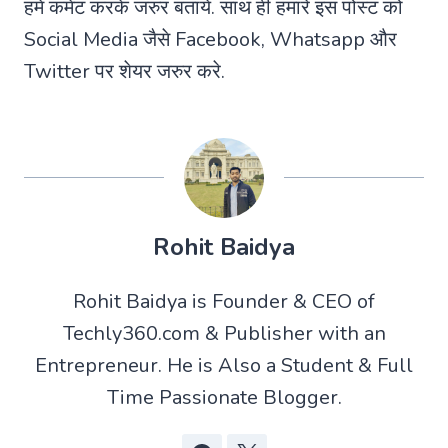
हमे कमेंट करके जरुर बताये. साथ ही हमारे इस पोस्ट को
Social Media जैसे Facebook, Whatsapp और
Twitter पर शेयर जरुर करे.
Rohit Baidya
Rohit Baidya is Founder & CEO of
Techly360.com & Publisher with an
Entrepreneur. He is Also a Student & Full
Time Passionate Blogger.