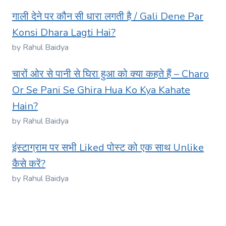
गाली देने पर कौन सी धारा लगती है / Gali Dene Par
Konsi Dhara Lagti Hai?
by Rahul Baidya
चारों ओर से पानी से घिरा हुआ को क्या कहते हैं – Charo
Or Se Pani Se Ghira Hua Ko Kya Kahate
Hain?
by Rahul Baidya
इंस्टाग्राम पर सभी Liked पोस्ट को एक साथ Unlike
कैसे करें?
by Rahul Baidya