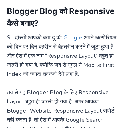
Blogger Blog को Responsive
कैसे बनाए?
So दोस्तों आपको बता दूं की
Google
अपने अल्गोरिथम
को दिन पर दिन बहरीन से बेहतरीन करने में जुटा हुआ है.
और ऐसे में एक नाम “Responsive Layout” बहुत ही
जरुरी हो गया है. क्योकि जब से गूगल ने Mobile First
Index को ज्यादा तवज्जो देने लगा है.
तब से यह Blogger Blog के लिए Responsive
Layout बहुत ही जरुरी हो गया है. अगर आपका
Blogger Website Responsive Layout सपोर्ट
नही करता है. तो ऐसे में आपके Google Search