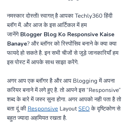
नमस्कार दोस्तों! स्वागत् है आपका Techly360 हिंदी
ब्लॉग में. और आज के इस आर्टिकल में हम
जानेंगे
Blogger Blog Ko Responsive Kaise
Banaye
? और ब्लॉगर को रिस्पोंसिव बनाने के क्या क्या
फायदे हो सकते है. इन सभी चीजों से जुड़े जानकारियाँ हम
इस पोस्ट में आपके साथ साझा करेंगे.
अगर आप एक ब्लॉगर है और आप Blogging में अपना
करियर बनाने में लगे हुए है. तो आपने इस “Responsive”
शब्द के बारे में जरुर सुना होगा. अगर आपको नही पता है तो
बता दूं की
Responsive
Layout
SEO
के दृष्टिकोण से
बहुत ज्यादा अहमियत रखता है.