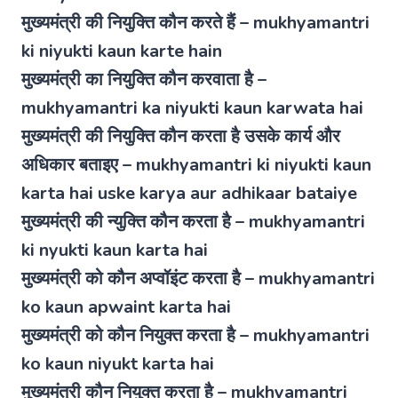
मुख्यमंत्री की नियुक्ति कौन करते हैं – mukhyamantri
ki niyukti kaun karte hain
मुख्यमंत्री का नियुक्ति कौन करवाता है –
mukhyamantri ka niyukti kaun karwata hai
मुख्यमंत्री की नियुक्ति कौन करता है उसके कार्य और
अधिकार बताइए – mukhyamantri ki niyukti kaun
karta hai uske karya aur adhikaar bataiye
मुख्यमंत्री की न्युक्ति कौन करता है – mukhyamantri
ki nyukti kaun karta hai
मुख्यमंत्री को कौन अप्वॉइंट करता है – mukhyamantri
ko kaun apwaint karta hai
मुख्यमंत्री को कौन नियुक्त करता है – mukhyamantri
ko kaun niyukt karta hai
मुख्यमंत्री कौन नियुक्त करता है – mukhyamantri