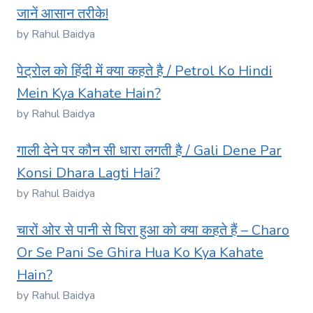
जानें आसान तरीके!
by Rahul Baidya
पेट्रोल को हिंदी में क्या कहते है / Petrol Ko Hindi
Mein Kya Kahate Hain?
by Rahul Baidya
गाली देने पर कौन सी धारा लगती है / Gali Dene Par
Konsi Dhara Lagti Hai?
by Rahul Baidya
चारों ओर से पानी से घिरा हुआ को क्या कहते हैं – Charo
Or Se Pani Se Ghira Hua Ko Kya Kahate
Hain?
by Rahul Baidya