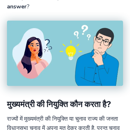
answer
?
मुख्यमंत्री की नियुक्ति कौन करता है?
राज्यों में मुख्यमंत्री की नियुक्ति या चुनाव राज्य की जनता
विधानसभा चुनाव में अपना मत देकर करती है. परन्तु चुनाव