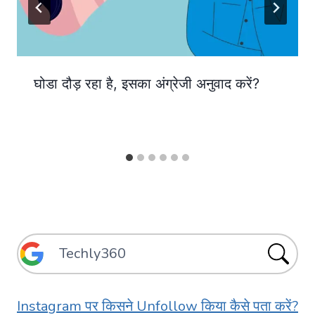
घोडा दौड़ रहा है, इसका अंग्रेजी अनुवाद करें?
Instagram पर किसने Unfollow किया कैसे पता करें?