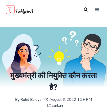
Skip
to
content
मुख्यमंत्री की नियुक्ति कौन करता
है?
By
Rohit Baidya
August 6, 2022 1:39 PM
Jankari