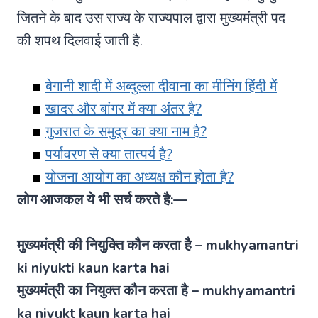
जितने के बाद उस राज्य के राज्यपाल द्वारा मुख्यमंत्री पद
की शपथ दिलवाई जाती है.
बेगानी शादी में अब्दुल्ला दीवाना का मीनिंग हिंदी में
खादर और बांगर में क्या अंतर है?
गुजरात के समुद्र का क्या नाम है?
पर्यावरण से क्या तात्पर्य है?
योजना आयोग का अध्यक्ष कौन होता है?
लोग आजकल ये भी सर्च करते है:—
मुख्यमंत्री की नियुक्ति कौन करता है – mukhyamantri
ki niyukti kaun karta hai
मुख्यमंत्री का नियुक्त कौन करता है – mukhyamantri
ka niyukt kaun karta hai