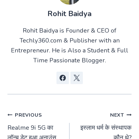
Rohit Baidya
Rohit Baidya is Founder & CEO of
Techly360.com & Publisher with an
Entrepreneur. He is Also a Student & Full
Time Passionate Blogger.
Post
PREVIOUS
NEXT
Realme 9i 5G का
इस्लाम धर्म के संस्थापक
navigation
लॉन्च डेट हुआ अनाउंस,
कौन थे?