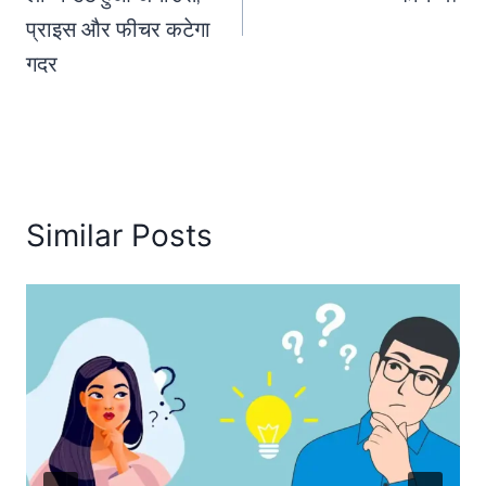
प्राइस और फीचर कटेगा
गदर
Similar Posts