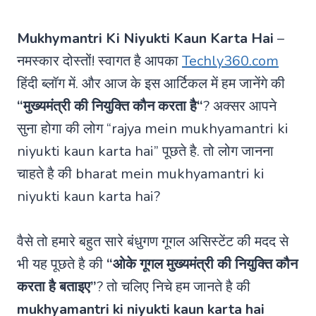
Mukhymantri Ki Niyukti Kaun Karta Hai
–
नमस्कार दोस्तों! स्वागत है आपका
Techly360.com
हिंदी ब्लॉग में. और आज के इस आर्टिकल में हम जानेंगे की
“
मुख्यमंत्री की नियुक्ति कौन करता है
“
? अक्सर आपने
सुना होगा की लोग “rajya mein mukhyamantri ki
niyukti kaun karta hai” पूछते है. तो लोग जानना
चाहते है की bharat mein mukhyamantri ki
niyukti kaun karta hai?
वैसे तो हमारे बहुत सारे बंधुगण गूगल असिस्टेंट की मदद से
भी यह पूछते है की
“ओके गूगल मुख्यमंत्री की नियुक्ति कौन
करता है बताइए”
? तो चलिए निचे हम जानते है की
mukhyamantri ki niyukti kaun karta hai