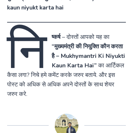
kaun niyukt karta hai
नि
ष्कर्ष
– दोस्तों आपको यह का
“मुख्यमंत्री की नियुक्ति कौन करता
है – Mukhymantri Ki Niyukti
Kaun Karta Hai”
का आर्टिकल
कैसा लगा? निचे हमे कमेंट करके जरुर बताये. और इस
पोस्ट को अधिक से अधिक अपने दोस्तों के साथ शेयर
जरुर करे.