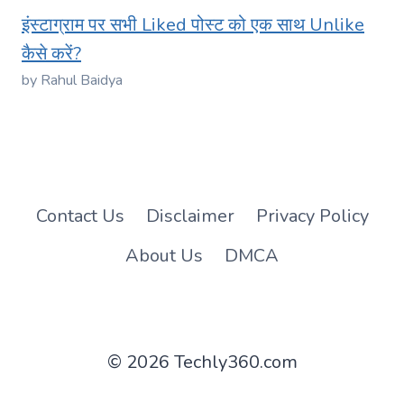
इंस्टाग्राम पर सभी Liked पोस्ट को एक साथ Unlike
कैसे करें?
by Rahul Baidya
Contact Us
Disclaimer
Privacy Policy
About Us
DMCA
© 2026 Techly360.com