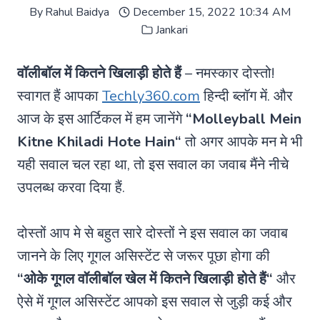
By
Rahul Baidya
December 15, 2022 10:34 AM
Jankari
वॉलीबॉल में कितने खिलाड़ी होते हैं
– नमस्कार दोस्तो!
स्वागत हैं आपका
Techly360.com
हिन्दी ब्लॉग में. और
आज के इस आर्टिकल में हम जानेंगे
“
Molleyball Mein
Kitne Khiladi Hote Hain
“
तो अगर आपके मन मे भी
यही सवाल चल रहा था, तो इस सवाल का जवाब मैंने नीचे
उपलब्ध करवा दिया हैं.
दोस्तों आप मे से बहुत सारे दोस्तों ने इस सवाल का जवाब
जानने के लिए गूगल असिस्टेंट से जरूर पूछा होगा की
“ओके गूगल
वॉलीबॉल खेल में कितने खिलाड़ी होते हैं
“
और
ऐसे में गूगल असिस्टेंट आपको इस सवाल से जुड़ी कई और