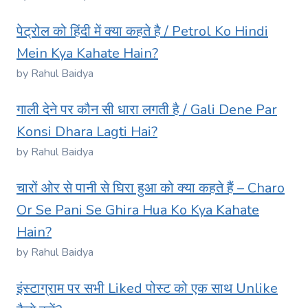
पेट्रोल को हिंदी में क्या कहते है / Petrol Ko Hindi
Mein Kya Kahate Hain?
by Rahul Baidya
गाली देने पर कौन सी धारा लगती है / Gali Dene Par
Konsi Dhara Lagti Hai?
by Rahul Baidya
चारों ओर से पानी से घिरा हुआ को क्या कहते हैं – Charo
Or Se Pani Se Ghira Hua Ko Kya Kahate
Hain?
by Rahul Baidya
इंस्टाग्राम पर सभी Liked पोस्ट को एक साथ Unlike