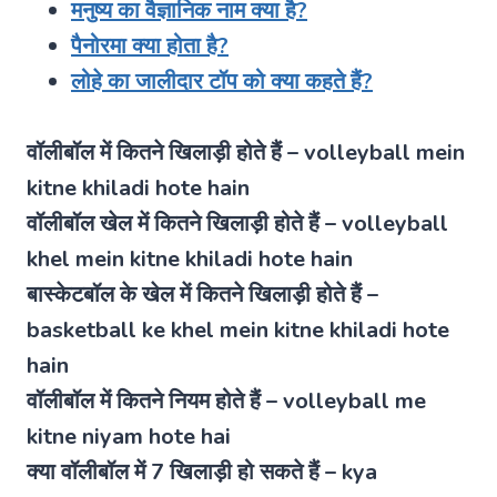
मनुष्य का वैज्ञानिक नाम क्या है?
पैनोरमा क्या होता है?
लोहे का जालीदार टॉप को क्या कहते हैं?
वॉलीबॉल में कितने खिलाड़ी होते हैं – volleyball mein
kitne khiladi hote hain
वॉलीबॉल खेल में कितने खिलाड़ी होते हैं – volleyball
khel mein kitne khiladi hote hain
बास्केटबॉल के खेल में कितने खिलाड़ी होते हैं –
basketball ke khel mein kitne khiladi hote
hain
वॉलीबॉल में कितने नियम होते हैं – volleyball me
kitne niyam hote hai
क्या वॉलीबॉल में 7 खिलाड़ी हो सकते हैं – kya