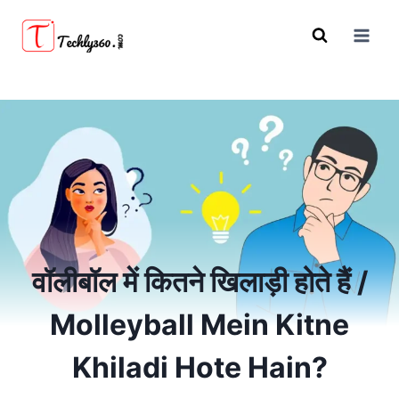
Skip
to
content
वॉलीबॉल में कितने खिलाड़ी होते हैं /
Molleyball Mein Kitne
Khiladi Hote Hain?