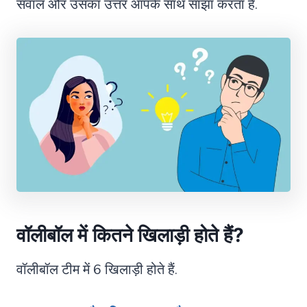
सवाल और उसका उत्तर आपके साथ साझा करता हैं.
वॉलीबॉल में कितने खिलाड़ी होते हैं
?
वॉलीबॉल टीम में 6 खिलाड़ी होते हैं.