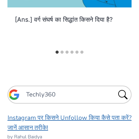
[Ans.] वर्ग संघर्ष का सिद्धांत किसने दिया है?
Instagram पर किसने Unfollow किया कैसे पता करें?
जानें आसान तरीके!
by Rahul Baidya