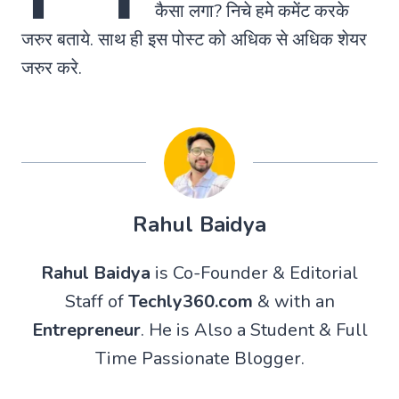
कैसा लगा? निचे हमे कमेंट करके
जरुर बताये. साथ ही इस पोस्ट को अधिक से अधिक शेयर
जरुर करे.
Rahul Baidya
Rahul Baidya
is Co-Founder & Editorial
Staff of
Techly360.com
& with an
Entrepreneur
. He is Also a Student & Full
Time Passionate Blogger.