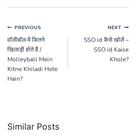
Post
PREVIOUS
NEXT
वॉलीबॉल में कितने
SSO id कैसे खोलें –
navigation
खिलाड़ी होते हैं /
SSO id Kaise
Molleyball Mein
Khole?
Kitne Khiladi Hote
Hain?
Similar Posts