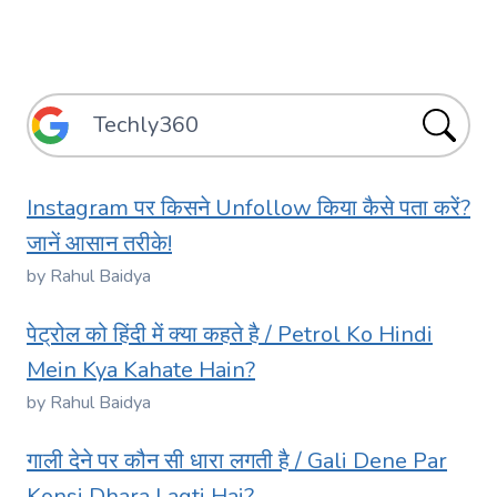
Instagram पर किसने Unfollow किया कैसे पता करें?
जानें आसान तरीके!
by Rahul Baidya
पेट्रोल को हिंदी में क्या कहते है / Petrol Ko Hindi
Mein Kya Kahate Hain?
by Rahul Baidya
गाली देने पर कौन सी धारा लगती है / Gali Dene Par
Konsi Dhara Lagti Hai?