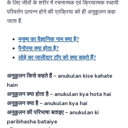
के लिए जीवों के शरीर में रचनात्मक एवं क्रियात्मक स्थायी
परिवर्तन उत्पन्न होने की प्रक्रिया को ही अनुकूलन कहा
जाता हैं.
मनुष्य का वैज्ञानिक नाम क्या है?
पैनोरमा क्या होता है?
लोहे का जालीदार टॉप को क्या कहते हैं?
अनुकूलन किसे कहते हैं – anukulan kise kahate
hain
अनुकूलन क्या होता है – anukulan kya hota hai
अनुकूलन क्या है – anukulan kya hai
अनुकूलन की परिभाषा बताइए – anukulan ki
paribhasha bataiye