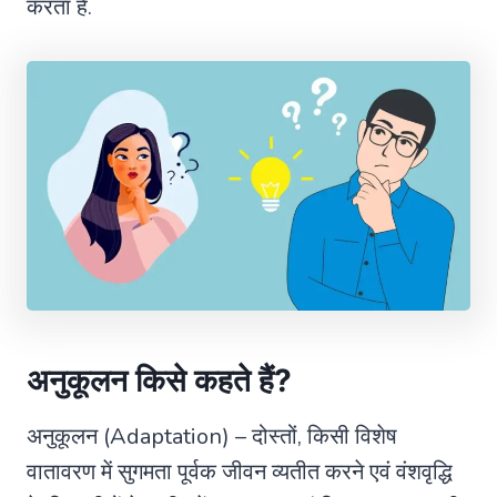
करता हैं.
अनुकूलन किसे कहते हैं
?
अनुकूलन (Adaptation) – दोस्तों, किसी विशेष
वातावरण में सुगमता पूर्वक जीवन व्यतीत करने एवं वंशवृद्धि