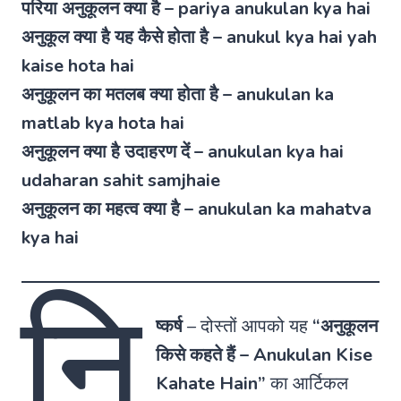
परिया अनुकूलन क्या है – pariya anukulan kya hai
अनुकूल क्या है यह कैसे होता है – anukul kya hai yah
kaise hota hai
अनुकूलन का मतलब क्या होता है – anukulan ka
matlab kya hota hai
अनुकूलन क्या है उदाहरण दें – anukulan kya hai
udaharan sahit samjhaie
अनुकूलन का महत्व क्या है – anukulan ka mahatva
kya hai
नि
ष्कर्ष
–
दोस्तों आपको यह
“अनुकूलन
किसे कहते हैं – Anukulan Kise
Kahate Hain”
का आर्टिकल