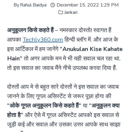
By
Rahul Baidya
December 15, 2022 1:29 PM
Jankari
अनुकूलन किसे कहते हैं
– नमस्कार दोस्तो! स्वागत हैं
आपका
Techly360.com
हिन्दी ब्लॉग में. और आज के
इस आर्टिकल में हम जानेंगे
“
Anukulan Kise Kahate
Hain
“
तो अगर आपके मन मे भी यही सवाल चल रहा था,
तो इस सवाल का जवाब मैंने नीचे उपलब्ध करवा दिया हैं.
दोस्तों आप मे से बहुत सारे दोस्तों ने इस सवाल का जवाब
जानने के लिए गूगल असिस्टेंट से जरूर पूछा होगा की
“ओके गूगल
अनुकूलन किसे कहते हैं
“
या
“अनुकूलन क्या
होता है”
और ऐसे में गूगल असिस्टेंट आपको इस सवाल से
जुड़ी कई और सवाल और उसका उत्तर आपके साथ साझा