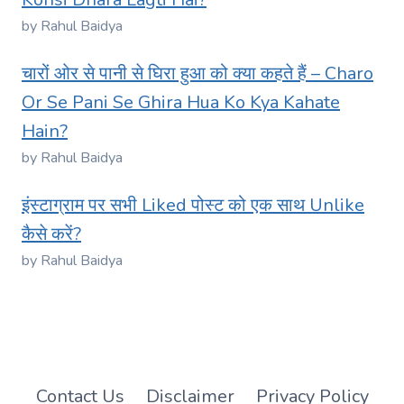
by Rahul Baidya
चारों ओर से पानी से घिरा हुआ को क्या कहते हैं – Charo
Or Se Pani Se Ghira Hua Ko Kya Kahate
Hain?
by Rahul Baidya
इंस्टाग्राम पर सभी Liked पोस्ट को एक साथ Unlike
कैसे करें?
by Rahul Baidya
Contact Us
Disclaimer
Privacy Policy