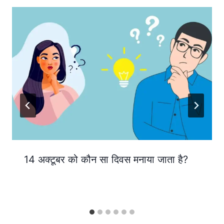
14 अक्टूबर को कौन सा दिवस मनाया जाता है?