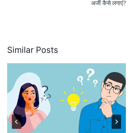
अर्जी कैसे लगाएं?
Similar Posts