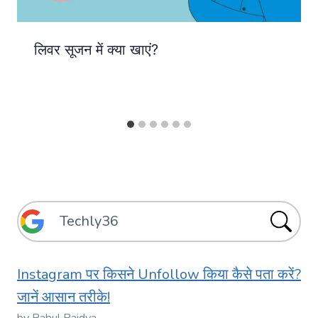
लिवर सूजन में क्या खाएं?
Instagram पर किसने Unfollow किया कैसे पता करें?
जानें आसान तरीके!