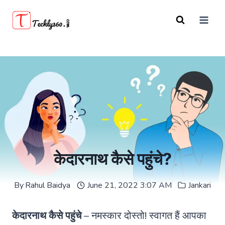
Skip
to
content
केदारनाथ कैसे पहुंचे?
By
Rahul Baidya
June 21, 2022 3:07 AM
Jankari
केदारनाथ कैसे पहुंचे
– नमस्कार दोस्तो! स्वागत हैं आपका