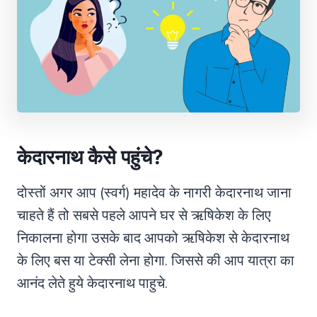
केदारनाथ कैसे पहुंचे?
दोस्तों अगर आप (स्वर्ग) महादेव के नागरी केदारनाथ जाना
चाहते हैं तो सबसे पहले आपने घर से ऋषिकेश के लिए
निकालना होगा उसके बाद आपको ऋषिकेश से केदारनाथ
के लिए बस या टेक्सी लेना होगा. जिससे की आप यात्रा का
आनंद लेते हुये केदारनाथ पाहुचे.