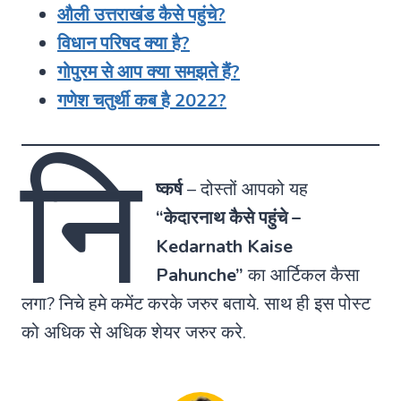
औली उत्तराखंड कैसे पहुंचे?
विधान परिषद क्या है?
गोपुरम से आप क्या समझते हैं?
गणेश चतुर्थी कब है 2022?
नि
ष्कर्ष
– दोस्तों आपको यह
“केदारनाथ कैसे पहुंचे –
Kedarnath Kaise
Pahunche”
का आर्टिकल कैसा
लगा? निचे हमे कमेंट करके जरुर बताये. साथ ही इस पोस्ट
को अधिक से अधिक शेयर जरुर करे.