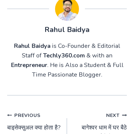
Rahul Baidya
Rahul Baidya
is Co-Founder & Editorial
Staff of
Techly360.com
& with an
Entrepreneur
. He is Also a Student & Full
Time Passionate Blogger.
Post
PREVIOUS
NEXT
बाइसेक्सुअल क्या होता है?
बागेश्वर धाम में घर बैठे
navigation