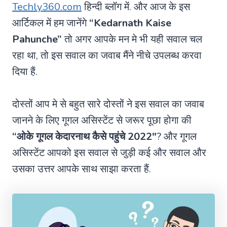
Techly360.com
हिन्दी ब्लॉग में. और आज के इस
आर्टिकल में हम जानेंगे
“Kedarnath Kaise
Pahunche”
तो अगर आपके मन मे भी यही सवाल चल
रहा था, तो इस सवाल का जवाब मैंने नीचे उपलब्ध करवा
दिया हैं.
दोस्तों आप मे से बहुत सारे दोस्तों ने इस सवाल का जवाब
जानने के लिए गूगल असिस्टेंट से जरूर पूछा होगा की
“ओके गूगल केदारनाथ कैसे पहुंचे
2022″
? और गूगल
असिस्टेंट आपको इस सवाल से जुड़ी कई और सवाल और
उसका उत्तर आपके साथ साझा करता हैं.