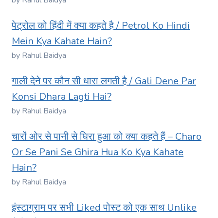
by Rahul Baidya
पेट्रोल को हिंदी में क्या कहते है / Petrol Ko Hindi
Mein Kya Kahate Hain?
by Rahul Baidya
गाली देने पर कौन सी धारा लगती है / Gali Dene Par
Konsi Dhara Lagti Hai?
by Rahul Baidya
चारों ओर से पानी से घिरा हुआ को क्या कहते हैं – Charo
Or Se Pani Se Ghira Hua Ko Kya Kahate
Hain?
by Rahul Baidya
इंस्टाग्राम पर सभी Liked पोस्ट को एक साथ Unlike