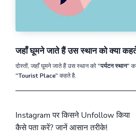
जहाँ घूमने जाते हैं उस स्थान को क्या कहते
दोस्तों, जहाँ घूमने जाते हैं उस स्थान को
“पर्यटन स्थान”
कह
“Tourist Place”
कहते है.
Instagram पर किसने Unfollow किया
कैसे पता करें? जानें आसान तरीके!