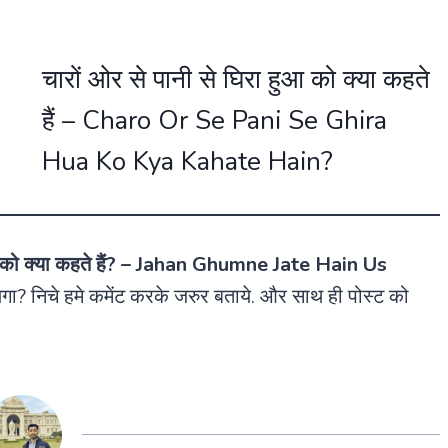
चारों ओर से पानी से घिरा हुआ को क्या कहते
हैं – Charo Or Se Pani Se Ghira
Hua Ko Kya Kahate Hain?
थान को क्या कहते हैं? – Jahan Ghumne Jate Hain Us
ा? निचे हमे कमेंट करके जरुर बताये. और साथ ही पोस्ट को