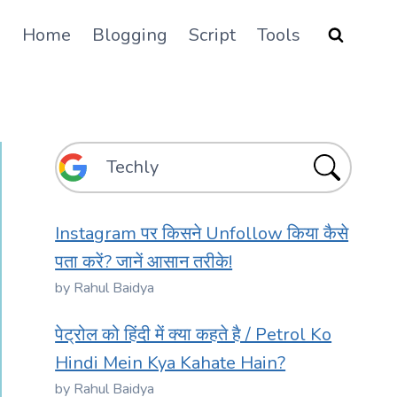
Home
Blogging
Script
Tools
Instagram पर किसने Unfollow किया कैसे
पता करें? जानें आसान तरीके!
by Rahul Baidya
पेट्रोल को हिंदी में क्या कहते है / Petrol Ko
Hindi Mein Kya Kahate Hain?
by Rahul Baidya