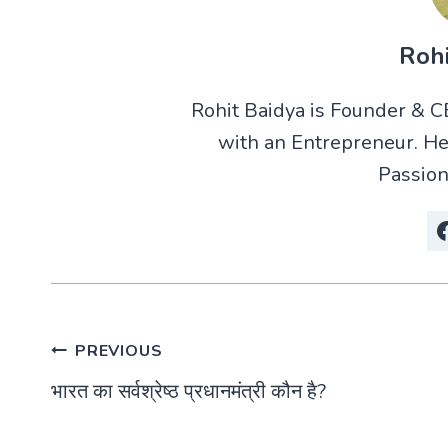
Rohi
Rohit Baidya is Founder & 
with an Entrepreneur. He
Passion
Post
PREVIOUS
भारत का सर्वश्रेष्ठ प्रधानमंत्री कौन है?
navigation