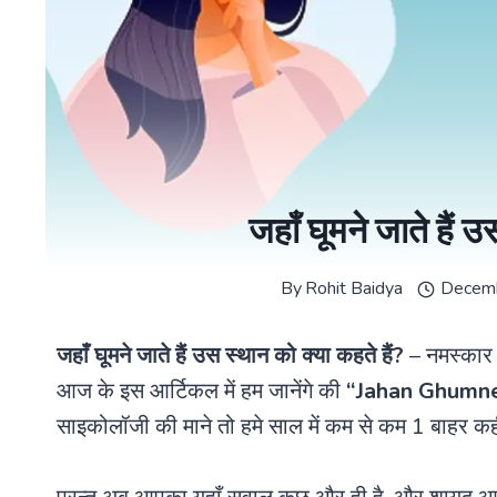
जहाँ घूमने जाते हैं 
By
Rohit Baidya
Decemb
जहाँ घूमने जाते हैं उस स्थान को क्या कहते हैं?
– नमस्कार 
आज के इस आर्टिकल में हम जानेंगे की
“Jahan Ghumne
साइकोलॉजी की माने तो हमे साल में कम से कम 1 बाहर कह