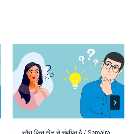
स्मैरा किस खेल से संबंधित है / Samaira