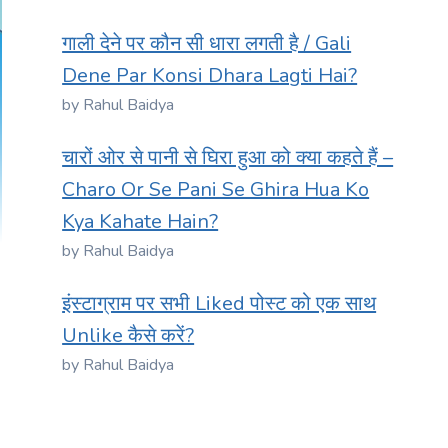
गाली देने पर कौन सी धारा लगती है / Gali
Dene Par Konsi Dhara Lagti Hai?
by Rahul Baidya
चारों ओर से पानी से घिरा हुआ को क्या कहते हैं –
Charo Or Se Pani Se Ghira Hua Ko
Kya Kahate Hain?
by Rahul Baidya
इंस्टाग्राम पर सभी Liked पोस्ट को एक साथ
Unlike कैसे करें?
by Rahul Baidya