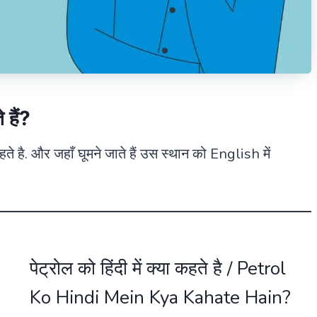
 हैं?
ते है. और जहाँ घूमने जाते हैं उस स्थान को English में
पेट्रोल को हिंदी में क्या कहते है / Petrol
Ko Hindi Mein Kya Kahate Hain?