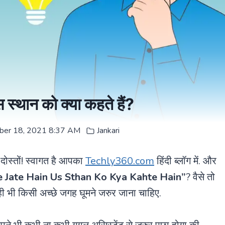
उस स्थान को क्या कहते हैं?
er 18, 2021 8:37 AM
Jankari
दोस्तों! स्वागत है आपका
Techly360.com
हिंदी ब्लॉग में. और
 Jate Hain Us Sthan Ko Kya Kahte Hain”
? वैसे तो
ी भी किसी अच्छे जगह घूमने जरुर जाना चाहिए.