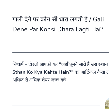
गाली देने पर कौन सी धारा लगती है / Gali
Dene Par Konsi Dhara Lagti Hai?
निष्कर्ष
– दोस्तों आपको यह
“जहाँ घूमने जाते हैं उस स्
Sthan Ko Kya Kahte Hain?”
का आर्टिकल कैसा लग
अधिक से अधिक शेयर जरुर करे.