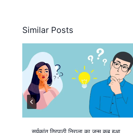
Similar Posts
सूर्यकांत त्रिपाठी निराला का जन्म कब हुआ