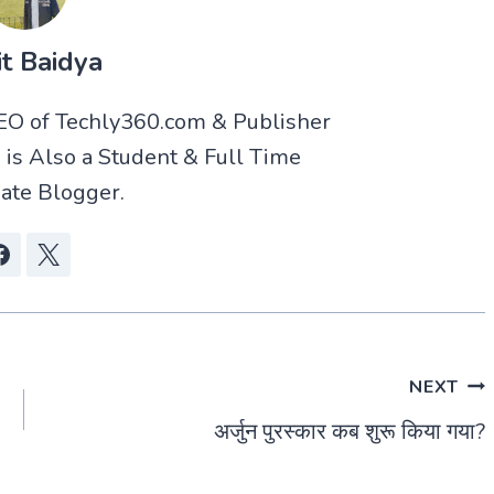
t Baidya
CEO of Techly360.com & Publisher
 is Also a Student & Full Time
ate Blogger.
NEXT
अर्जुन पुरस्कार कब शुरू किया गया?