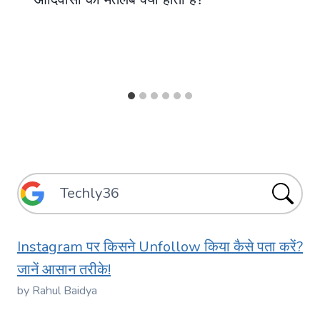
Instagram पर किसने Unfollow किया कैसे पता करें?
जानें आसान तरीके!
by Rahul Baidya