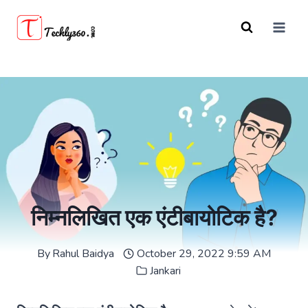
Skip
to
content
निम्नलिखित एक एंटीबायोटिक है?
By
Rahul Baidya
October 29, 2022 9:59 AM
Jankari