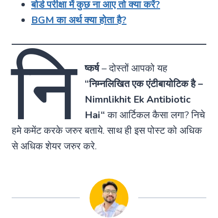
बोर्ड परीक्षा में कुछ ना आए तो क्या करें?
BGM का अर्थ क्या होता है?
नि
ष्कर्ष
–
दोस्तों आपको यह
“निम्नलिखित एक एंटीबायोटिक है –
Nimnlikhit Ek Antibiotic
Hai
“
का आर्टिकल कैसा लगा? निचे
हमे कमेंट करके जरुर बताये. साथ ही इस पोस्ट को अधिक
से अधिक शेयर जरुर करे.