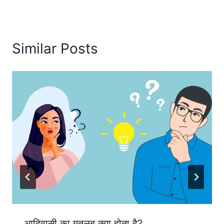
Similar Posts
आदिवासी का मतलब क्या होता है?