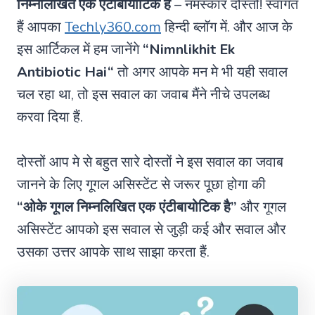
निम्नलिखित एक एंटीबायोटिक है
– नमस्कार दोस्तो! स्वागत
हैं आपका
Techly360.com
हिन्दी ब्लॉग में. और आज के
इस आर्टिकल में हम जानेंगे
“
Nimnlikhit Ek
Antibiotic Hai
“
तो अगर आपके मन मे भी यही सवाल
चल रहा था, तो इस सवाल का जवाब मैंने नीचे उपलब्ध
करवा दिया हैं.
दोस्तों आप मे से बहुत सारे दोस्तों ने इस सवाल का जवाब
जानने के लिए गूगल असिस्टेंट से जरूर पूछा होगा की
“ओके गूगल निम्नलिखित एक एंटीबायोटिक है”
और गूगल
असिस्टेंट आपको इस सवाल से जुड़ी कई और सवाल और
उसका उत्तर आपके साथ साझा करता हैं.