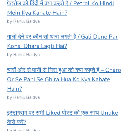
पेट्रोल को हिंदी में क्या कहते है / Petrol Ko Hindi
Mein Kya Kahate Hain?
by Rahul Baidya
गाली देने पर कौन सी धारा लगती है / Gali Dene Par
Konsi Dhara Lagti Hai?
by Rahul Baidya
चारों ओर से पानी से घिरा हुआ को क्या कहते हैं – Charo
Or Se Pani Se Ghira Hua Ko Kya Kahate
Hain?
by Rahul Baidya
इंस्टाग्राम पर सभी Liked पोस्ट को एक साथ Unlike
कैसे करें?
by Rahul Baidya