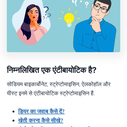
निम्नलिखित एक एंटीबायोटिक है
?
सोडियम बाइकार्बोनेट, स्ट्रेप्टोमाइसिन, ऐलकोहॉल और
यीस्ट इनमे से एंटीबायोटिक स्ट्रेप्टोमाइसिन हैं.
डियर का जवाब कैसे दें?
खेती करना कैसे सीखे?