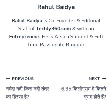
Rahul Baidya
Rahul Baidya
is Co-Founder & Editorial
Staff of
Techly360.com
& with an
Entrepreneur
. He is Also a Student & Full
Time Passionate Blogger.
Post
PREVIOUS
NEXT
नर्मदा नदी किस नदी तंत्र
6.35 किलोग्राम में कितने
navigation
का हिस्सा है?
ग्राम होते हैं?