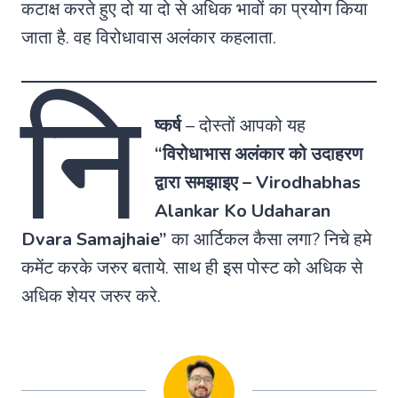
कटाक्ष करते हुए दो या दो से अधिक भावों का प्रयोग किया
जाता है. वह विरोधावास अलंकार कहलाता.
नि
ष्कर्ष
– दोस्तों आपको यह
“विरोधाभास अलंकार को उदाहरण
द्वारा समझाइए – Virodhabhas
Alankar Ko Udaharan
Dvara Samajhaie”
का आर्टिकल कैसा लगा? निचे हमे
कमेंट करके जरुर बताये. साथ ही इस पोस्ट को अधिक से
अधिक शेयर जरुर करे.