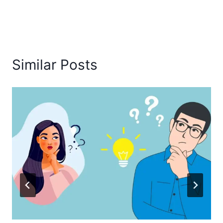
Similar Posts