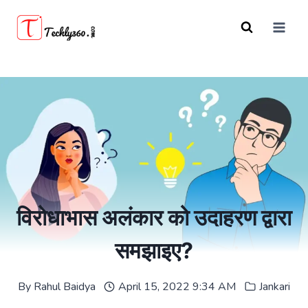
Skip
to
content
विरोधाभास अलंकार को उदाहरण द्वारा
समझाइए?
By
Rahul Baidya
April 15, 2022 9:34 AM
Jankari