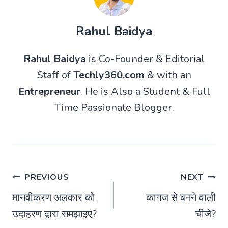
Rahul Baidya
Rahul Baidya
is Co-Founder & Editorial
Staff of
Techly360.com
& with an
Entrepreneur
. He is Also a Student & Full
Time Passionate Blogger.
Post
PREVIOUS
NEXT
मानवीकरण अलंकार को
कागज से बनने वाली
navigation
उदाहरण द्वारा समझाइए?
चीजे?