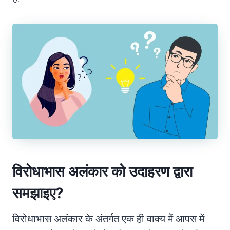
विरोधाभास अलंकार को उदाहरण द्वारा
समझाइए?
विरोधाभास अलंकार के अंतर्गत एक ही वाक्य में आपस में