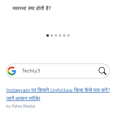
व्यवस्था क्या होती है?
Instagram पर किसने Unfollow किया कैसे पता करें?
जानें आसान तरीके!
by Rahul Baidya