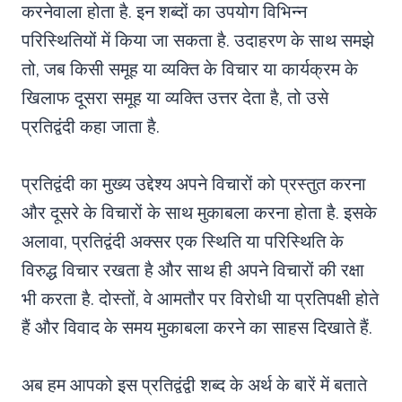
करनेवाला होता है. इन शब्दों का उपयोग विभिन्न
परिस्थितियों में किया जा सकता है. उदाहरण के साथ समझे
तो, जब किसी समूह या व्यक्ति के विचार या कार्यक्रम के
खिलाफ दूसरा समूह या व्यक्ति उत्तर देता है, तो उसे
प्रतिद्वंदी कहा जाता है.
प्रतिद्वंदी का मुख्य उद्देश्य अपने विचारों को प्रस्तुत करना
और दूसरे के विचारों के साथ मुकाबला करना होता है. इसके
अलावा, प्रतिद्वंदी अक्सर एक स्थिति या परिस्थिति के
विरुद्ध विचार रखता है और साथ ही अपने विचारों की रक्षा
भी करता है. दोस्तों, वे आमतौर पर विरोधी या प्रतिपक्षी होते
हैं और विवाद के समय मुकाबला करने का साहस दिखाते हैं.
अब हम आपको इस प्रतिद्वंद्वी शब्द के अर्थ के बारें में बताते