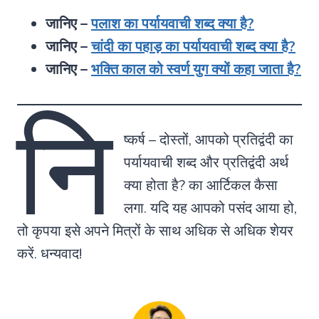
जानिए –
पलाश का पर्यायवाची शब्द क्या है?
जानिए –
चांदी का पहाड़ का पर्यायवाची शब्द क्या है?
जानिए –
भक्ति काल को स्वर्ण युग क्यों कहा जाता है?
नि
ष्कर्ष – दोस्तों, आपको प्रतिद्वंदी का
पर्यायवाची शब्द और प्रतिद्वंदी अर्थ
क्या होता है? का आर्टिकल कैसा
लगा. यदि यह आपको पसंद आया हो,
तो कृपया इसे अपने मित्रों के साथ अधिक से अधिक शेयर
करें. धन्यवाद!