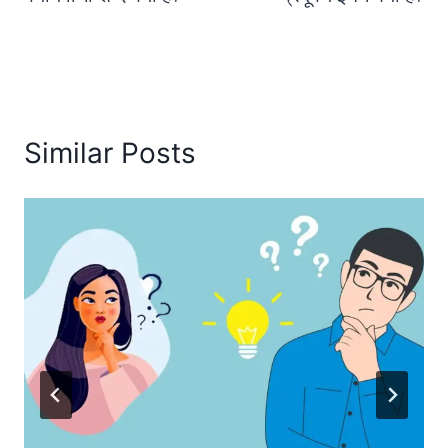
Similar Posts