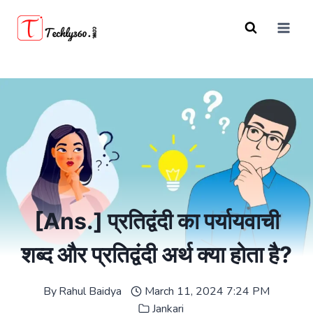
Skip
to
content
[Ans.] प्रतिद्वंदी का पर्यायवाची
शब्द और प्रतिद्वंदी अर्थ क्या होता है?
By
Rahul Baidya
March 11, 2024 7:24 PM
Jankari