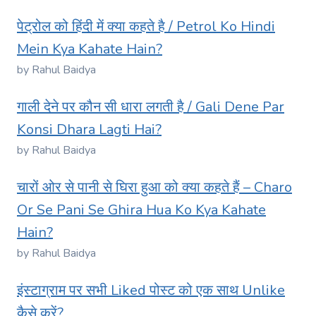
पेट्रोल को हिंदी में क्या कहते है / Petrol Ko Hindi
Mein Kya Kahate Hain?
by Rahul Baidya
गाली देने पर कौन सी धारा लगती है / Gali Dene Par
Konsi Dhara Lagti Hai?
by Rahul Baidya
चारों ओर से पानी से घिरा हुआ को क्या कहते हैं – Charo
Or Se Pani Se Ghira Hua Ko Kya Kahate
Hain?
by Rahul Baidya
इंस्टाग्राम पर सभी Liked पोस्ट को एक साथ Unlike
कैसे करें?