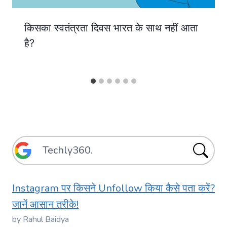
किसका स्वतंत्रता दिवस भारत के साथ नहीं आता
है?
Instagram पर किसने Unfollow किया कैसे पता करें?
जानें आसान तरीके!
by Rahul Baidya