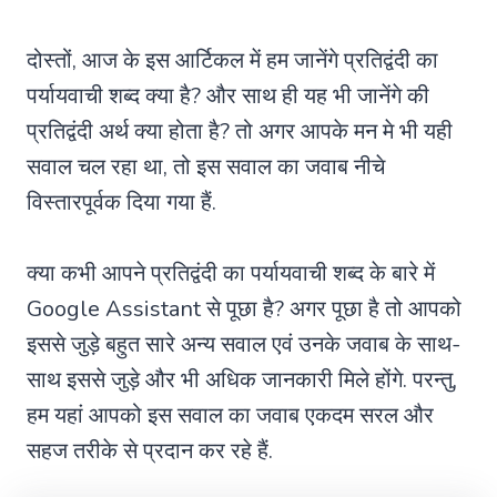
दोस्तों, आज के इस आर्टिकल में हम जानेंगे प्रतिद्वंदी का
पर्यायवाची शब्द क्या है? और साथ ही यह भी जानेंगे की
प्रतिद्वंदी अर्थ क्या होता है? तो अगर आपके मन मे भी यही
सवाल चल रहा था, तो इस सवाल का जवाब नीचे
विस्तारपूर्वक दिया गया हैं.
क्या कभी आपने प्रतिद्वंदी का पर्यायवाची शब्द के बारे में
Google Assistant से पूछा है? अगर पूछा है तो आपको
इससे जुड़े बहुत सारे अन्य सवाल एवं उनके जवाब के साथ-
साथ इससे जुड़े और भी अधिक जानकारी मिले होंगे. परन्तु,
हम यहां आपको इस सवाल का जवाब एकदम सरल और
सहज तरीके से प्रदान कर रहे हैं.