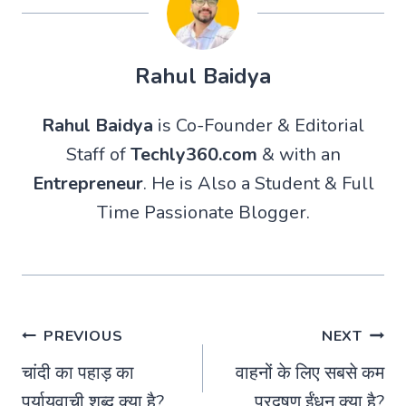
Rahul Baidya
Rahul Baidya
is Co-Founder & Editorial
Staff of
Techly360.com
& with an
Entrepreneur
. He is Also a Student & Full
Time Passionate Blogger.
Post
PREVIOUS
NEXT
चांदी का पहाड़ का
वाहनों के लिए सबसे कम
navigation
पर्यायवाची शब्द क्या है?
प्रदूषण ईंधन क्या है?