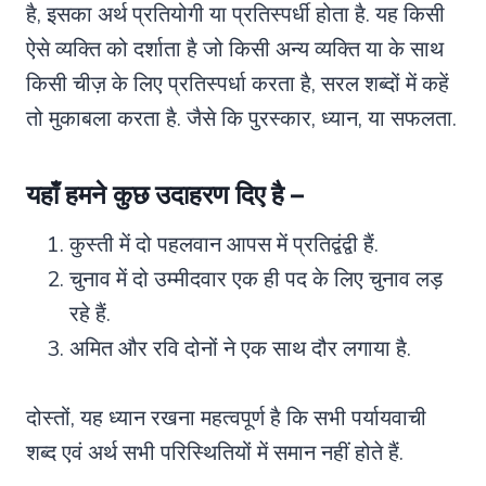
है, इसका अर्थ प्रतियोगी या प्रतिस्पर्धी होता है. यह किसी
ऐसे व्यक्ति को दर्शाता है जो किसी अन्य व्यक्ति या के साथ
किसी चीज़ के लिए प्रतिस्पर्धा करता है, सरल शब्दों में कहें
तो मुकाबला करता है. जैसे कि पुरस्कार, ध्यान, या सफलता.
यहाँ हमने कुछ उदाहरण दिए है –
कुस्ती में दो पहलवान आपस में प्रतिद्वंद्वी हैं.
चुनाव में दो उम्मीदवार एक ही पद के लिए चुनाव लड़
रहे हैं.
अमित और रवि दोनों ने एक साथ दौर लगाया है.
दोस्तों, यह ध्यान रखना महत्वपूर्ण है कि सभी पर्यायवाची
शब्द एवं अर्थ सभी परिस्थितियों में समान नहीं होते हैं.