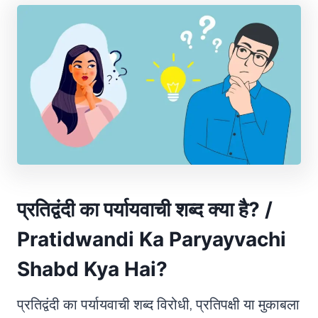
प्रतिद्वंदी का पर्यायवाची शब्द क्या है? /
Pratidwandi Ka Paryayvachi
Shabd Kya Hai?
प्रतिद्वंदी का पर्यायवाची शब्द विरोधी, प्रतिपक्षी या मुकाबला