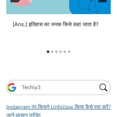
[Ans.] इतिहास का जनक किसे कहा जाता है?
Instagram पर किसने Unfollow किया कैसे पता करें?
जानें आसान तरीके!