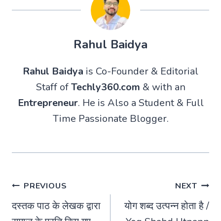
Rahul Baidya
Rahul Baidya
is Co-Founder & Editorial
Staff of
Techly360.com
& with an
Entrepreneur
. He is Also a Student & Full
Time Passionate Blogger.
Post
PREVIOUS
NEXT
दस्तक पाठ के लेखक द्वारा
योग शब्द उत्पन्न होता है /
navigation