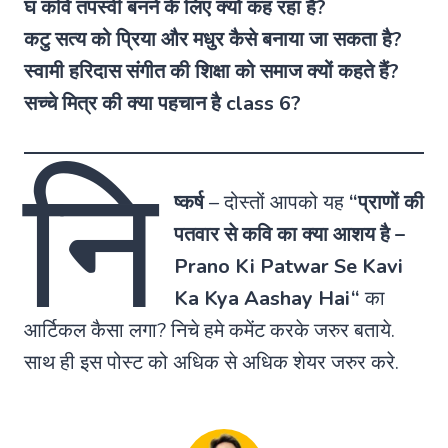
घ कवि तपस्वी बनने के लिए क्यों कह रहा है?
कटु सत्य को प्रिया और मधुर कैसे बनाया जा सकता है?
स्वामी हरिदास संगीत की शिक्षा को समाज क्यों कहते हैं?
सच्चे मित्र की क्या पहचान है class 6?
नि
ष्कर्ष
–
दोस्तों आपको यह
“
प्राणों की
पतवार से कवि का क्या आशय है
–
Prano Ki Patwar Se Kavi
Ka Kya Aashay Hai
“
का
आर्टिकल कैसा लगा? निचे हमे कमेंट करके जरुर बताये.
साथ ही इस पोस्ट को अधिक से अधिक शेयर जरुर करे.