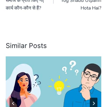
समाज के प्रति किए गए
Yog Shabd Utpann
कार्य कौन-कौन से हैं?
Hota Hai?
Similar Posts