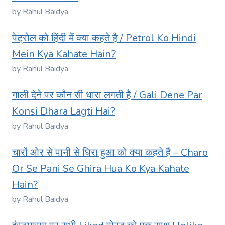
by Rahul Baidya
पेट्रोल को हिंदी में क्या कहते है / Petrol Ko Hindi
Mein Kya Kahate Hain?
by Rahul Baidya
गाली देने पर कौन सी धारा लगती है / Gali Dene Par
Konsi Dhara Lagti Hai?
by Rahul Baidya
चारों ओर से पानी से घिरा हुआ को क्या कहते हैं – Charo
Or Se Pani Se Ghira Hua Ko Kya Kahate
Hain?
by Rahul Baidya