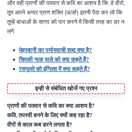
और वही प्राणों की पतवार से कवि का आशय है कि. हे वीरो,
तुम अपने अन्दर प्राण शक्ति (ऊर्जा) इतनी पैदा कर लो कि
तुम्हें बाधाओं के सागर को पार करने में किसी तरह का डर न
लगे.
मेहरबानी का पर्यायवाची शब्द क्या है?
चिपकी नाक वाले को क्या कहते हैं?
रसगुल्ले को इंग्लिश में क्या कहते हैं?
इन्ही से संबंधित खोजें गए प्रश्न
प्राणों की पतवार से कवि का क्या आशय है?
कवि, तपस्वी बनने के लिए क्यों कह रहा है?
वीरों से काल कब डरने लगता है?