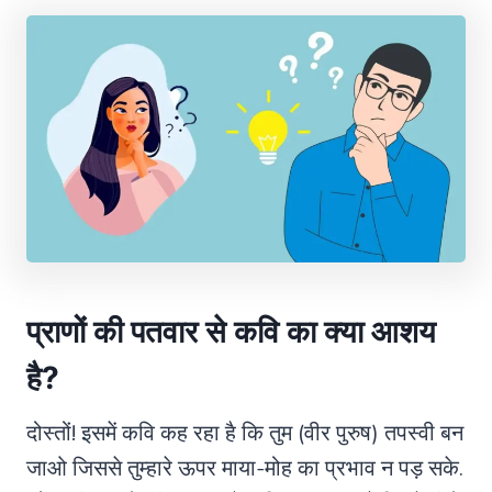
प्राणों की पतवार से कवि का क्या आशय
है?
दोस्तों! इसमें कवि कह रहा है कि तुम (वीर पुरुष) तपस्वी बन
जाओ जिससे तुम्हारे ऊपर माया-मोह का प्रभाव न पड़ सके.