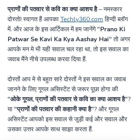
प्राणों की पतवार से कवि का क्या आशय है
– नमस्कार
दोस्तो! स्वागत हैं आपका
Techly360.com
हिन्दी ब्लॉग
में. और आज के इस आर्टिकल में हम जानेंगे
“
Prano Ki
Patwar Se Kavi Ka Kya Aashay Hai
“
तो अगर
आपके मन मे भी यही सवाल चल रहा था, तो इस सवाल का
जवाब मैंने नीचे उपलब्ध करवा दिया हैं.
दोस्तों आप मे से बहुत सारे दोस्तों ने इस सवाल का जवाब
जानने के लिए गूगल असिस्टेंट से जरूर पूछा होगा की
“ओके गूगल, प्राणों की पतवार से कवि का क्या आशय है”
?
या
“प्राणों की पतवार की कहानी क्या है”
? और गूगल
असिस्टेंट आपको इस सवाल से जुड़ी कई और सवाल और
उसका उत्तर आपके साथ साझा करता हैं.