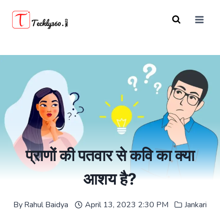
Skip
to
content
प्राणों की पतवार से कवि का क्या
आशय है?
By
Rahul Baidya
April 13, 2023 2:30 PM
Jankari