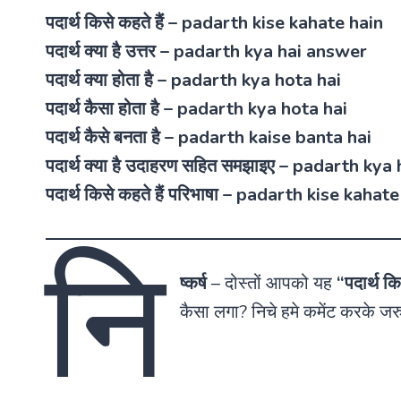
पदार्थ किसे कहते हैं – padarth kise kahate hain
पदार्थ क्या है उत्तर – padarth kya hai answer
पदार्थ क्या होता है – padarth kya hota hai
पदार्थ कैसा होता है – padarth kya hota hai
पदार्थ कैसे बनता है – padarth kaise banta hai
पदार्थ क्या है उदाहरण सहित समझाइए – padarth kya
पदार्थ किसे कहते हैं परिभाषा – padarth kise kaha
नि
ष्कर्ष
–
दोस्तों आपको यह
“
पदार्थ कि
कैसा लगा? निचे हमे कमेंट करके ज