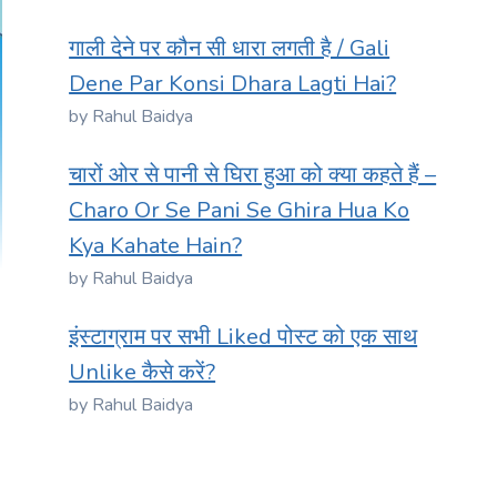
गाली देने पर कौन सी धारा लगती है / Gali
Dene Par Konsi Dhara Lagti Hai?
by Rahul Baidya
चारों ओर से पानी से घिरा हुआ को क्या कहते हैं –
Charo Or Se Pani Se Ghira Hua Ko
Kya Kahate Hain?
by Rahul Baidya
इंस्टाग्राम पर सभी Liked पोस्ट को एक साथ
Unlike कैसे करें?
by Rahul Baidya