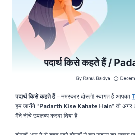
पदार्थ किसे कहते हैं /
By
Rahul Baidya
Decem
पदार्थ किसे कहते हैं
– नमस्कार दोस्तो! स्वागत हैं आपका
T
हम जानेंगे
“
Padarth Kise Kahate Hain
“
तो अगर आ
मैंने नीचे उपलब्ध करवा दिया हैं.