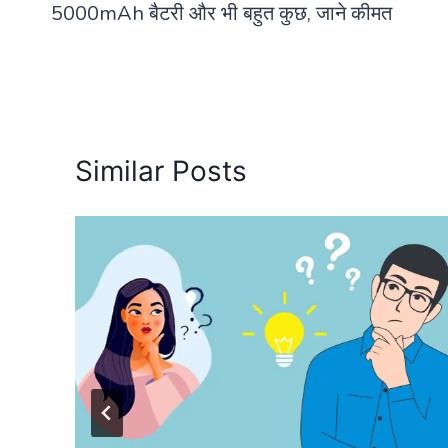
5000mAh बैटरी और भी बहुत कुछ, जाने कीमत
Similar Posts