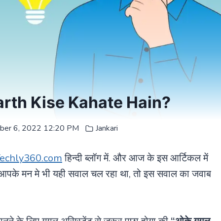
 Padarth Kise Kahate Hain?
ber 6, 2022 12:20 PM
Jankari
echly360.com
हिन्दी ब्लॉग में. और आज के इस आर्टिकल में
पके मन मे भी यही सवाल चल रहा था, तो इस सवाल का जवाब