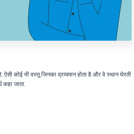
ो, ऐसी कोई भी वस्तु जिनका द्रव्यमान होता है और वे स्थान घेरती
्थ कहा जाता.