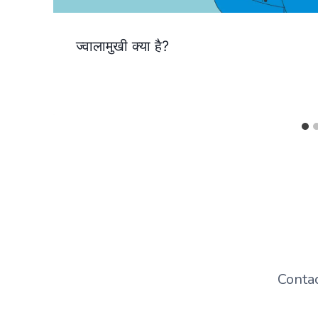
ज्वालामुखी क्या है?
Conta