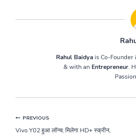
Rahu
Rahul Baidya
is Co-Founder &
& with an
Entrepreneur
. 
Passion
Post
PREVIOUS
Vivo Y02 हुआ लॉन्च; मिलेगा HD+ स्क्रीन,
navigation