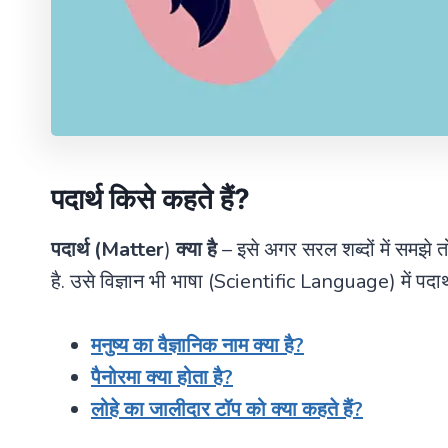
पदार्थ किसे कहते हैं
?
पदार्थ (Matter
)
क्या है
– इसे अगर सरल शब्दों में समझे त
है. उसे विज्ञान भी भाषा (Scientific Language) में पदार
मनुष्य का वैज्ञानिक नाम क्या है?
पैनोरमा क्या होता है?
लोहे का जालीदार टॉप को क्या कहते हैं?