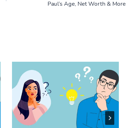
Paul’s Age, Net Worth & More