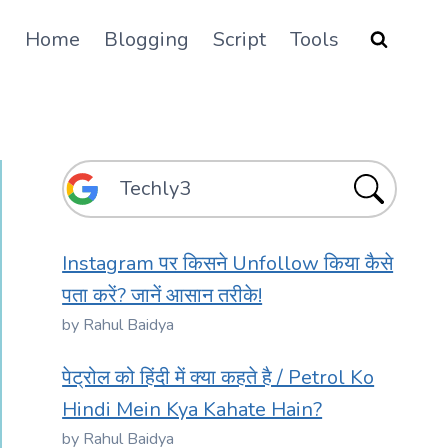
Home
Blogging
Script
Tools
Instagram पर किसने Unfollow किया कैसे
पता करें? जानें आसान तरीके!
by Rahul Baidya
पेट्रोल को हिंदी में क्या कहते है / Petrol Ko
Hindi Mein Kya Kahate Hain?
by Rahul Baidya