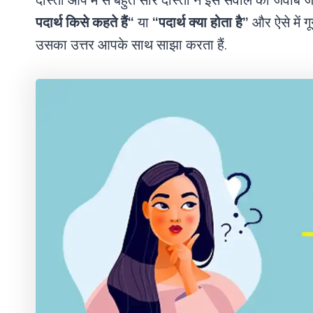
दोस्तों आप मे से बहुत सारे दोस्तों ने इस सवाल का जवाब 
पदार्थ किसे कहते हैं
“
या
“पदार्थ क्या होता है”
और ऐसे में 
उसका उत्तर आपके साथ साझा करता हैं.