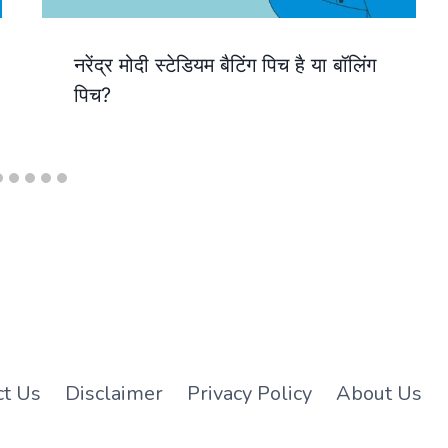
नरेंद्र मोदी स्टेडियम बैटिंग पिच है या बॉलिंग
पिच?
ct Us
Disclaimer
Privacy Policy
About Us