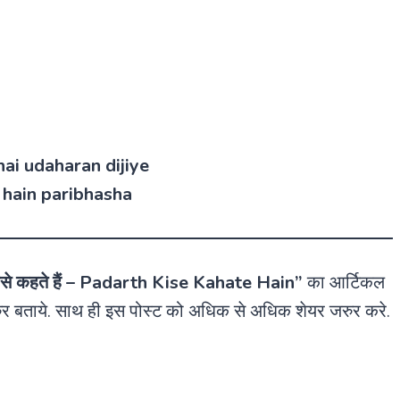
 hai udaharan dijiye
te hain paribhasha
से कहते हैं
– Padarth Kise Kahate Hain”
का आर्टिकल
रुर बताये. साथ ही इस पोस्ट को अधिक से अधिक शेयर जरुर करे.