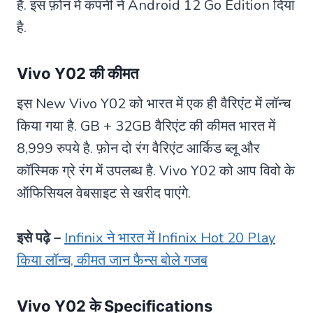
है. इस फ़ोन में कंपनी ने Android 12 Go Edition दिया
है.
Vivo Y02 की कीमत
इस New Vivo Y02 को भारत में एक ही वैरिएंट में लॉन्च
किया गया है. GB + 32GB वैरिएंट की कीमत भारत में
8,999 रुपये है. फ़ोन दो रंग वैरिएंट आर्किड ब्लू और
कॉस्मिक ग्रे रंग में उपलब्ध है. Vivo Y02 को आप विवो के
ऑफिसियल वेबसाइट से खरीद पाएंगे.
इसे पढ़े –
Infinix ने भारत में Infinix Hot 20 Play
किया लॉन्च, कीमत जान फैन्स बोले गजब
Vivo Y02 के Specifications