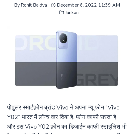
By
Rohit Baidya
December 6, 2022 11:39 AM
Jankari
पोपुलर स्मार्टफ़ोन ब्रांड Vivo ने अपना न्यू फ़ोन “Vivo
Y02” भारत में लॉन्च कर दिया है. फ़ोन काफी सस्ता है,
और इस Vivo Y02 फ़ोन का डिजाईन काफी स्टाइलिश भी