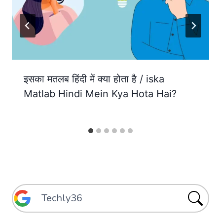
इसका मतलब हिंदी में क्या होता है / iska
Matlab Hindi Mein Kya Hota Hai?