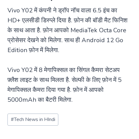
Vivo Y02 में कंपनी ने ड्रॉप नॉच वाला 6.5 इंच का
HD+ एलसीडी डिस्प्ले दिया है. फ़ोन की बॉडी मैट फिनिश
के साथ आता है. फ़ोन आपको MediaTek Octa Core
प्रोसेसर देखने को मिलेगा. साथ ही Android 12 Go
Edition फ़ोन में मिलेगा.
Vivo Y02 में 8 मेगापिक्सल का सिंगल कैमरा सेटअप
फ़्लैश लाइट के साथ मिलता है. सेल्फी के लिए फ़ोन में 5
मेगापिक्सल कैमरा दिया गया है. फ़ोन में आपको
5000mAh का बैटरी मिलेगा.
Post
#
Tech News in HIndi
Tags: