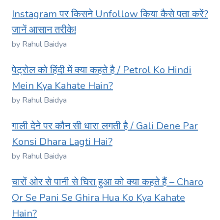
Instagram पर किसने Unfollow किया कैसे पता करें?
जानें आसान तरीके!
by Rahul Baidya
पेट्रोल को हिंदी में क्या कहते है / Petrol Ko Hindi
Mein Kya Kahate Hain?
by Rahul Baidya
गाली देने पर कौन सी धारा लगती है / Gali Dene Par
Konsi Dhara Lagti Hai?
by Rahul Baidya
चारों ओर से पानी से घिरा हुआ को क्या कहते हैं – Charo
Or Se Pani Se Ghira Hua Ko Kya Kahate
Hain?