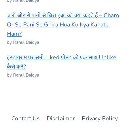
by Rahul Baidya
चारों ओर से पानी से घिरा हुआ को क्या कहते हैं – Charo
Or Se Pani Se Ghira Hua Ko Kya Kahate
Hain?
by Rahul Baidya
इंस्टाग्राम पर सभी Liked पोस्ट को एक साथ Unlike
कैसे करें?
by Rahul Baidya
Contact Us
Disclaimer
Privacy Policy