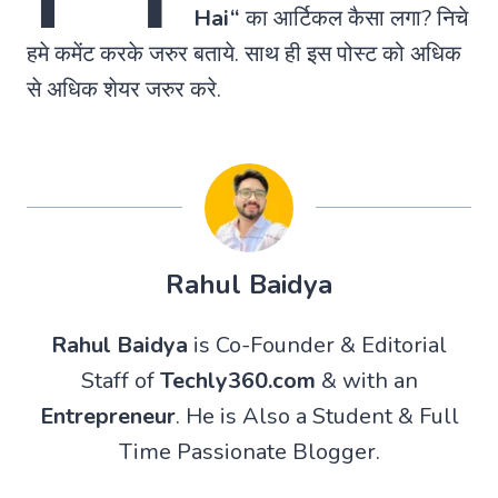
Hai
“
का आर्टिकल कैसा लगा? निचे
हमे कमेंट करके जरुर बताये. साथ ही इस पोस्ट को अधिक
से अधिक शेयर जरुर करे.
Rahul Baidya
Rahul Baidya
is Co-Founder & Editorial
Staff of
Techly360.com
& with an
Entrepreneur
. He is Also a Student & Full
Time Passionate Blogger.