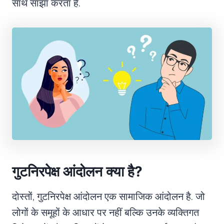
साथ साझा करता हैं.
गुटनिरपेक्ष आंदोलन क्या है
?
दोस्तों, गुटनिरपेक्ष आंदोलन एक सामाजिक आंदोलन है. जो
लोगों के समूहों के आधार पर नहीं बल्कि उनके व्यक्तिगत