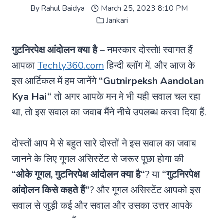
By
Rahul Baidya
March 25, 2023 8:10 PM
Jankari
गुटनिरपेक्ष आंदोलन क्या है
– नमस्कार दोस्तो! स्वागत हैं
आपका
Techly360.com
हिन्दी ब्लॉग में. और आज के
इस आर्टिकल में हम जानेंगे
“
Gutnirpeksh Aandolan
Kya Hai
“
तो अगर आपके मन मे भी यही सवाल चल रहा
था, तो इस सवाल का जवाब मैंने नीचे उपलब्ध करवा दिया हैं.
दोस्तों आप मे से बहुत सारे दोस्तों ने इस सवाल का जवाब
जानने के लिए गूगल असिस्टेंट से जरूर पूछा होगा की
“ओके गूगल,
गुटनिरपेक्ष आंदोलन क्या है
“
? या
“गुटनिरपेक्ष
आंदोलन किसे कहते हैं”
? और गूगल असिस्टेंट आपको इस
सवाल से जुड़ी कई और सवाल और उसका उत्तर आपके