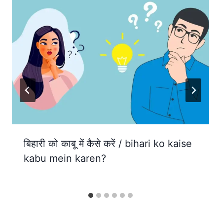
बिहारी को काबू में कैसे करें / bihari ko kaise
kabu mein karen?