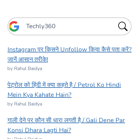
Instagram पर किसने Unfollow किया कैसे पता करें?
जानें आसान तरीके!
by Rahul Baidya
पेट्रोल को हिंदी में क्या कहते है / Petrol Ko Hindi
Mein Kya Kahate Hain?
by Rahul Baidya
गाली देने पर कौन सी धारा लगती है / Gali Dene Par
Konsi Dhara Lagti Hai?