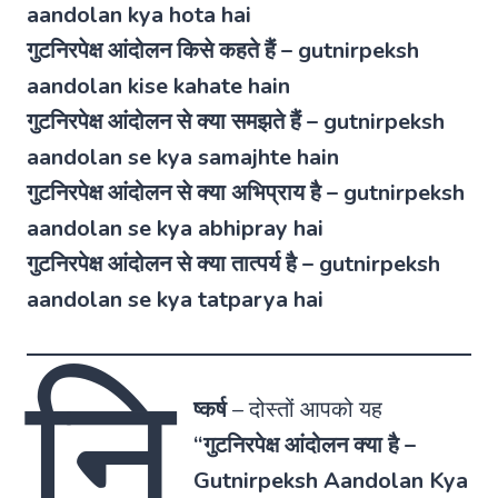
aandolan kya hota hai
गुटनिरपेक्ष आंदोलन किसे कहते हैं – gutnirpeksh
aandolan kise kahate hain
गुटनिरपेक्ष आंदोलन से क्या समझते हैं – gutnirpeksh
aandolan se kya samajhte hain
गुटनिरपेक्ष आंदोलन से क्या अभिप्राय है – gutnirpeksh
aandolan se kya abhipray hai
गुटनिरपेक्ष आंदोलन से क्या तात्पर्य है – gutnirpeksh
aandolan se kya tatparya hai
नि
ष्कर्ष
–
दोस्तों आपको यह
“
गुटनिरपेक्ष आंदोलन क्या है
–
Gutnirpeksh Aandolan Kya