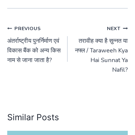
Post
PREVIOUS
NEXT
अंतर्राष्ट्रीय पुनर्निर्माण एवं
तरावीह क्या है सुन्नत या
navigation
विकास बैंक को अन्य किस
नफ्ल / Taraweeh Kya
नाम से जाना जाता है?
Hai Sunnat Ya
Nafil?
Similar Posts