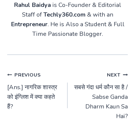
Rahul Baidya
is Co-Founder & Editorial
Staff of
Techly360.com
& with an
Entrepreneur
. He is Also a Student & Full
Time Passionate Blogger.
Post
PREVIOUS
NEXT
[Ans.] नागरिक शास्त्र
सबसे गंदा धर्म कौन सा है /
navigation
को इंग्लिश में क्या कहते
Sabse Ganda
हैं?
Dharm Kaun Sa
Hai?