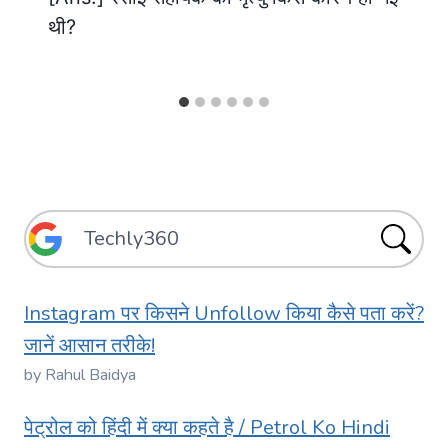
थी?
Instagram पर किसने Unfollow किया कैसे पता करें?
जानें आसान तरीके!
by Rahul Baidya
पेट्रोल को हिंदी में क्या कहते है / Petrol Ko Hindi