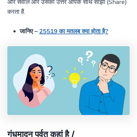
और सवाल और उसका उत्तर आपके साथ साझा (Share)
करता हैं.
जानिए –
25519 का मतलब क्या होता है?
गंधमादन पर्वत कहां है /