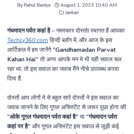
By
Rahul Baidya
August 1, 2023 10:40 AM
Jankari
गंधमादन पर्वत कहां है
– नमस्कार दोस्तो! स्वागत हैं आपका
Techly360.com
हिन्दी ब्लॉग में. और आज के इस
आर्टिकल में हम जानेंगे
“
Gandhamadan Parvat
Kahan Hai
“
तो अगर आपके मन मे भी यही सवाल चल
रहा था, तो इस सवाल का जवाब मैंने नीचे उपलब्ध करवा
दिया हैं.
दोस्तों आप लोगों मे से बहुत सारे दोस्तों ने इस सवाल का
जवाब जानने के लिए गूगल असिस्टेंट से जरूर पूछा होगा की
“ओके गूगल गंधमादन पर्वत कहां है”
या
“गंधमादन पर्वत
कहां पर है”
और गूगल असिस्टेंट इस सवाल से जुड़ी कई