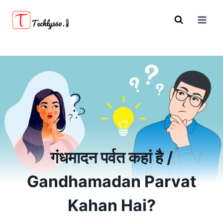
Skip
to
content
गंधमादन पर्वत कहां है /
Gandhamadan Parvat
Kahan Hai?