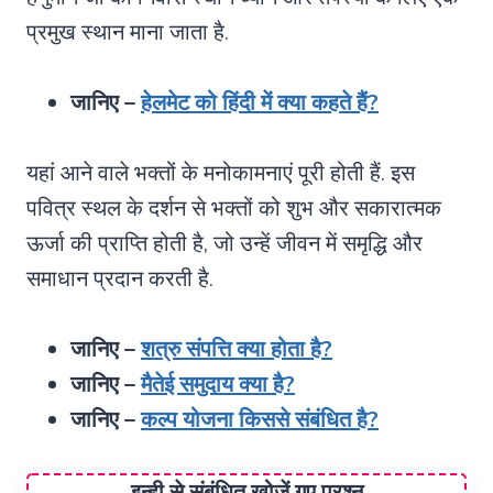
प्रमुख स्थान माना जाता है.
जानिए –
हेलमेट को हिंदी में क्या कहते हैं?
यहां आने वाले भक्तों के मनोकामनाएं पूरी होती हैं. इस
पवित्र स्थल के दर्शन से भक्तों को शुभ और सकारात्मक
ऊर्जा की प्राप्ति होती है, जो उन्हें जीवन में समृद्धि और
समाधान प्रदान करती है.
जानिए –
शत्रु संपत्ति क्या होता है?
जानिए –
मैतेई समुदाय क्या है?
जानिए –
कल्प योजना किससे संबंधित है?
इन्ही से संबंधित खोजें गए प्रश्न