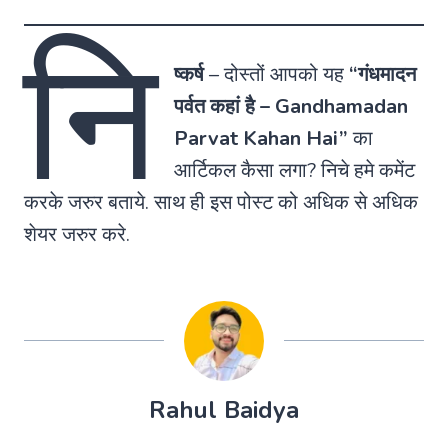
नि
ष्कर्ष
– दोस्तों आपको यह
“गंधमादन
पर्वत कहां है – Gandhamadan
Parvat Kahan Hai”
का
आर्टिकल कैसा लगा? निचे हमे कमेंट
करके जरुर बताये. साथ ही इस पोस्ट को अधिक से अधिक
शेयर जरुर करे.
Rahul Baidya