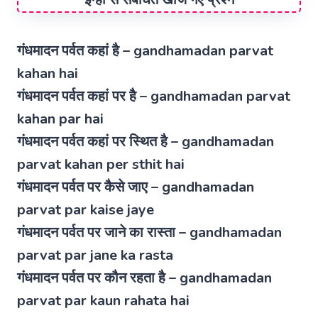
गंधमादन पर्वत कहां है – gandhamadan parvat
kahan hai
गंधमादन पर्वत कहां पर है – gandhamadan parvat
kahan par hai
गंधमादन पर्वत कहां पर स्थित है – gandhamadan
parvat kahan per sthit hai
गंधमादन पर्वत पर कैसे जाए – gandhamadan
parvat par kaise jaye
गंधमादन पर्वत पर जाने का रास्ता – gandhamadan
parvat par jane ka rasta
गंधमादन पर्वत पर कौन रहता है – gandhamadan
parvat par kaun rahata hai