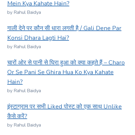
Mein Kya Kahate Hain?
by Rahul Baidya
गाली देने पर कौन सी धारा लगती है / Gali Dene Par
Konsi Dhara Lagti Hai?
by Rahul Baidya
चारों ओर से पानी से घिरा हुआ को क्या कहते हैं – Charo
Or Se Pani Se Ghira Hua Ko Kya Kahate
Hain?
by Rahul Baidya
इंस्टाग्राम पर सभी Liked पोस्ट को एक साथ Unlike
कैसे करें?
by Rahul Baidya