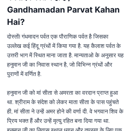
Gandhamadan Parvat Kahan
Hai?
दोस्तों! गंधमादन पर्वत एक पौराणिक पर्वत है जिसका
उल्लेख कई हिंदू ग्रंथों में किया गया है. यह कैलाश पर्वत के
उत्तरी भाग में स्थित माना जाता है. मान्यताओ के अनुसार यह
हनुमान जी का निवास स्थान है, जो विभिन्न ग्रंथों और
पुराणों में वर्णित है.
हनुमान जी को मां सीता से अमरता का वरदान प्राप्त हुआ
था. श्रीराम के संदेश को लेकर माता सीता के पास पहुंचते
ही, मां सीता ने उन्हें अमर होने की वर्णा दी. वे भगवान शिव के
प्रिय भक्त हैं और उन्हें मृत्यु रहित बना दिया गया था.
हनुमान जी का निवास स्थान ध्यान और तपस्या के लिए एक