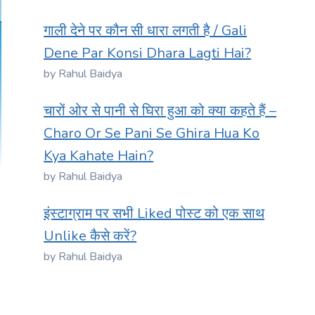
गाली देने पर कौन सी धारा लगती है / Gali
Dene Par Konsi Dhara Lagti Hai?
by Rahul Baidya
चारों ओर से पानी से घिरा हुआ को क्या कहते हैं –
Charo Or Se Pani Se Ghira Hua Ko
Kya Kahate Hain?
by Rahul Baidya
इंस्टाग्राम पर सभी Liked पोस्ट को एक साथ
Unlike कैसे करें?
by Rahul Baidya