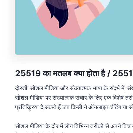
25519 का मतलब क्या होता है / 2
दोस्तों! सोशल मीडिया और संख्यात्मक भाषा के संदर्भ में, स
सोशल मीडिया पर संख्यात्मक संचार के लिए एक विशेष तरीक
प्रतिक्रिया दे सकते हैं जब किसी ने ऑनलाइन चैटिंग या संदे
सोशल मीडिया के दौर में लोग विभिन्न तरीकों से अपने विचा