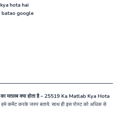
 kya hota hai
b batao google
ा मतलब क्या होता है –
25519 Ka Matlab Kya Hota
हमे कमेंट करके जरुर बताये. साथ ही इस पोस्ट को अधिक से