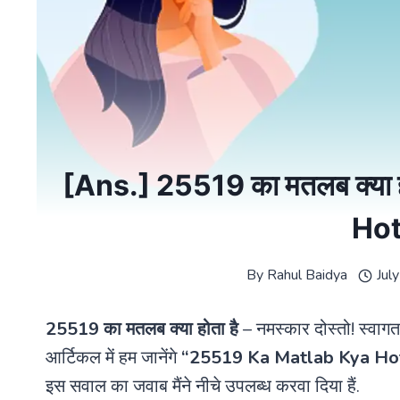
[Ans.] 25519 का मतलब क्या 
Hot
By
Rahul Baidya
Jul
25519 का मतलब क्या होता है
– नमस्कार दोस्तो! स्वाग
आर्टिकल में हम जानेंगे
“
25519 Ka Matlab Kya Ho
इस सवाल का जवाब मैंने नीचे उपलब्ध करवा दिया हैं.