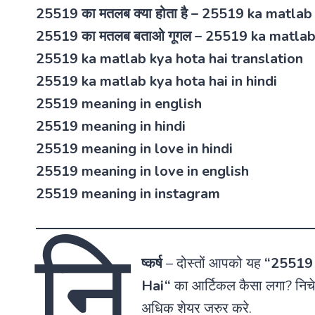
25519 का मतलब क्या होता है – 25519 ka matlab
25519 का मतलब बताओ गूगल – 25519 ka matla
25519 ka matlab kya hota hai translation
25519 ka matlab kya hota hai in hindi
25519 meaning in english
25519 meaning in hindi
25519 meaning in love in hindi
25519 meaning in love in english
25519 meaning in instagram
नि
ष्कर्ष
–
दोस्तों आपको यह
“25519 क
Hai
“
का आर्टिकल कैसा लगा? निचे 
अधिक शेयर जरुर करे.