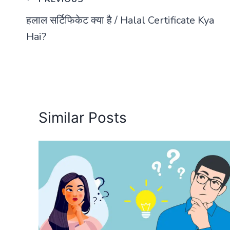
Post
हलाल सर्टिफिकेट क्या है / Halal Certificate Kya
navigation
Hai?
Similar Posts