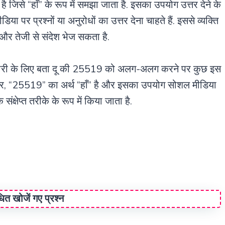
है जिसे “हाँ” के रूप में समझा जाता है. इसका उपयोग उत्तर देने के
पर प्रश्नों या अनुरोधों का उत्तर देना चाहते हैं. इससे व्यक्ति
ै और तेजी से संदेश भेज सकता है.
ानकारी के लिए बता दू की 25519 को अलग-अलग करने पर कुछ इस
ार, “25519” का अर्थ “हाँ” है और इसका उपयोग सोशल मीडिया
ंक्षेप्त तरीके के रूप में किया जाता है.
ंधित खोजें गए प्रश्न