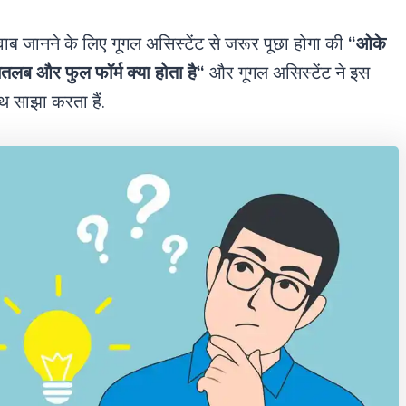
 जवाब जानने के लिए गूगल असिस्टेंट से जरूर पूछा होगा की
“ओके
ब और फुल फॉर्म क्या होता है
“
और गूगल असिस्टेंट ने इस
 साझा करता हैं.