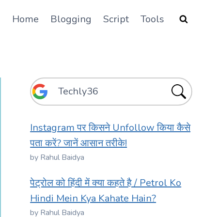
Home
Blogging
Script
Tools
Instagram पर किसने Unfollow किया कैसे
पता करें? जानें आसान तरीके!
by Rahul Baidya
पेट्रोल को हिंदी में क्या कहते है / Petrol Ko
Hindi Mein Kya Kahate Hain?
by Rahul Baidya