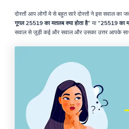
दोस्तों आप लोगों मे से बहुत सारे दोस्तों ने इस सवाल का
गूगल 25519 का मतलब क्या होता है”
या
“
25519 का मतल
सवाल से जुड़ी कई और सवाल और उसका उत्तर आपके साथ