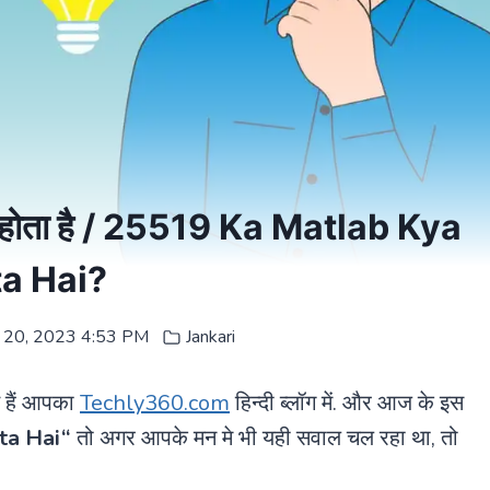
होता है / 25519 Ka Matlab Kya
a Hai?
y 20, 2023 4:53 PM
Jankari
त हैं आपका
Techly360.com
हिन्दी ब्लॉग में. और आज के इस
ta Hai
“
तो अगर आपके मन मे भी यही सवाल चल रहा था, तो