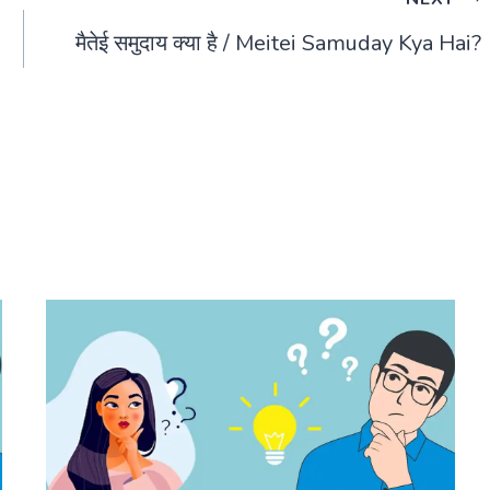
मैतेई समुदाय क्या है / Meitei Samuday Kya Hai?