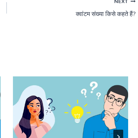
NEXT
क्वांटम संख्या किसे कहते हैं?