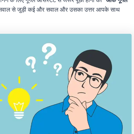
जानने के लिए गूगल असिस्टेंट से जरूर पूछा होगा की
“ओके गूगल
सवाल से जुड़ी कई और सवाल और उसका उत्तर आपके साथ