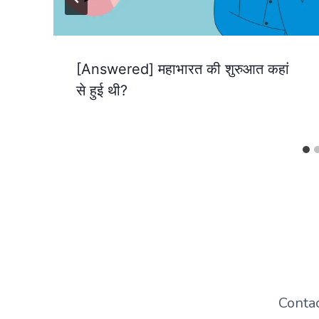
[Answered] महाभारत की शुरुआत कहां
से हुई थी?
Conta