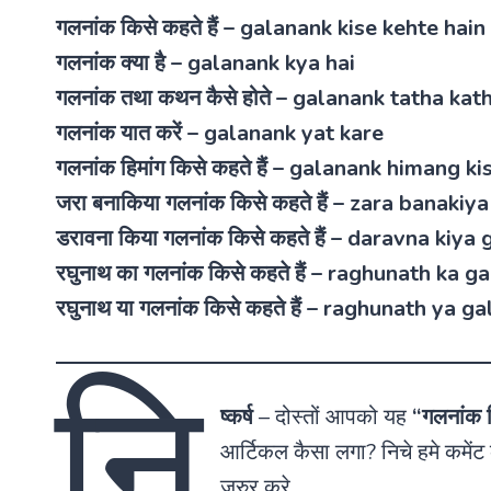
गलनांक किसे कहते हैं – galanank kise kehte hain
गलनांक क्या है – galanank kya hai
गलनांक तथा कथन कैसे होते – galanank tatha kat
गलनांक यात करें – galanank yat kare
गलनांक हिमांग किसे कहते हैं – galanank himang k
जरा बनाकिया गलनांक किसे कहते हैं – zara banaki
डरावना किया गलनांक किसे कहते हैं – daravna kiy
रघुनाथ का गलनांक किसे कहते हैं – raghunath ka 
रघुनाथ या गलनांक किसे कहते हैं – raghunath ya 
नि
ष्कर्ष
–
दोस्तों आपको यह
“गलनांक 
आर्टिकल कैसा लगा? निचे हमे कमें
जरुर करे.