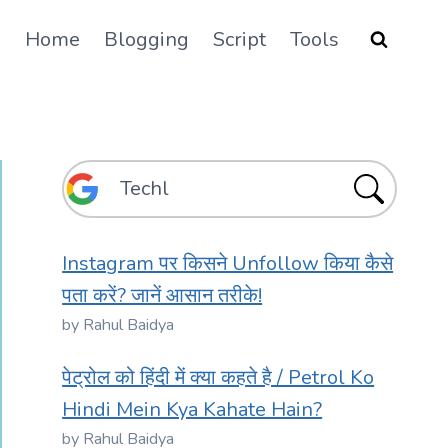
Home
Blogging
Script
Tools
Instagram पर किसने Unfollow किया कैसे
पता करें? जानें आसान तरीके!
by Rahul Baidya
पेट्रोल को हिंदी में क्या कहते है / Petrol Ko
Hindi Mein Kya Kahate Hain?
by Rahul Baidya