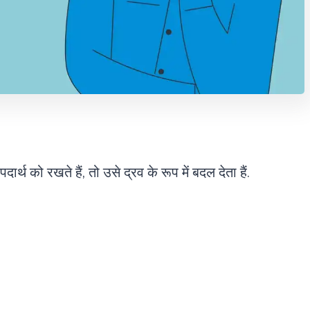
्थ को रखते हैं, तो उसे द्रव के रूप में बदल देता हैं.