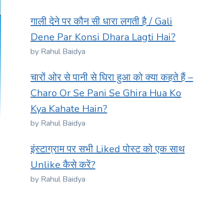
गाली देने पर कौन सी धारा लगती है / Gali
Dene Par Konsi Dhara Lagti Hai?
by Rahul Baidya
चारों ओर से पानी से घिरा हुआ को क्या कहते हैं –
Charo Or Se Pani Se Ghira Hua Ko
Kya Kahate Hain?
by Rahul Baidya
इंस्टाग्राम पर सभी Liked पोस्ट को एक साथ
Unlike कैसे करें?
by Rahul Baidya