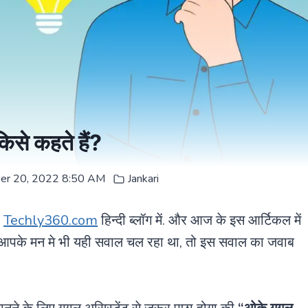
िसे कहते हैं?
er 20, 2022 8:50 AM
Jankari
ा
Techly360.com
हिन्दी ब्लॉग में. और आज के इस आर्टिकल में
पके मन मे भी यही सवाल चल रहा था, तो इस सवाल का जवाब