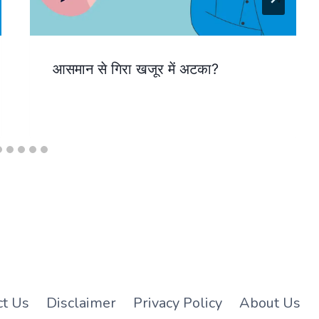
आसमान से गिरा खजूर में अटका?
ct Us
Disclaimer
Privacy Policy
About Us