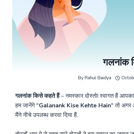
गलनांक क
By
Rahul Baidya
Octob
गलनांक किसे कहते हैं
– नमस्कार दोस्तो! स्वागत हैं आपक
हम जानेंगे
“
Galanank Kise Kehte Hain
“
तो अगर आ
मैंने नीचे उपलब्ध करवा दिया हैं.