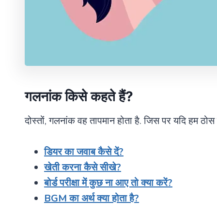
गलनांक किसे कहते हैं
?
दोस्तों, गलनांक वह तापमान होता है. जिस पर यदि हम ठोस पदार
डियर का जवाब कैसे दें?
खेती करना कैसे सीखे?
बोर्ड परीक्षा में कुछ ना आए तो क्या करें?
BGM का अर्थ क्या होता है?