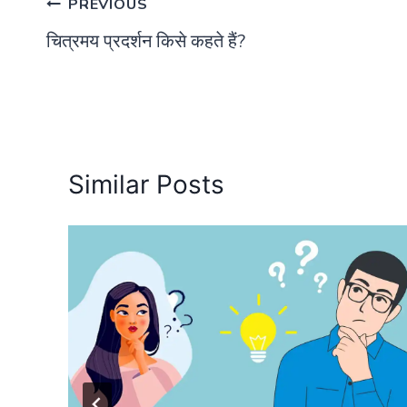
Post
PREVIOUS
चित्रमय प्रदर्शन किसे कहते हैं?
navigation
Similar Posts