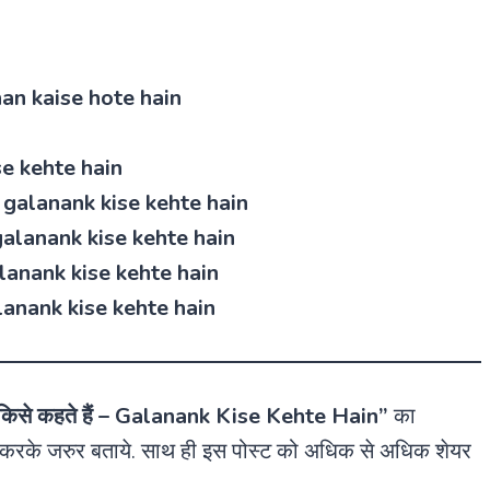
han kaise hote hain
ise kehte hain
ya galanank kise kehte hain
a galanank kise kehte hain
galanank kise kehte hain
galanank kise kehte hain
किसे कहते हैं – Galanank Kise Kehte Hain”
का
ट करके जरुर बताये. साथ ही इस पोस्ट को अधिक से अधिक शेयर