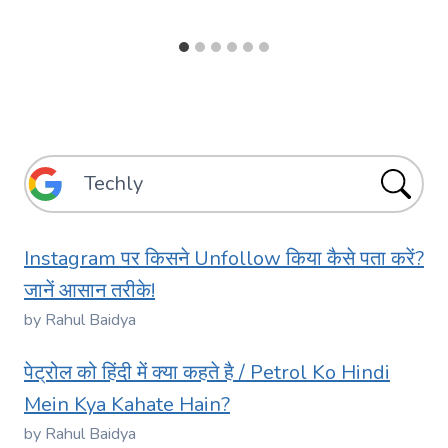
Instagram पर किसने Unfollow किया कैसे पता करें?
जानें आसान तरीके!
by Rahul Baidya
पेट्रोल को हिंदी में क्या कहते है / Petrol Ko Hindi
Mein Kya Kahate Hain?
by Rahul Baidya