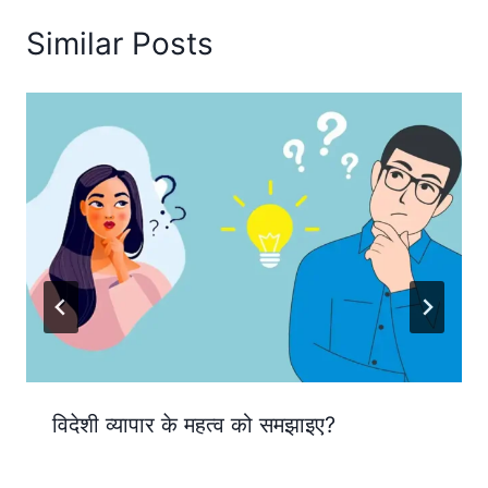
Similar Posts
विदेशी व्यापार के महत्व को समझाइए?