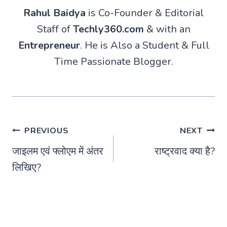
Rahul Baidya
is Co-Founder & Editorial
Staff of
Techly360.com
& with an
Entrepreneur
. He is Also a Student & Full
Time Passionate Blogger.
Post
PREVIOUS
NEXT
जाइलम एवं फ्लोएम में अंतर
राष्ट्रवाद क्या है?
navigation
लिखिए?