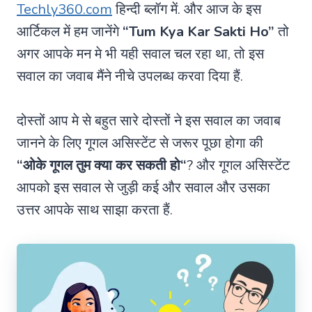
Techly360.com
हिन्दी ब्लॉग में. और आज के इस
आर्टिकल में हम जानेंगे
“Tum Kya Kar Sakti Ho”
तो
अगर आपके मन मे भी यही सवाल चल रहा था, तो इस
सवाल का जवाब मैंने नीचे उपलब्ध करवा दिया हैं.
दोस्तों आप मे से बहुत सारे दोस्तों ने इस सवाल का जवाब
जानने के लिए गूगल असिस्टेंट से जरूर पूछा होगा की
“ओके गूगल
तुम क्या कर सकती हो
“
? और गूगल असिस्टेंट
आपको इस सवाल से जुड़ी कई और सवाल और उसका
उत्तर आपके साथ साझा करता हैं.