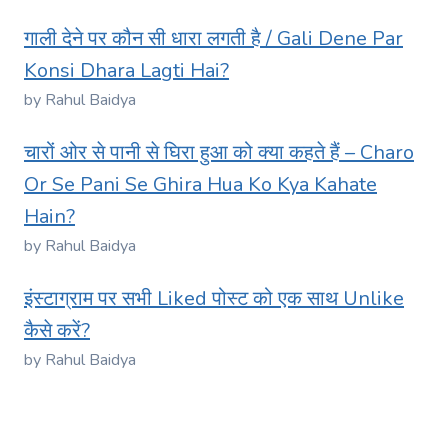
गाली देने पर कौन सी धारा लगती है / Gali Dene Par
Konsi Dhara Lagti Hai?
by Rahul Baidya
चारों ओर से पानी से घिरा हुआ को क्या कहते हैं – Charo
Or Se Pani Se Ghira Hua Ko Kya Kahate
Hain?
by Rahul Baidya
इंस्टाग्राम पर सभी Liked पोस्ट को एक साथ Unlike
कैसे करें?
by Rahul Baidya