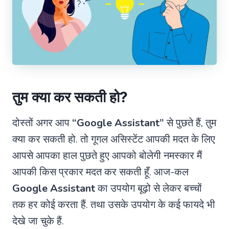
तुम क्या कर सकती हो?
दोस्तों अगर आप
“Google Assistant”
से पुछते हैं, तुम
क्या कर सकती हो. तो गूगल असिस्टेंट आपकी मदत के लिए
आपसे आपका हाल पुछते हुए आपको बोलेगी नमस्कार मैं
आपकी किस प्रकार मदत कर सकती हूँ. आज-कल
Google Assistant
का उपयोग बूढ़ो से लेकर बच्चों
तक हर कोई करता हैं. तथा उसके उपयोग के कई फायदे भी
देखे जा चुके हैं.