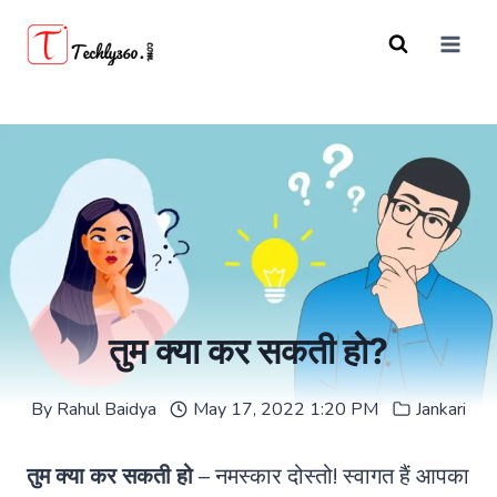
Skip
to
content
तुम क्या कर सकती हो?
By
Rahul Baidya
May 17, 2022 1:20 PM
Jankari
तुम क्या कर सकती हो
– नमस्कार दोस्तो! स्वागत हैं आपका