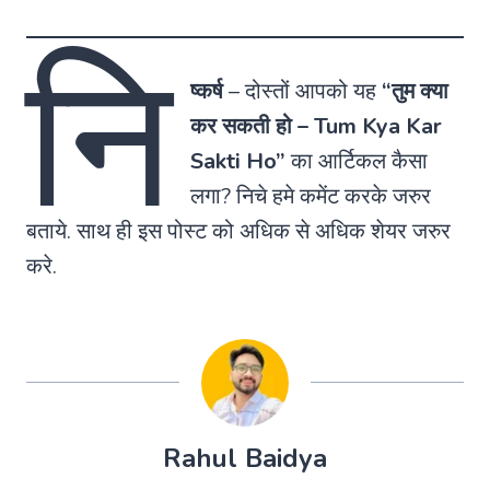
नि
ष्कर्ष
– दोस्तों आपको यह
“तुम क्या
कर सकती हो – Tum Kya Kar
Sakti Ho”
का आर्टिकल कैसा
लगा? निचे हमे कमेंट करके जरुर
बताये. साथ ही इस पोस्ट को अधिक से अधिक शेयर जरुर
करे.
Rahul Baidya