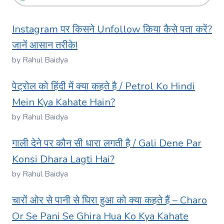
Instagram पर किसने Unfollow किया कैसे पता करें?
जानें आसान तरीके!
by Rahul Baidya
पेट्रोल को हिंदी में क्या कहते है / Petrol Ko Hindi
Mein Kya Kahate Hain?
by Rahul Baidya
गाली देने पर कौन सी धारा लगती है / Gali Dene Par
Konsi Dhara Lagti Hai?
by Rahul Baidya
चारों ओर से पानी से घिरा हुआ को क्या कहते हैं – Charo
Or Se Pani Se Ghira Hua Ko Kya Kahate