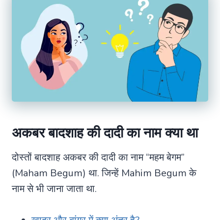
अकबर बादशाह की दादी का नाम क्या था
दोस्तों बादशाह अकबर की दादी का नाम “महम बेगम”
(Maham Begum) था. जिन्हें Mahim Begum के
नाम से भी जाना जाता था.