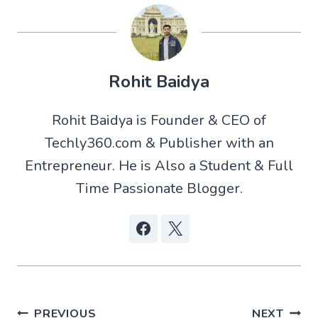
Rohit Baidya
Rohit Baidya is Founder & CEO of
Techly360.com & Publisher with an
Entrepreneur. He is Also a Student & Full
Time Passionate Blogger.
Post
PREVIOUS
NEXT