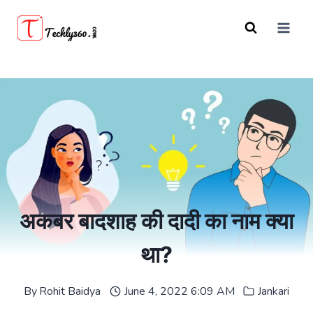
Skip
to
content
अकबर बादशाह की दादी का नाम क्या
था?
By
Rohit Baidya
June 4, 2022 6:09 AM
Jankari