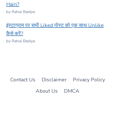
Hain?
by Rahul Baidya
इंस्टाग्राम पर सभी Liked पोस्ट को एक साथ Unlike
कैसे करें?
by Rahul Baidya
Contact Us
Disclaimer
Privacy Policy
About Us
DMCA