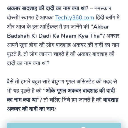
अकबर बादशाह की दादी का नाम क्या था?
– नमस्कार
दोस्तों! स्वागत है आपका
Techly360.com
हिंदी ब्लॉग में.
और आज के इस आर्टिकल में हम जानेंगे की
“Akbar
Badshah Ki Dadi Ka Naam Kya Tha”
? अक्सर
आपने सुना होगा की लोग बादशाह अकबर की दादी का नाम
पूछते है. तो लोग जानना चाहते है की अकबर बादशाह की
दादी का नाम क्या था?
वैसे तो हमारे बहुत सारे बंधुगण गूगल असिस्टेंट की मदद से
भी यह पूछते है की
“ओके गूगल अकबर बादशाह की दादी
का नाम क्या था”
? तो चलिए निचे हम जानते है की
बादशाह
अकबर की दादी का नाम
?