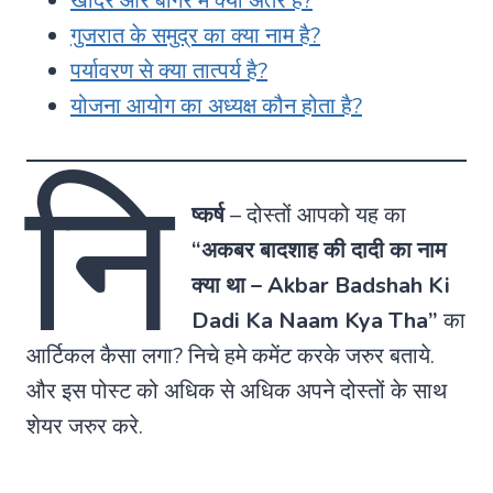
खादर और बांगर में क्या अंतर है?
गुजरात के समुद्र का क्या नाम है?
पर्यावरण से क्या तात्पर्य है?
योजना आयोग का अध्यक्ष कौन होता है?
नि
ष्कर्ष
– दोस्तों आपको यह का
“अकबर बादशाह की दादी का नाम
क्या था – Akbar Badshah Ki
Dadi Ka Naam Kya Tha”
का
आर्टिकल कैसा लगा? निचे हमे कमेंट करके जरुर बताये.
और इस पोस्ट को अधिक से अधिक अपने दोस्तों के साथ
शेयर जरुर करे.