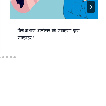
विरोधाभास अलंकार को उदाहरण द्वारा
समझाइए?