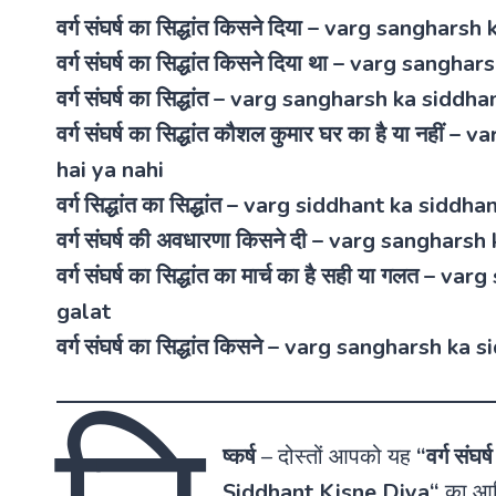
वर्ग संघर्ष का सिद्धांत किसने दिया – varg sanghar
वर्ग संघर्ष का सिद्धांत किसने दिया था – varg sang
वर्ग संघर्ष का सिद्धांत – varg sangharsh ka siddha
वर्ग संघर्ष का सिद्धांत कौशल कुमार घर का है या न
hai ya nahi
वर्ग सिद्धांत का सिद्धांत – varg siddhant ka siddha
वर्ग संघर्ष की अवधारणा किसने दी – varg sanghars
वर्ग संघर्ष का सिद्धांत का मार्च का है सही या गलत
galat
वर्ग संघर्ष का सिद्धांत किसने – varg sangharsh ka
ष्कर्ष
– दोस्तों आपको यह
“वर्ग संघर
Siddhant Kisne Diya
“
का आर्