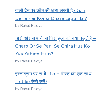
गाली देने पर कौन सी धारा लगती है / Gali
Dene Par Konsi Dhara Lagti Hai?
by Rahul Baidya
चारों ओर से पानी से घिरा हुआ को क्या कहते हैं –
Charo Or Se Pani Se Ghira Hua Ko
Kya Kahate Hain?
by Rahul Baidya
इंस्टाग्राम पर सभी Liked पोस्ट को एक साथ
Unlike कैसे करें?
by Rahul Baidya