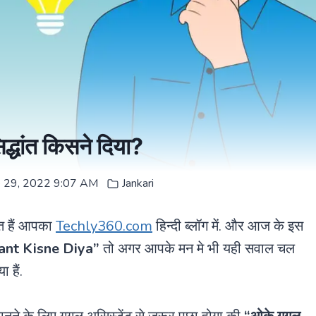
सिद्धांत किसने दिया?
e 29, 2022 9:07 AM
Jankari
गत हैं आपका
Techly360.com
हिन्दी ब्लॉग में. और आज के इस
ant Kisne Diya”
तो अगर आपके मन मे भी यही सवाल चल
 हैं.