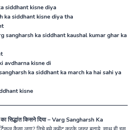
sh ka siddhant kisne diya
harsh ka siddhant kisne diya tha
nt
हीं – varg sangharsh ka siddhant kaushal kumar ghar ka
nt
h ki avdharna kisne di
 – varg sangharsh ka siddhant ka march ka hai sahi ya
 siddhant kisne
्ष का सिद्धांत किसने दिया –
Varg Sangharsh Ka
टिकल कैसा लगा? निचे हमे कमेंट करके जरुर बताये. साथ ही इस