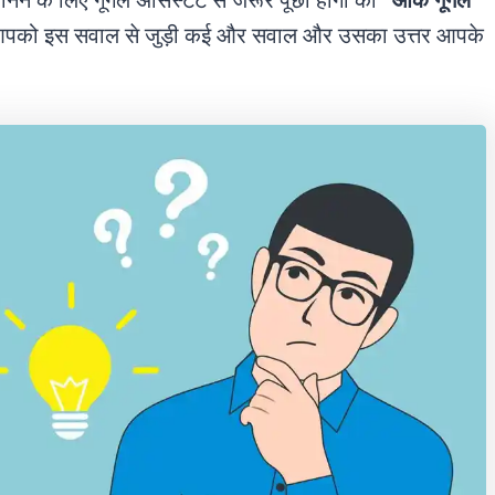
जानने के लिए गूगल असिस्टेंट से जरूर पूछा होगा की
“ओके गूगल
 आपको इस सवाल से जुड़ी कई और सवाल और उसका उत्तर आपके