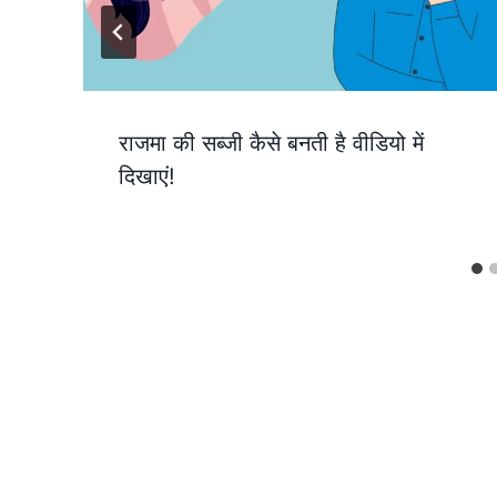
राजमा की सब्जी कैसे बनती है वीडियो में
दिखाएं!