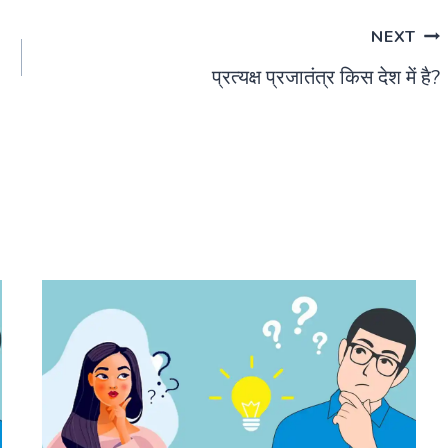
NEXT
प्रत्यक्ष प्रजातंत्र किस देश में है?