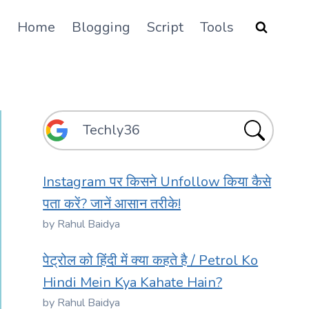
Home
Blogging
Script
Tools
Instagram पर किसने Unfollow किया कैसे
पता करें? जानें आसान तरीके!
by Rahul Baidya
पेट्रोल को हिंदी में क्या कहते है / Petrol Ko
Hindi Mein Kya Kahate Hain?
by Rahul Baidya