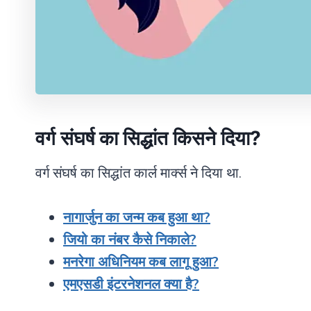
वर्ग संघर्ष का सिद्धांत किसने दिया?
वर्ग संघर्ष का सिद्धांत कार्ल मार्क्स ने दिया था.
नागार्जुन का जन्म कब हुआ था?
जियो का नंबर कैसे निकाले?
मनरेगा अधिनियम कब लागू हुआ?
एमएसडी इंटरनेशनल क्या है?