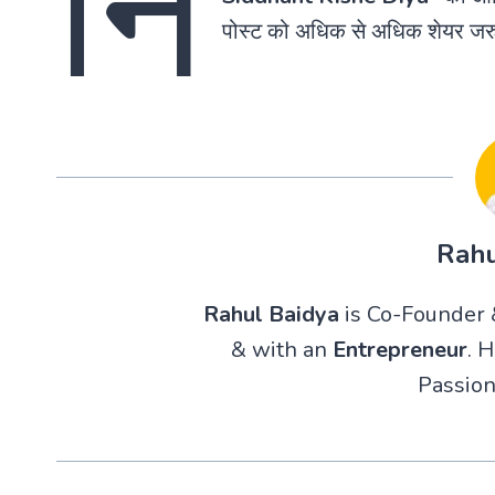
नि
पोस्ट को अधिक से अधिक शेयर जरु
Rahu
Rahul Baidya
is Co-Founder &
& with an
Entrepreneur
. 
Passion