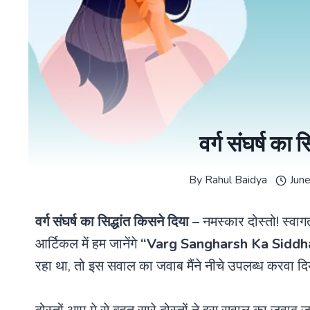
वर्ग संघर्ष का 
By
Rahul Baidya
Jun
वर्ग संघर्ष का सिद्धांत किसने दिया
– नमस्कार दोस्तो! स्वा
आर्टिकल में हम जानेंगे
“Varg Sangharsh Ka Siddh
रहा था, तो इस सवाल का जवाब मैंने नीचे उपलब्ध करवा दिया