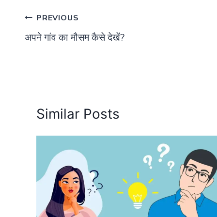
Post
PREVIOUS
अपने गांव का मौसम कैसे देखें?
navigation
Similar Posts