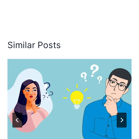
Similar Posts