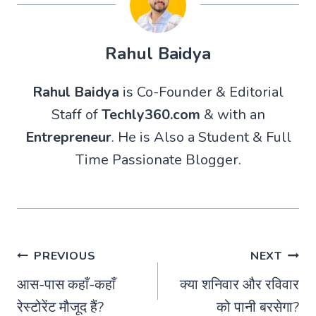
Rahul Baidya
Rahul Baidya
is Co-Founder & Editorial
Staff of
Techly360.com
& with an
Entrepreneur
. He is Also a Student & Full
Time Passionate Blogger.
Post
PREVIOUS
NEXT
आस-पास कहाँ-कहाँ
क्या शनिवार और रविवार
navigation
रेस्टोरेंट मौजूद हैं?
को पानी बरसेगा?