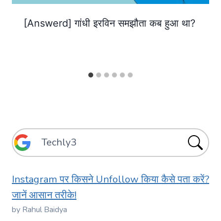
[Answerd] गांधी इरविन समझौता कब हुआ था?
Instagram पर किसने Unfollow किया कैसे पता करें?
जानें आसान तरीके!
by Rahul Baidya