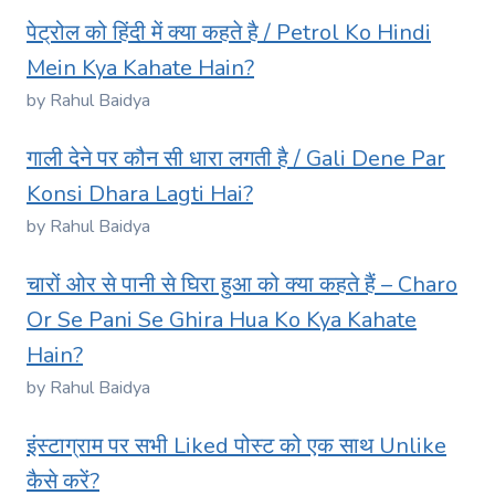
पेट्रोल को हिंदी में क्या कहते है / Petrol Ko Hindi
Mein Kya Kahate Hain?
by Rahul Baidya
गाली देने पर कौन सी धारा लगती है / Gali Dene Par
Konsi Dhara Lagti Hai?
by Rahul Baidya
चारों ओर से पानी से घिरा हुआ को क्या कहते हैं – Charo
Or Se Pani Se Ghira Hua Ko Kya Kahate
Hain?
by Rahul Baidya
इंस्टाग्राम पर सभी Liked पोस्ट को एक साथ Unlike
कैसे करें?