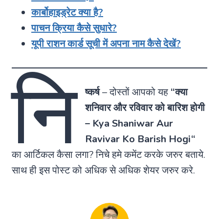
कार्बोहाइड्रेट क्या है?
पाचन क्रिया कैसे सुधारे?
यूपी राशन कार्ड सूची में अपना नाम कैसे देखें?
नि
ष्कर्ष
– दोस्तों आपको यह
“क्या
शनिवार और रविवार को बारिश होगी
–
Kya Shaniwar Aur
Ravivar Ko Barish Hogi
“
का आर्टिकल कैसा लगा? निचे हमे कमेंट करके जरुर बताये.
साथ ही इस पोस्ट को अधिक से अधिक शेयर जरुर करे.