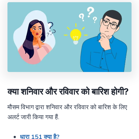
क्या शनिवार और रविवार को बारिश होगी?
मौसम विभाग द्वारा शनिवार और रविवार को बारिश के लिए
अलर्ट जारी किया गया हैं.
धारा 151 क्या है?