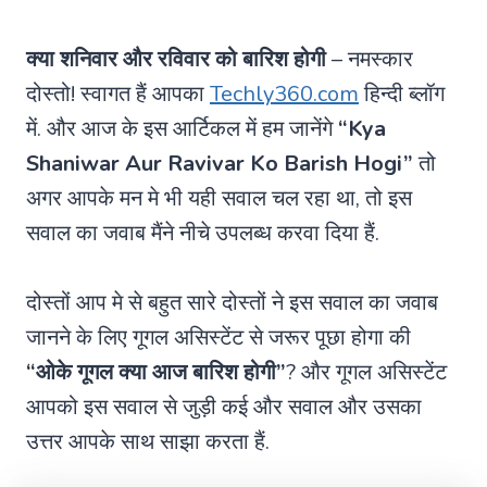
क्या शनिवार और रविवार को बारिश होगी
– नमस्कार
दोस्तो! स्वागत हैं आपका
Techly360.com
हिन्दी ब्लॉग
में. और आज के इस आर्टिकल में हम जानेंगे
“Kya
Shaniwar Aur Ravivar Ko Barish Hogi”
तो
अगर आपके मन मे भी यही सवाल चल रहा था, तो इस
सवाल का जवाब मैंने नीचे उपलब्ध करवा दिया हैं.
दोस्तों आप मे से बहुत सारे दोस्तों ने इस सवाल का जवाब
जानने के लिए गूगल असिस्टेंट से जरूर पूछा होगा की
“ओके गूगल क्या आज बारिश होगी”
? और गूगल असिस्टेंट
आपको इस सवाल से जुड़ी कई और सवाल और उसका
उत्तर आपके साथ साझा करता हैं.