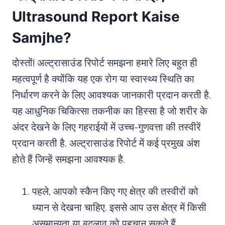
Ultrasound Report Kaise
Samjhe?
दोस्तों! अल्ट्रासाउंड रिपोर्ट समझना हमारे लिए बहुत ही
महत्वपूर्ण है क्योंकि यह एक रोग या स्वास्थ्य स्थिति का
निर्धारण करने के लिए आवश्यक जानकारी प्रदान करती है.
यह आधुनिक चिकित्सा तकनीक का हिस्सा है जो शरीर के
अंदर देखने के लिए गहराईयों में उच्च-गुणवत्ता की तस्वीरें
प्रदान करती है. अल्ट्रासाउंड रिपोर्ट में कई प्रमुख अंश
होते हैं जिन्हें समझना आवश्यक है.
पहले, आपको स्कैन किए गए क्षेत्र की तस्वीरों को
ध्यान से देखना चाहिए. इससे आप उस क्षेत्र में किसी
असमान्यता या बदलाव को पहचान सकते हैं.