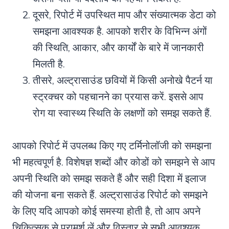
दूसरे, रिपोर्ट में उपस्थित माप और संख्यात्मक डेटा को
समझना आवश्यक है. आपको शरीर के विभिन्न अंगों
की स्थिति, आकार, और कार्यों के बारे में जानकारी
मिलती है.
तीसरे, अल्ट्रासाउंड छवियों में किसी अनोखे पैटर्न या
स्ट्रक्चर को पहचानने का प्रयास करें. इससे आप
रोग या स्वास्थ्य स्थिति के लक्षणों को समझ सकते हैं.
आपको रिपोर्ट में उपलब्ध किए गए टर्मिनोलॉजी को समझना
भी महत्वपूर्ण है. विशेषज्ञ शब्दों और कोडों को समझने से आप
अपनी स्थिति को समझ सकते हैं और सही दिशा में इलाज
की योजना बना सकते हैं. अल्ट्रासाउंड रिपोर्ट को समझने
के लिए यदि आपको कोई समस्या होती है, तो आप अपने
चिकित्सक से परामर्श लें और विस्तार से सभी आवश्यक