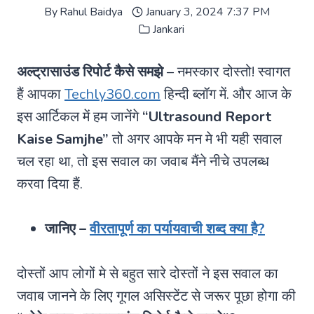
By
Rahul Baidya
January 3, 2024 7:37 PM
Jankari
अल्ट्रासाउंड रिपोर्ट कैसे समझे
– नमस्कार दोस्तो! स्वागत
हैं आपका
Techly360.com
हिन्दी ब्लॉग में. और आज के
इस आर्टिकल में हम जानेंगे
“Ultrasound Report
Kaise Samjhe”
तो अगर आपके मन मे भी यही सवाल
चल रहा था, तो इस सवाल का जवाब मैंने नीचे उपलब्ध
करवा दिया हैं.
जानिए –
वीरतापूर्ण का पर्यायवाची शब्द क्या है?
दोस्तों आप लोगों मे से बहुत सारे दोस्तों ने इस सवाल का
जवाब जानने के लिए गूगल असिस्टेंट से जरूर पूछा होगा की