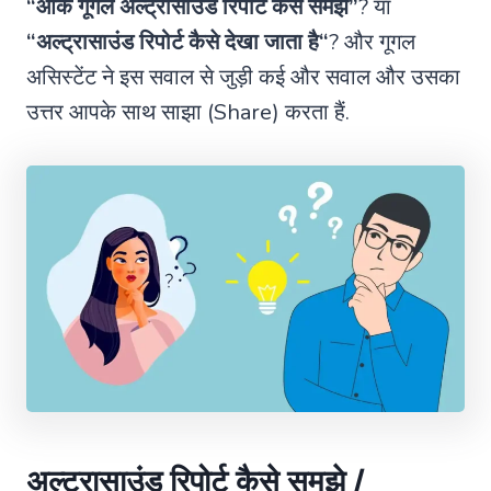
“ओके गूगल अल्ट्रासाउंड रिपोर्ट कैसे समझे”
? या
“
अल्ट्रासाउंड रिपोर्ट कैसे देखा जाता है
“
? और गूगल
असिस्टेंट ने इस सवाल से जुड़ी कई और सवाल और उसका
उत्तर आपके साथ साझा (Share) करता हैं.
अल्ट्रासाउंड रिपोर्ट कैसे समझे /