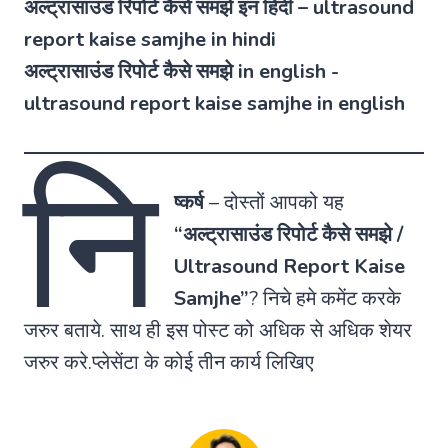
अल्ट्रासाउंड रिपोर्ट कैसे समझे इन हिंदी – ultrasound
report kaise samjhe in hindi
अल्ट्रासाउंड रिपोर्ट कैसे समझे in english -
ultrasound report kaise samjhe in english
नि
ष्कर्ष
–
दोस्तों आपको यह
“अल्ट्रासाउंड रिपोर्ट कैसे समझे /
Ultrasound Report Kaise
Samjhe”
? निचे हमे कमेंट करके
जरुर बताये. साथ ही इस पोस्ट को अधिक से अधिक शेयर
जरुर करे.प्लेसेंटा के कोई तीन कार्य लिखिए