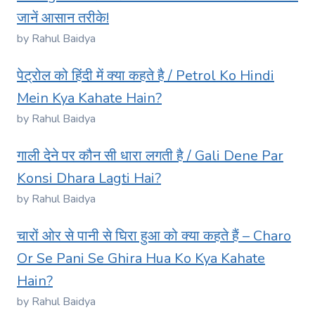
जानें आसान तरीके!
by Rahul Baidya
पेट्रोल को हिंदी में क्या कहते है / Petrol Ko Hindi
Mein Kya Kahate Hain?
by Rahul Baidya
गाली देने पर कौन सी धारा लगती है / Gali Dene Par
Konsi Dhara Lagti Hai?
by Rahul Baidya
चारों ओर से पानी से घिरा हुआ को क्या कहते हैं – Charo
Or Se Pani Se Ghira Hua Ko Kya Kahate
Hain?
by Rahul Baidya