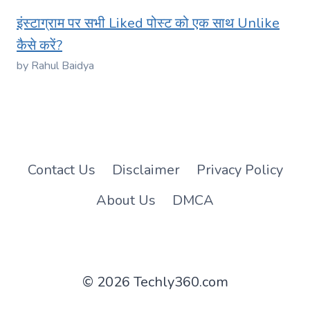
इंस्टाग्राम पर सभी Liked पोस्ट को एक साथ Unlike
कैसे करें?
by Rahul Baidya
Contact Us
Disclaimer
Privacy Policy
About Us
DMCA
© 2026 Techly360.com