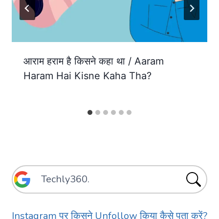
आराम हराम है किसने कहा था / Aaram
Haram Hai Kisne Kaha Tha?
Instagram पर किसने Unfollow किया कैसे पता करें?