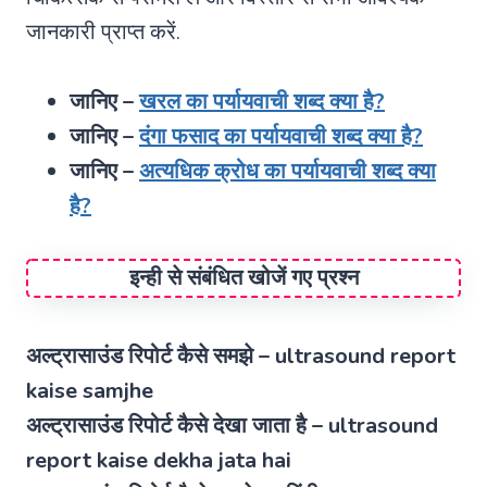
जानकारी प्राप्त करें.
जानिए –
खरल का पर्यायवाची शब्द क्या है?
जानिए –
दंगा फसाद का पर्यायवाची शब्द क्या है?
जानिए –
अत्यधिक क्रोध का पर्यायवाची शब्द क्या
है?
इन्ही से संबंधित खोजें गए प्रश्न
अल्ट्रासाउंड रिपोर्ट कैसे समझे – ultrasound report
kaise samjhe
अल्ट्रासाउंड रिपोर्ट कैसे देखा जाता है – ultrasound
report kaise dekha jata hai