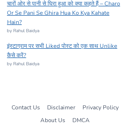
चारों ओर से पानी से घिरा हुआ को क्या कहते हैं – Charo
Or Se Pani Se Ghira Hua Ko Kya Kahate
Hain?
by Rahul Baidya
इंस्टाग्राम पर सभी Liked पोस्ट को एक साथ Unlike
कैसे करें?
by Rahul Baidya
Contact Us
Disclaimer
Privacy Policy
About Us
DMCA