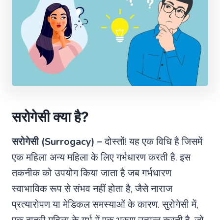
सरोगेसी क्या है?
सरोगेसी (Surrogacy) –
दोस्तों! यह एक विधि है जिसमें
एक महिला अन्य महिला के लिए गर्भधारण करती है. इस
तकनीक को उपयोग किया जाता है जब गर्भधारण
स्वाभाविक रूप से संभव नहीं होता है, जैसे नाराज
प्रत्यारोपण या मेडिकल समस्याओं के कारण. सुरोगेसी में,