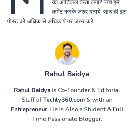
का आर्टिकल कैसा लगा? निचे हमे
कमेंट करके जरुर बताये. साथ ही इस
पोस्ट को अधिक से अधिक शेयर जरुर करे.
Rahul Baidya
Rahul Baidya
is Co-Founder & Editorial
Staff of
Techly360.com
& with an
Entrepreneur
. He is Also a Student & Full
Time Passionate Blogger.