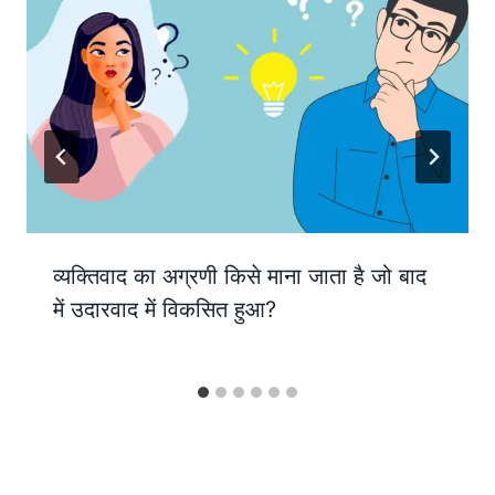
व्यक्तिवाद का अग्रणी किसे माना जाता है जो बाद
में उदारवाद में विकसित हुआ?