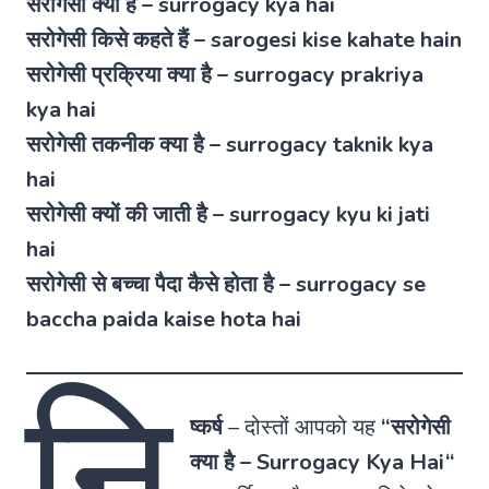
सरोगेसी क्या है – surrogacy kya hai
सरोगेसी किसे कहते हैं – sarogesi kise kahate hain
सरोगेसी प्रक्रिया क्या है – surrogacy prakriya
kya hai
सरोगेसी तकनीक क्या है – surrogacy taknik kya
hai
सरोगेसी क्यों की जाती है – surrogacy kyu ki jati
hai
सरोगेसी से बच्चा पैदा कैसे होता है – surrogacy se
baccha paida kaise hota hai
नि
ष्कर्ष
–
दोस्तों आपको यह
“
सरोगेसी
क्या है
–
Surrogacy Kya Hai
“