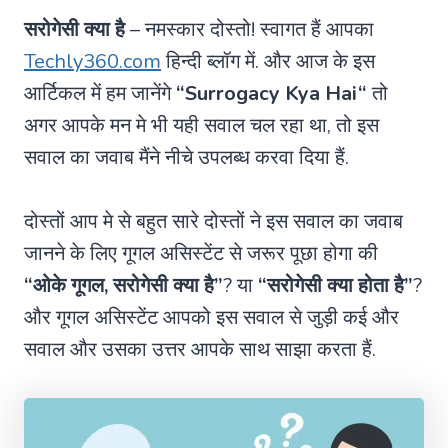
सरोगेसी क्या है
– नमस्कार दोस्तो! स्वागत हैं आपका
Techly360.com
हिन्दी ब्लॉग में. और आज के इस
आर्टिकल में हम जानेंगे
“
Surrogacy Kya Hai
“
तो
अगर आपके मन मे भी यही सवाल चल रहा था, तो इस
सवाल का जवाब मैंने नीचे उपलब्ध करवा दिया हैं.
दोस्तों आप मे से बहुत सारे दोस्तों ने इस सवाल का जवाब
जानने के लिए गूगल असिस्टेंट से जरूर पूछा होगा की
“ओके गूगल, सरोगेसी क्या है”
? या
“सरोगेसी क्या होता है”
?
और गूगल असिस्टेंट आपको इस सवाल से जुड़ी कई और
सवाल और उसका उत्तर आपके साथ साझा करता हैं.