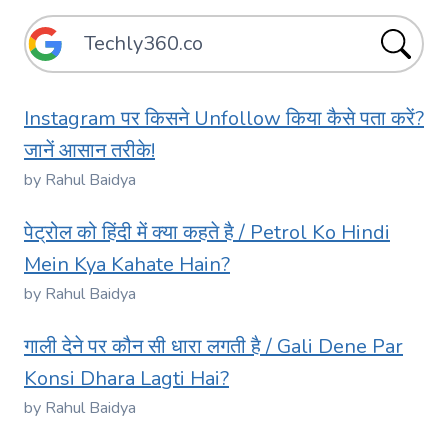
Instagram पर किसने Unfollow किया कैसे पता करें?
जानें आसान तरीके!
by Rahul Baidya
पेट्रोल को हिंदी में क्या कहते है / Petrol Ko Hindi
Mein Kya Kahate Hain?
by Rahul Baidya
गाली देने पर कौन सी धारा लगती है / Gali Dene Par
Konsi Dhara Lagti Hai?
by Rahul Baidya