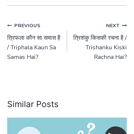
Post
PREVIOUS
NEXT
त्रिफला कौन सा समास है
त्रिशंकु किसकी रचना है /
navigation
/ Triphala Kaun Sa
Trishanku Kiski
Samas Hai?
Rachna Hai?
Similar Posts