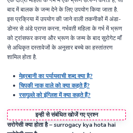
एक दात्री महिला के गर्भ में एक भ्रूण उत्पन्न करती है, जो
बाद में बालक के जन्म देने के लिए उपयोग किया जाता है.
इस प्रक्रिया में उपयोग की जाने वाली तकनीकों में अंडा-
डोनर से अंडे प्राप्त करना, गर्भवती महिला के गर्भ में भ्रूण
को ट्रांसफर करना और भ्रूण के जन्म के बाद सुरोगेट माँ
से अधिकृत दस्तावेजों के अनुसार बच्चे का हस्तांतरण
शामिल होता है.
मेहरबानी का पर्यायवाची शब्द क्या है?
चिपकी नाक वाले को क्या कहते हैं?
रसगुल्ले को इंग्लिश में क्या कहते हैं?
इन्ही से संबंधित खोजें गए प्रश्न
सरोगेसी क्या होता है – surrogacy kya hota hai