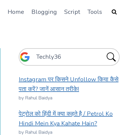
Home
Blogging
Script
Tools
Instagram पर किसने Unfollow किया कैसे
पता करें? जानें आसान तरीके!
by Rahul Baidya
पेट्रोल को हिंदी में क्या कहते है / Petrol Ko
Hindi Mein Kya Kahate Hain?
by Rahul Baidya