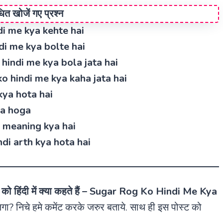
ंधित खोजें गए प्रश्न
hindi me kya kehte hai
 hindi me kya bolte hai
g ko hindi me kya bola jata hai
rog ko hindi me kya kaha jata hai
i kya hota hai
kya hoga
indi meaning kya hai
 hindi arth kya hota hai
को हिंदी में क्या कहते हैं
–
Sugar Rog Ko Hindi Me Kya
ा? निचे हमे कमेंट करके जरुर बताये. साथ ही इस पोस्ट को