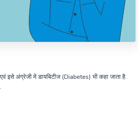
 एवं इसे अंग्रेजी में डायबिटीज (Diabetes) भी कहा जाता है.
.