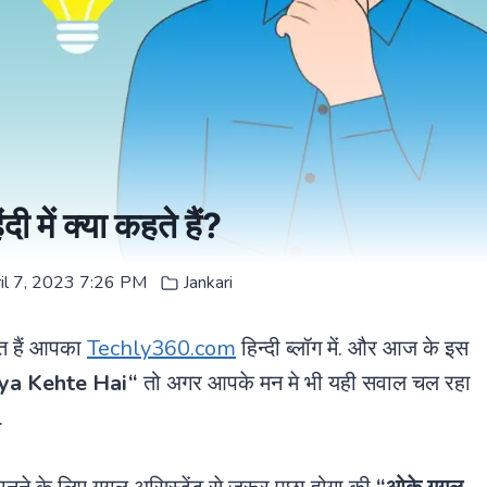
दी में क्या कहते हैं?
il 7, 2023 7:26 PM
Jankari
गत हैं आपका
Techly360.com
हिन्दी ब्लॉग में. और आज के इस
ya Kehte Hai
“
तो अगर आपके मन मे भी यही सवाल चल रहा
.