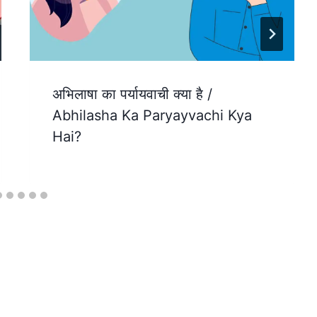
अभिलाषा का पर्यायवाची क्या है /
Abhilasha Ka Paryayvachi Kya
Hai?