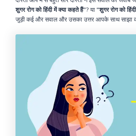
दोस्तों आप मे से बहुत सारे दोस्तों ने इस सवाल का जवाब 
शुगर रोग को हिंदी में क्या कहते हैं”
? या
“शुगर रोग को हिंदी म
जुड़ी कई और सवाल और उसका उत्तर आपके साथ साझा कर