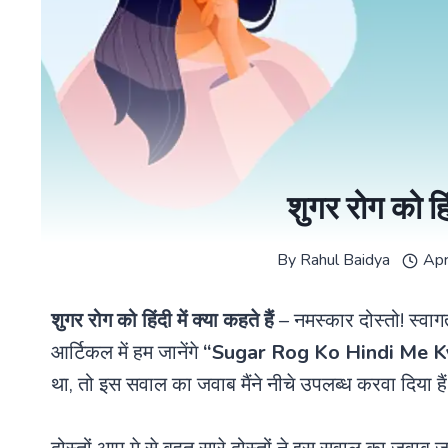
शुगर रोग को हिं
By
Rahul Baidya
Apr
शुगर रोग को हिंदी में क्या कहते हैं
– नमस्कार दोस्तो! स्वा
आर्टिकल में हम जानेंगे
“
Sugar Rog Ko Hindi Me K
था, तो इस सवाल का जवाब मैंने नीचे उपलब्ध करवा दिया हैं