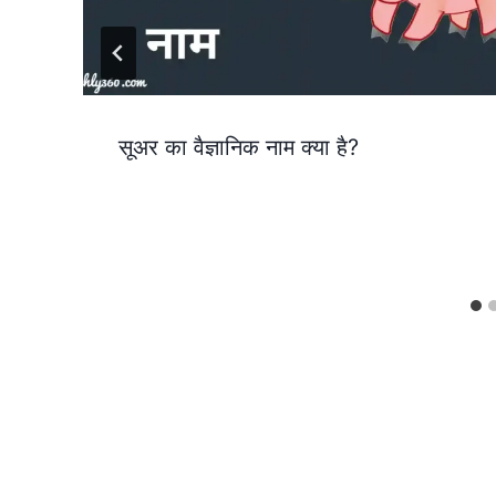
सूअर का वैज्ञानिक नाम क्या है?