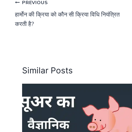
Post
PREVIOUS
हार्मोन की क्रिया को कौन सी क्रिया विधि नियंत्रित
navigation
करती है?
Similar Posts