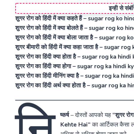
इन्ही से संब
शुगर रोग को हिंदी में क्या कहते हैं – sugar rog ko 
शुगर रोग को हिंदी में क्या बोलते हैं – sugar rog ko
शुगर रोग को हिंदी में क्या बोला जाता है – sugar ro
शुगर बीमारी को हिंदी में क्या कहा जाता है – sugar 
शुगर रोग का हिंदी क्या होता है – sugar rog ka hind
शुगर रोग का हिंदी क्या होगा – sugar rog ka hindi 
शुगर रोग का हिंदी मीनिंग क्या है – sugar rog ka h
शुगर रोग का हिंदी अर्थ क्या होता है – sugar rog ka
नि
ष्कर्ष
–
दोस्तों आपको यह
“
शुगर रोग 
Kehte Hai
“
का आर्टिकल कैसा लग