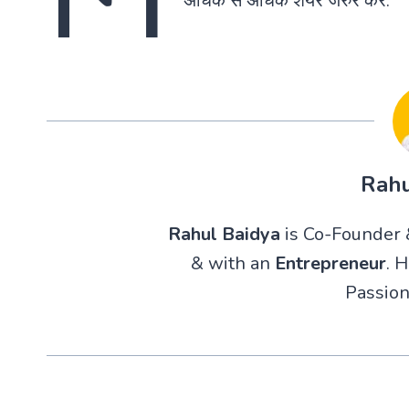
अधिक से अधिक शेयर जरुर करे.
Rahu
Rahul Baidya
is Co-Founder &
& with an
Entrepreneur
. 
Passion