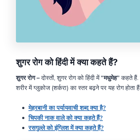
शुगर रोग को हिंदी में क्या कहते हैं?
शुगर रोग –
दोस्तों, शुगर रोग को हिंदी में
“मधुमेह”
कहते हैं.
शरीर में ग्लुकोज (शर्करा) का स्तर बढ़ने पर यह रोग होता हैं
मेहरबानी का पर्यायवाची शब्द क्या है?
चिपकी नाक वाले को क्या कहते हैं?
रसगुल्ले को इंग्लिश में क्या कहते हैं?