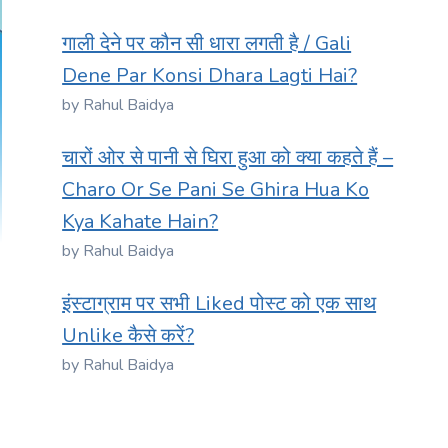
गाली देने पर कौन सी धारा लगती है / Gali
Dene Par Konsi Dhara Lagti Hai?
by Rahul Baidya
चारों ओर से पानी से घिरा हुआ को क्या कहते हैं –
Charo Or Se Pani Se Ghira Hua Ko
Kya Kahate Hain?
by Rahul Baidya
इंस्टाग्राम पर सभी Liked पोस्ट को एक साथ
Unlike कैसे करें?
by Rahul Baidya