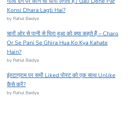
गाली देने पर कौन सी धारा लगती है / Gali Dene Par
Konsi Dhara Lagti Hai?
by Rahul Baidya
चारों ओर से पानी से घिरा हुआ को क्या कहते हैं – Charo
Or Se Pani Se Ghira Hua Ko Kya Kahate
Hain?
by Rahul Baidya
इंस्टाग्राम पर सभी Liked पोस्ट को एक साथ Unlike
कैसे करें?
by Rahul Baidya