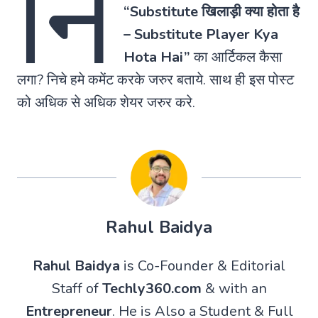
नि
“
Substitute खिलाड़ी क्या होता है
– Substitute Player Kya
Hota Hai”
का आर्टिकल कैसा
लगा? निचे हमे कमेंट करके जरुर बताये. साथ ही इस पोस्ट
को अधिक से अधिक शेयर जरुर करे.
Rahul Baidya
Rahul Baidya
is Co-Founder & Editorial
Staff of
Techly360.com
& with an
Entrepreneur
. He is Also a Student & Full