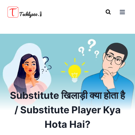
Skip
to
content
Substitute खिलाड़ी क्या होता है
/ Substitute Player Kya
Hota Hai?