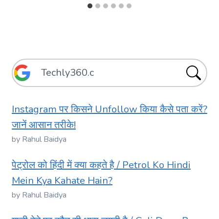
Instagram पर किसने Unfollow किया कैसे पता करें?
जानें आसान तरीके!
by Rahul Baidya
पेट्रोल को हिंदी में क्या कहते है / Petrol Ko Hindi
Mein Kya Kahate Hain?
by Rahul Baidya