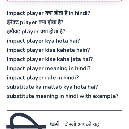
impact player क्या होता है in hindi?
इंपैक्ट player क्या होता है?
इम्पैक्ट player क्या होता है?
impact player kya hota hai?
impact player kise kahate hain?
impact player kise kaha jata hai?
impact player meaning in hindi?
impact player rule in hindi?
substitute ka matlab kya hota hai?
substitute meaning in hindi with example?
ष्कर्ष
–
दोस्तों आपको यह