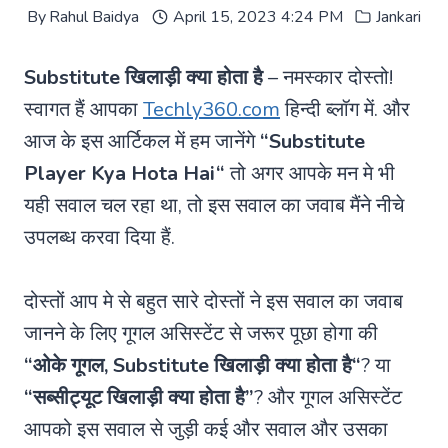
By
Rahul Baidya
April 15, 2023 4:24 PM
Jankari
Substitute खिलाड़ी क्या होता है
– नमस्कार दोस्तो!
स्वागत हैं आपका
Techly360.com
हिन्दी ब्लॉग में. और
आज के इस आर्टिकल में हम जानेंगे
“
Substitute
Player Kya Hota Hai
“
तो अगर आपके मन मे भी
यही सवाल चल रहा था, तो इस सवाल का जवाब मैंने नीचे
उपलब्ध करवा दिया हैं.
दोस्तों आप मे से बहुत सारे दोस्तों ने इस सवाल का जवाब
जानने के लिए गूगल असिस्टेंट से जरूर पूछा होगा की
“ओके गूगल,
Substitute खिलाड़ी क्या होता है
“
? या
“सब्सीट्यूट खिलाड़ी क्या होता है”
? और गूगल असिस्टेंट
आपको इस सवाल से जुड़ी कई और सवाल और उसका