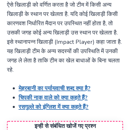
ऐसे खिलाड़ी को वर्णित करता है जो टीम में किसी अन्य
खिलाड़ी के स्थान पर खेलता है. यदि कोई खिलाड़ी किसी
कारणवश निर्धारित मैदान पर उपस्थित नहीं होता है, तो
उसकी जगह कोई अन्य खिलाड़ी उस स्थान पर खेलता है.
इसे स्थानापन्न खिलाड़ी (Impact Player) कहा जाता है.
यह खिलाड़ी टीम के अन्य सदस्यों की उपस्थिति में उनकी
जगह ले लेता है ताकि टीम का खेल बाधाओं के बिना चलता
रहे.
मेहरबानी का पर्यायवाची शब्द क्या है?
चिपकी नाक वाले को क्या कहते हैं?
रसगुल्ले को इंग्लिश में क्या कहते हैं?
इन्ही से संबंधित खोजें गए प्रश्न