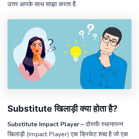
उत्तर आपके साथ साझा करता हैं.
Substitute खिलाड़ी क्या होता है?
Substitute Impact Player –
दोस्तों! स्थानापन्न
खिलाड़ी (Impact Player) एक क्रिकेट शब्द है जो एक