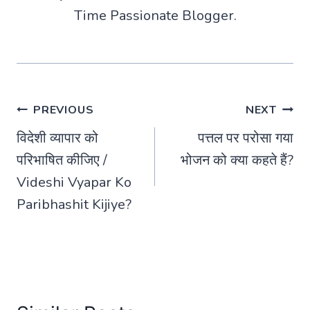
Time Passionate Blogger.
Post
PREVIOUS
NEXT
विदेशी व्यापार को
पत्तल पर परोसा गया
navigation
परिभाषित कीजिए /
भोजन को क्या कहते हैं?
Videshi Vyapar Ko
Paribhashit Kijiye?