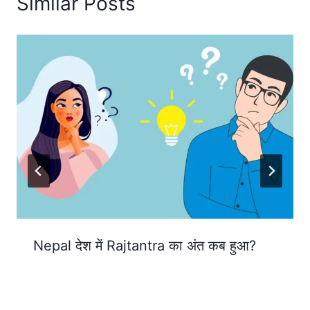
Similar Posts
Nepal देश में Rajtantra का अंत कब हुआ?