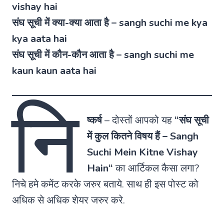
vishay hai
संघ सूची में क्या-क्या आता है – sangh suchi me kya
kya aata hai
संघ सूची में कौन-कौन आता है – sangh suchi me
kaun kaun aata hai
नि
ष्कर्ष
–
दोस्तों आपको यह
“
संघ सूची
में कुल कितने विषय हैं
–
Sangh
Suchi Mein Kitne Vishay
Hain
“
का आर्टिकल कैसा लगा?
निचे हमे कमेंट करके जरुर बताये. साथ ही इस पोस्ट को
अधिक से अधिक शेयर जरुर करे.