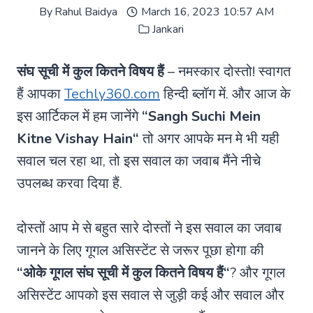
By
Rahul Baidya
March 16, 2023 10:57 AM
Jankari
संघ सूची में कुल कितने विषय हैं
– नमस्कार दोस्तो! स्वागत
हैं आपका
Techly360.com
हिन्दी ब्लॉग में. और आज के
इस आर्टिकल में हम जानेंगे
“Sangh Suchi Mein
Kitne Vishay Hain
“
तो अगर आपके मन मे भी यही
सवाल चल रहा था, तो इस सवाल का जवाब मैंने नीचे
उपलब्ध करवा दिया हैं.
दोस्तों आप मे से बहुत सारे दोस्तों ने इस सवाल का जवाब
जानने के लिए गूगल असिस्टेंट से जरूर पूछा होगा की
“ओके गूगल
संघ सूची में कुल कितने विषय हैं
“
? और गूगल
असिस्टेंट आपको इस सवाल से जुड़ी कई और सवाल और