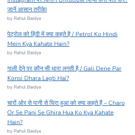
जानें आसान तरीके!
by Rahul Baidya
पेट्रोल को हिंदी में क्या कहते है / Petrol Ko Hindi
Mein Kya Kahate Hain?
by Rahul Baidya
गाली देने पर कौन सी धारा लगती है / Gali Dene Par
Konsi Dhara Lagti Hai?
by Rahul Baidya
चारों ओर से पानी से घिरा हुआ को क्या कहते हैं – Charo
Or Se Pani Se Ghira Hua Ko Kya Kahate
Hain?
by Rahul Baidya