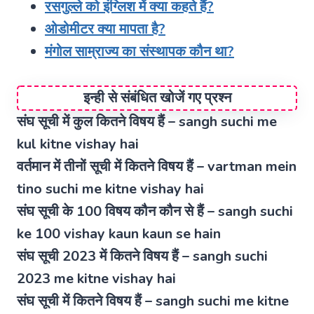
रसगुल्ले को इंग्लिश में क्या कहते हैं?
ओडोमीटर क्या मापता है?
मंगोल साम्राज्य का संस्थापक कौन था?
इन्ही से संबंधित खोजें गए प्रश्न
संघ सूची में कुल कितने विषय हैं – sangh suchi me
kul kitne vishay hai
वर्तमान में तीनों सूची में कितने विषय हैं – vartman mein
tino suchi me kitne vishay hai
संघ सूची के 100 विषय कौन कौन से हैं – sangh suchi
ke 100 vishay kaun kaun se hain
संघ सूची 2023 में कितने विषय हैं – sangh suchi
2023 me kitne vishay hai
संघ सूची में कितने विषय हैं – sangh suchi me kitne