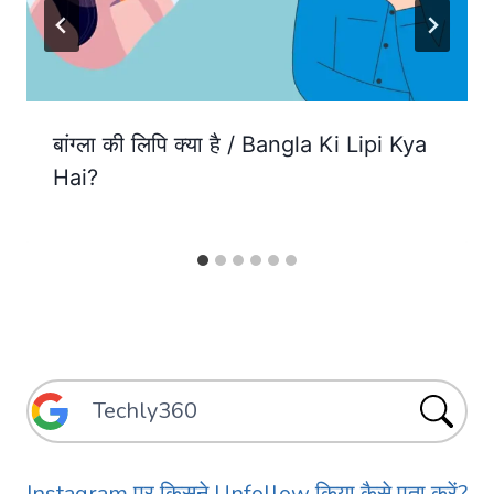
बांग्ला की लिपि क्या है / Bangla Ki Lipi Kya
Hai?
Instagram पर किसने Unfollow किया कैसे पता करें?