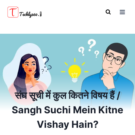
Skip
to
content
संघ सूची में कुल कितने विषय हैं /
Sangh Suchi Mein Kitne
Vishay Hain?