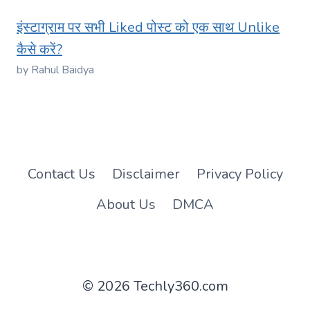
इंस्टाग्राम पर सभी Liked पोस्ट को एक साथ Unlike
कैसे करें?
by Rahul Baidya
Contact Us
Disclaimer
Privacy Policy
About Us
DMCA
© 2026 Techly360.com