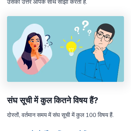
उसका उत्तर आपके साथ साझा करता हैं.
संघ सूची में कुल कितने विषय हैं
?
दोस्तों, वर्तमान समय में संघ सूची में कुल 100 विषय हैं.