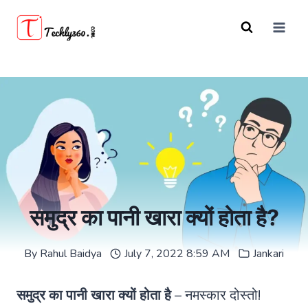
Skip
to
content
समुद्र का पानी खारा क्यों होता है?
By
Rahul Baidya
July 7, 2022 8:59 AM
Jankari
समुद्र का पानी खारा क्यों होता है
– नमस्कार दोस्तो!