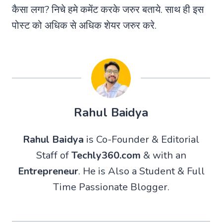
कैसा लगा? निचे हमे कमेंट करके जरुर बताये. साथ ही इस
पोस्ट को अधिक से अधिक शेयर जरुर करे.
Rahul Baidya
Rahul Baidya
is Co-Founder & Editorial
Staff of
Techly360.com
& with an
Entrepreneur
. He is Also a Student & Full
Time Passionate Blogger.