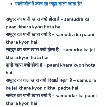
एयरोप्लेन में कौन सा फ्यूल डाला जाता है?
समुद्र का पानी खारा क्यों होता है – samudra ka
paani khara kyon hota hai
समुद्र का पानी खारा क्यों है – samudra ka paani
khara kyon hai
समुद्र का जल खारा क्यों होता है – samudra ka jal
khara kyon hota hai
पानी खारा क्यों होता है – paani khara kyon hota
hai
समुद्र का जल खारा क्यों दिखाई पड़ता है – samudra
ka jal khara kyon dikhai padta hai
समंदर का पानी खारा क्यों है – samundar ka paani
khara kyon hai