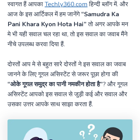
स्वागत हैं आपका
Techly360.com
हिन्दी ब्लॉग में. और
आज के इस आर्टिकल में हम जानेंगे
“Samudra Ka
Pani Khara Kyon Hota Hai”
तो अगर आपके मन
मे भी यही सवाल चल रहा था, तो इस सवाल का जवाब मैंने
नीचे उपलब्ध करवा दिया हैं.
दोस्तों आप मे से बहुत सारे दोस्तों ने इस सवाल का जवाब
जानने के लिए गूगल असिस्टेंट से जरूर पूछा होगा की
“ओके गूगल समुद्र का पानी नमकीन होता है”
? और गूगल
असिस्टेंट आपको इस सवाल से जुड़ी कई और सवाल और
उसका उत्तर आपके साथ साझा करता हैं.