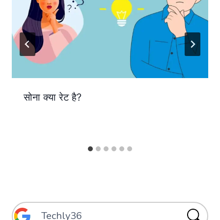
सोना क्या रेट है?