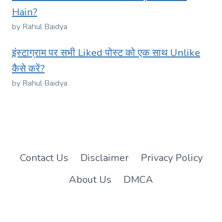
Hain?
by Rahul Baidya
इंस्टाग्राम पर सभी Liked पोस्ट को एक साथ Unlike
कैसे करें?
by Rahul Baidya
Contact Us
Disclaimer
Privacy Policy
About Us
DMCA