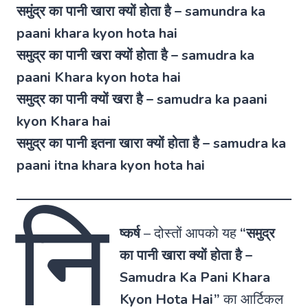
समुंद्र का पानी खारा क्यों होता है – samundra ka
paani khara kyon hota hai
समुद्र का पानी खरा क्यों होता है – samudra ka
paani Khara kyon hota hai
समुद्र का पानी क्यों खरा है – samudra ka paani
kyon Khara hai
समुद्र का पानी इतना खारा क्यों होता है – samudra ka
paani itna khara kyon hota hai
नि
ष्कर्ष
–
दोस्तों आपको यह
“समुद्र
का पानी खारा क्यों होता है –
Samudra Ka Pani Khara
Kyon Hota Hai”
का आर्टिकल