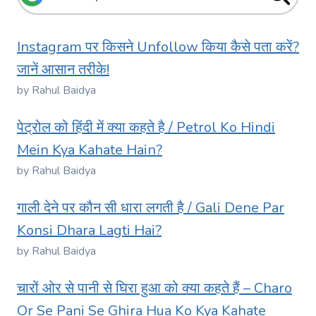
Instagram पर किसने Unfollow किया कैसे पता करें?
जानें आसान तरीके!
by Rahul Baidya
पेट्रोल को हिंदी में क्या कहते है / Petrol Ko Hindi
Mein Kya Kahate Hain?
by Rahul Baidya
गाली देने पर कौन सी धारा लगती है / Gali Dene Par
Konsi Dhara Lagti Hai?
by Rahul Baidya
चारों ओर से पानी से घिरा हुआ को क्या कहते हैं – Charo
Or Se Pani Se Ghira Hua Ko Kya Kahate