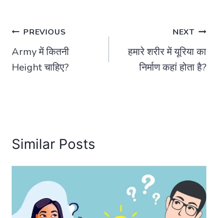
Post
PREVIOUS
NEXT
Army में कितनी
हमारे शरीर में यूरिया का
navigation
Height चाहिए?
निर्माण कहां होता है?
Similar Posts