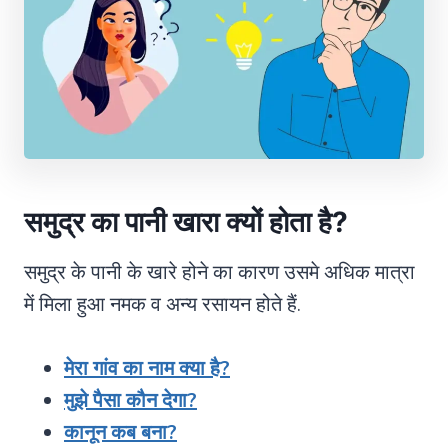
समुद्र का पानी खारा क्यों होता है?
समुद्र के पानी के खारे होने का कारण उसमे अधिक मात्रा
में मिला हुआ नमक व अन्य रसायन होते हैं.
मेरा गांव का नाम क्या है?
मुझे पैसा कौन देगा?
कानून कब बना?