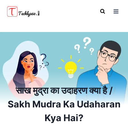
Skip
to
content
साख मुद्रा का उदाहरण क्या है /
Sakh Mudra Ka Udaharan
Kya Hai?