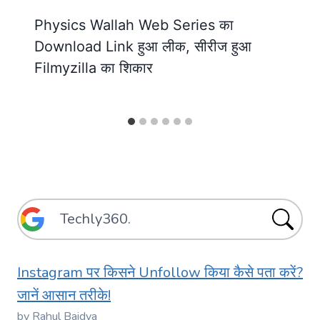
Physics Wallah Web Series का
Download Link हुआ लीक, सीरीज हुआ
Filmyzilla का शिकार
Instagram पर किसने Unfollow किया कैसे पता करें?
जानें आसान तरीके!
by Rahul Baidya