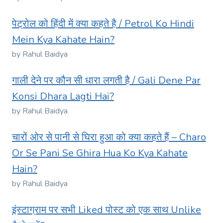
पेट्रोल को हिंदी में क्या कहते है / Petrol Ko Hindi
Mein Kya Kahate Hain?
by Rahul Baidya
गाली देने पर कौन सी धारा लगती है / Gali Dene Par
Konsi Dhara Lagti Hai?
by Rahul Baidya
चारों ओर से पानी से घिरा हुआ को क्या कहते हैं – Charo
Or Se Pani Se Ghira Hua Ko Kya Kahate
Hain?
by Rahul Baidya
इंस्टाग्राम पर सभी Liked पोस्ट को एक साथ Unlike