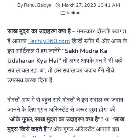
By
Rahul Baidya
March 27, 2023 10:41 AM
Jankari
साख मुद्रा का उदाहरण क्या है
– नमस्कार दोस्तो! स्वागत
हैं आपका
Techly360.com
हिन्दी ब्लॉग में. और आज के
इस आर्टिकल में हम जानेंगे
“
Sakh Mudra Ka
Udaharan Kya Hai
“
तो अगर आपके मन मे भी यही
सवाल चल रहा था, तो इस सवाल का जवाब मैंने नीचे
उपलब्ध करवा दिया हैं.
दोस्तों आप मे से बहुत सारे दोस्तों ने इस सवाल का जवाब
जानने के लिए गूगल असिस्टेंट से जरूर पूछा होगा की
“ओके गूगल,
साख मुद्रा का उदाहरण क्या है
“
? या
“साख
मुद्रा किसे कहते हैं”
? और गूगल असिस्टेंट आपको इस