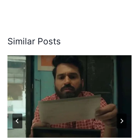
Similar Posts