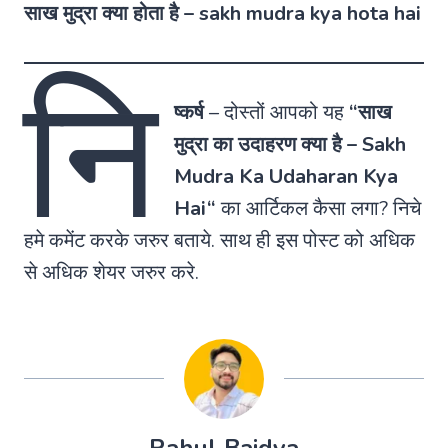
साख मुद्रा क्या होता है – sakh mudra kya hota hai
नि
ष्कर्ष
–
दोस्तों आपको यह
“
साख
मुद्रा का उदाहरण क्या है
–
Sakh
Mudra Ka Udaharan Kya
Hai
“
का आर्टिकल कैसा लगा? निचे
हमे कमेंट करके जरुर बताये. साथ ही इस पोस्ट को अधिक
से अधिक शेयर जरुर करे.
Rahul Baidya