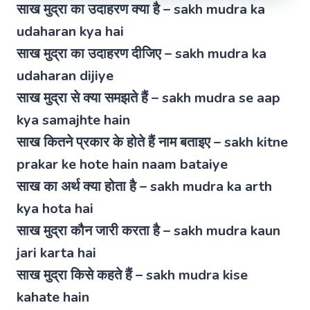
साख मुद्रा का उदाहरण क्या है – sakh mudra ka
udaharan kya hai
साख मुद्रा का उदाहरण दीजिए – sakh mudra ka
udaharan dijiye
साख मुद्रा से क्या समझते हैं – sakh mudra se aap
kya samajhte hain
साख कितने प्रकार के होते हैं नाम बताइए – sakh kitne
prakar ke hote hain naam bataiye
साख का अर्थ क्या होता है – sakh mudra ka arth
kya hota hai
साख मुद्रा कौन जारी करता है – sakh mudra kaun
jari karta hai
साख मुद्रा किसे कहते हैं – sakh mudra kise
kahate hain