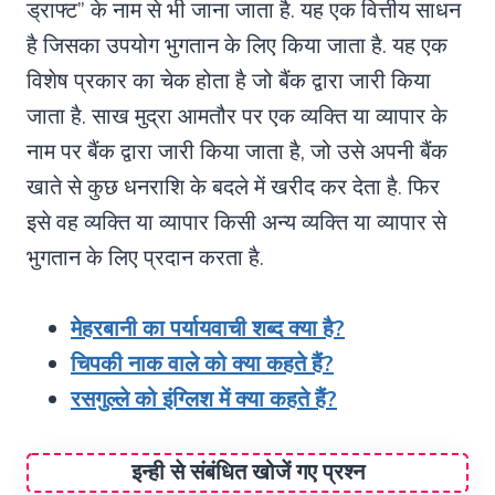
ड्राफ्ट” के नाम से भी जाना जाता है. यह एक वित्तीय साधन
है जिसका उपयोग भुगतान के लिए किया जाता है. यह एक
विशेष प्रकार का चेक होता है जो बैंक द्वारा जारी किया
जाता है. साख मुद्रा आमतौर पर एक व्यक्ति या व्यापार के
नाम पर बैंक द्वारा जारी किया जाता है, जो उसे अपनी बैंक
खाते से कुछ धनराशि के बदले में खरीद कर देता है. फिर
इसे वह व्यक्ति या व्यापार किसी अन्य व्यक्ति या व्यापार से
भुगतान के लिए प्रदान करता है.
मेहरबानी का पर्यायवाची शब्द क्या है?
चिपकी नाक वाले को क्या कहते हैं?
रसगुल्ले को इंग्लिश में क्या कहते हैं?
इन्ही से संबंधित खोजें गए प्रश्न