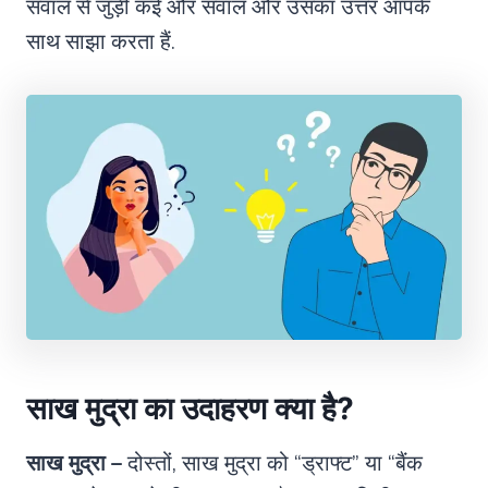
सवाल से जुड़ी कई और सवाल और उसका उत्तर आपके
साथ साझा करता हैं.
साख मुद्रा का उदाहरण क्या है
?
साख मुद्रा –
दोस्तों, साख मुद्रा को “ड्राफ्ट” या “बैंक