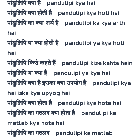
पांडुलिपि क्या है – pandulipi kya hai
पांडुलिपि क्या होती है – pandulipi kya hoti hai
पांडुलिपि का क्या अर्थ है – pandulipi ka kya arth
hai
पांडुलिपि या क्या होती है – pandulipi ya kya hoti
hai
पांडुलिपि किसे कहते हैं – pandulipi kise kehte hain
पांडुलिपि या क्या है – pandulipi ya kya hai
पांडुलिपि क्या है इसका क्या उपयोग है – pandulipi kya
hai iska kya upyog hai
पांडुलिपि क्या होता है – pandulipi kya hota hai
पांडुलिपि का मतलब क्या होता है – pandulipi ka
matlab kya hota hai
पांडुलिपि का मतलब – pandulipi ka matlab