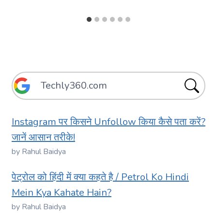
Instagram पर किसने Unfollow किया कैसे पता करें?
जानें आसान तरीके!
by Rahul Baidya
पेट्रोल को हिंदी में क्या कहते है / Petrol Ko Hindi
Mein Kya Kahate Hain?
by Rahul Baidya