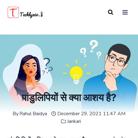
Skip
to
content
पांडुलिपियों से क्या आशय है?
By
Rahul Baidya
December 29, 2021 11:47 AM
Jankari