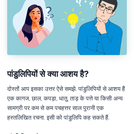
पांडुलिपियों से क्या आशय है?
दोस्तों आप इसका उत्तर ऐसे समझे. पांडुलिपियों से आशय हैं
एक कागज, छाल, कपड़ा, धातु, ताड़ के पत्ते या किसी अन्य
सामग्री पर कम से कम पचहत्तर साल पुरानी एक
हस्तलिखित रचना. इसी को पांडुलिपि कह सकते हैं.