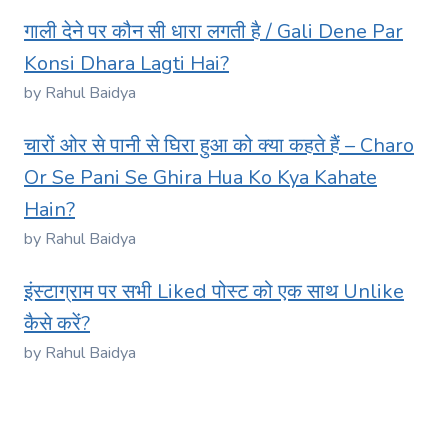
गाली देने पर कौन सी धारा लगती है / Gali Dene Par
Konsi Dhara Lagti Hai?
by Rahul Baidya
चारों ओर से पानी से घिरा हुआ को क्या कहते हैं – Charo
Or Se Pani Se Ghira Hua Ko Kya Kahate
Hain?
by Rahul Baidya
इंस्टाग्राम पर सभी Liked पोस्ट को एक साथ Unlike
कैसे करें?
by Rahul Baidya