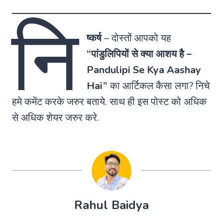
नि
ष्कर्ष
– दोस्तों आपको यह
“पांडुलिपियों से क्या आशय है –
Pandulipi Se Kya Aashay
Hai”
का आर्टिकल कैसा लगा? निचे
हमे कमेंट करके जरुर बताये. साथ ही इस पोस्ट को अधिक
से अधिक शेयर जरुर करे.
Rahul Baidya