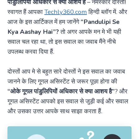
पांडुलिपियों अधिकार से क्या आशय है
– नमस्कार दोस्तो!
स्वागत हैं आपका
Techly360.com
हिन्दी ब्लॉग में. और
आज के इस आर्टिकल में हम जानेंगे
“Pandulipi Se
Kya Aashay Hai”?
तो अगर आपके मन मे भी यही
सवाल चल रहा था, तो इस सवाल का जवाब मैंने नीचे
उपलब्ध करवा दिया हैं.
दोस्तों आप मे से बहुत सारे दोस्तों ने इस सवाल का जवाब
जानने के लिए गूगल असिस्टेंट से जरूर पूछा होगा की
“ओके गूगल पांडुलिपियों अधिकार से क्या आशय है”
? और
गूगल असिस्टेंट आपको इस सवाल से जुड़ी कई और सवाल
और उसका उत्तर आपके साथ साझा करता हैं.