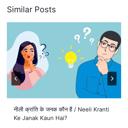
Similar Posts
नीली क्रांति के जनक कौन हैं / Neeli Kranti
Ke Janak Kaun Hai?