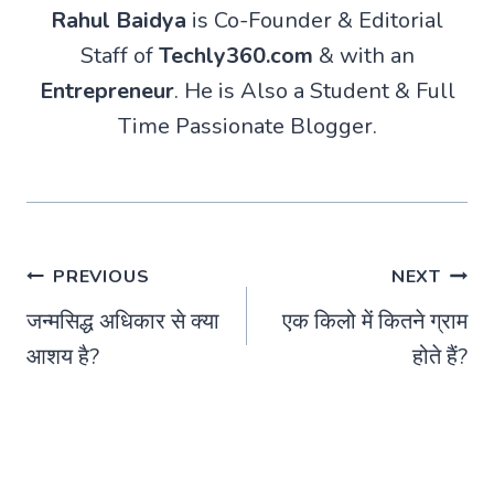
Rahul Baidya
is Co-Founder & Editorial
Staff of
Techly360.com
& with an
Entrepreneur
. He is Also a Student & Full
Time Passionate Blogger.
Post
PREVIOUS
NEXT
जन्मसिद्ध अधिकार से क्या
एक किलो में कितने ग्राम
navigation
आशय है?
होते हैं?