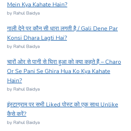
Mein Kya Kahate Hain?
by Rahul Baidya
गाली देने पर कौन सी धारा लगती है / Gali Dene Par
Konsi Dhara Lagti Hai?
by Rahul Baidya
चारों ओर से पानी से घिरा हुआ को क्या कहते हैं – Charo
Or Se Pani Se Ghira Hua Ko Kya Kahate
Hain?
by Rahul Baidya
इंस्टाग्राम पर सभी Liked पोस्ट को एक साथ Unlike
कैसे करें?
by Rahul Baidya