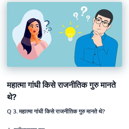
महात्मा गांधी किसे राजनीतिक गुरु मानते
थे?
Q 3. महात्मा गांधी किसे राजनीतिक गुरु मानते थे?