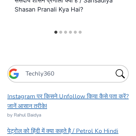
संसदीय शासन प्रणाली क्या है / Sansadiya
Shasan Pranali Kya Hai?
Instagram पर किसने Unfollow किया कैसे पता करें?
जानें आसान तरीके!
by Rahul Baidya
पेट्रोल को हिंदी में क्या कहते है / Petrol Ko Hindi