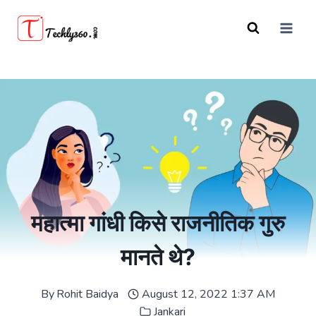
Skip
to
content
महात्मा गांधी किसे राजनीतिक गुरु
मानते थे?
By
Rohit Baidya
August 12, 2022 1:37 AM
Jankari