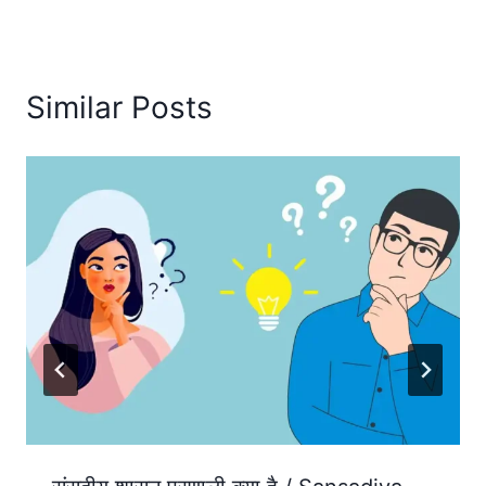
Similar Posts