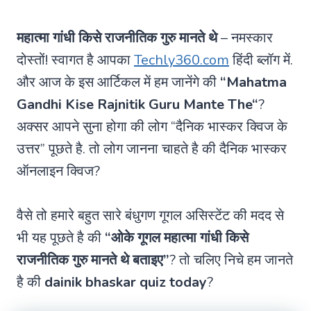
महात्मा गांधी किसे राजनीतिक गुरु मानते थे
– नमस्कार
दोस्तों! स्वागत है आपका
Techly360.com
हिंदी ब्लॉग में.
और आज के इस आर्टिकल में हम जानेंगे की
“
Mahatma
Gandhi Kise Rajnitik Guru Mante The
“
?
अक्सर आपने सुना होगा की लोग “दैनिक भास्कर क्विज के
उत्तर” पूछते है. तो लोग जानना चाहते है की दैनिक भास्कर
ऑनलाइन क्विज?
वैसे तो हमारे बहुत सारे बंधुगण गूगल असिस्टेंट की मदद से
भी यह पूछते है की
“ओके गूगल महात्मा गांधी किसे
राजनीतिक गुरु मानते थे बताइए”
? तो चलिए निचे हम जानते
है की
dainik bhaskar quiz today
?