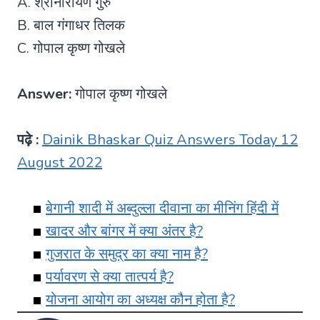
A. श्रीनारायण गुरु
B. बाल गंगाधर तिलक
C. गोपाल कृष्ण गोखले
Answer:
गोपाल कृष्ण गोखले
पढ़े :
Dainik Bhaskar Quiz Answers Today 12
August 2022
बेगानी शादी में अब्दुल्ला दीवाना का मीनिंग हिंदी में
खादर और बांगर में क्या अंतर है?
गुजरात के समुद्र का क्या नाम है?
पर्यावरण से क्या तात्पर्य है?
योजना आयोग का अध्यक्ष कौन होता है?