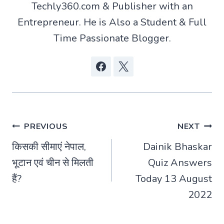
Techly360.com & Publisher with an
Entrepreneur. He is Also a Student & Full
Time Passionate Blogger.
Post
PREVIOUS
NEXT
किसकी सीमाएं नेपाल,
Dainik Bhaskar
navigation
भूटान एवं चीन से मिलती
Quiz Answers
हैं?
Today 13 August
2022