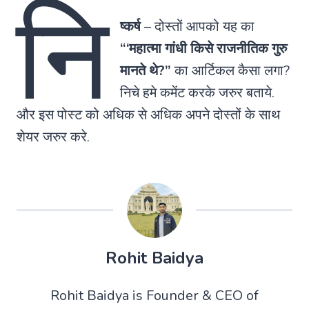
नि
ष्कर्ष
– दोस्तों आपको यह का
“‘महात्मा गांधी किसे राजनीतिक गुरु
मानते थे?”
का आर्टिकल कैसा लगा?
निचे हमे कमेंट करके जरुर बताये.
और इस पोस्ट को अधिक से अधिक अपने दोस्तों के साथ
शेयर जरुर करे.
Rohit Baidya
Rohit Baidya is Founder & CEO of