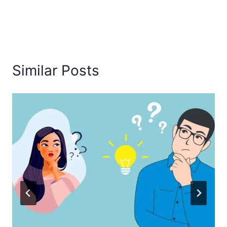
Similar Posts