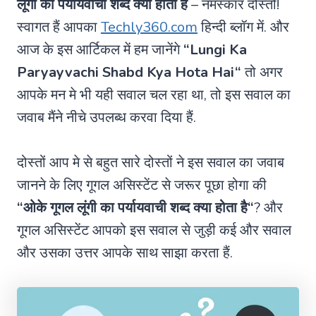
लूंगी का पर्यायवाची शब्द क्या होता है
– नमस्कार दोस्तो!
स्वागत हैं आपका
Techly360.com
हिन्दी ब्लॉग में. और
आज के इस आर्टिकल में हम जानेंगे
“
Lungi Ka
Paryayvachi Shabd Kya Hota Hai
“
तो अगर
आपके मन मे भी यही सवाल चल रहा था, तो इस सवाल का
जवाब मैंने नीचे उपलब्ध करवा दिया हैं.
दोस्तों आप मे से बहुत सारे दोस्तों ने इस सवाल का जवाब
जानने के लिए गूगल असिस्टेंट से जरूर पूछा होगा की
“ओके गूगल
लूंगी का पर्यायवाची शब्द क्या होता है
“
? और
गूगल असिस्टेंट आपको इस सवाल से जुड़ी कई और सवाल
और उसका उत्तर आपके साथ साझा करता हैं.