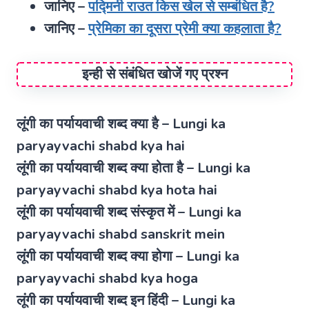
जानिए –
पद्मिनी राउत किस खेल से सम्बंधित है?
जानिए –
प्रेमिका का दूसरा प्रेमी क्या कहलाता है?
इन्ही से संबंधित खोजें गए प्रश्न
लूंगी का पर्यायवाची शब्द क्या है – Lungi ka
paryayvachi shabd kya hai
लूंगी का पर्यायवाची शब्द क्या होता है – Lungi ka
paryayvachi shabd kya hota hai
लूंगी का पर्यायवाची शब्द संस्कृत में – Lungi ka
paryayvachi shabd sanskrit mein
लूंगी का पर्यायवाची शब्द क्या होगा – Lungi ka
paryayvachi shabd kya hoga
लूंगी का पर्यायवाची शब्द इन हिंदी – Lungi ka