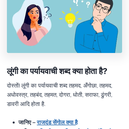
लूंगी का पर्यायवाची शब्द क्या होता है
?
दोस्तों! लूंगी का पर्यायवाची शब्द तहमद, अँगोछा, तहमद,
अधोवस्त्र, तहबंद, तहमत, दोगरा, धोती, सराफा, ढुंगरी,
डावरी आदि होता है.
जानिए –
राजदंड सेंगोल क्या है