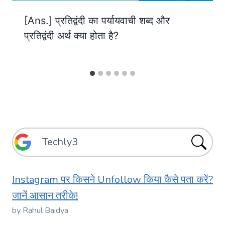
[Ans.] प्रतिद्वंदी का पर्यायवाची शब्द और
प्रतिद्वंदी अर्थ क्या होता है?
Instagram पर किसने Unfollow किया कैसे पता करें?
जानें आसान तरीके!
by Rahul Baidya