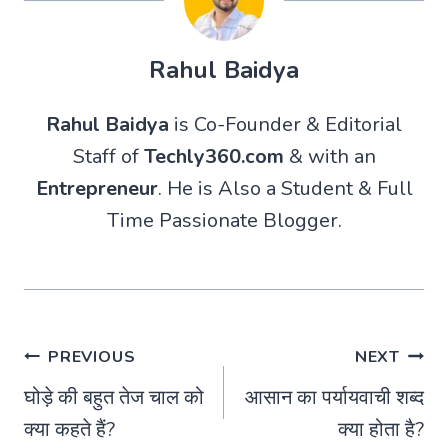
Rahul Baidya
Rahul Baidya
is Co-Founder & Editorial
Staff of
Techly360.com
& with an
Entrepreneur
. He is Also a Student & Full
Time Passionate Blogger.
Post
PREVIOUS
NEXT
घोड़े की बहुत तेज चाल को
आसान का पर्यायवाची शब्द
navigation
क्या कहते हैं?
क्या होता है?