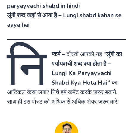
paryayvachi shabd in hindi
लुंगी शब्द कहां से आया है – Lungi shabd kahan se
aaya hai
नि
ष्कर्ष
–
दोस्तों आपको यह
“
लूंगी का
पर्यायवाची शब्द क्या होता है
–
Lungi Ka Paryayvachi
Shabd Kya Hota Hai
“
का
आर्टिकल कैसा लगा? निचे हमे कमेंट करके जरुर बताये.
साथ ही इस पोस्ट को अधिक से अधिक शेयर जरुर करे.