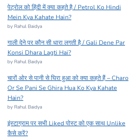
पेट्रोल को हिंदी में क्या कहते है / Petrol Ko Hindi
Mein Kya Kahate Hain?
by Rahul Baidya
गाली देने पर कौन सी धारा लगती है / Gali Dene Par
Konsi Dhara Lagti Hai?
by Rahul Baidya
चारों ओर से पानी से घिरा हुआ को क्या कहते हैं – Charo
Or Se Pani Se Ghira Hua Ko Kya Kahate
Hain?
by Rahul Baidya
इंस्टाग्राम पर सभी Liked पोस्ट को एक साथ Unlike
कैसे करें?