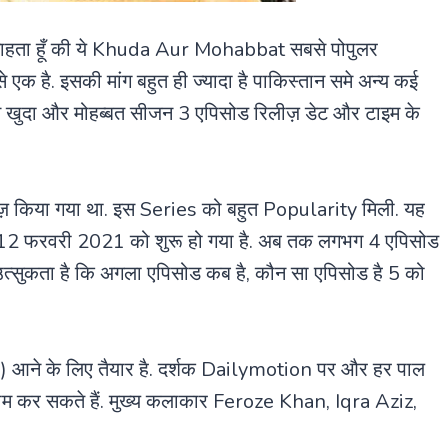
 चाहता हूँ की ये Khuda Aur Mohabbat सबसे पोपुलर
 है. इसकी मांग बहुत ही ज्यादा है पाकिस्तान समे अन्य कई
 को इस खुदा और मोहब्बत सीजन 3 एपिसोड रिलीज़ डेट और टाइम के
 किया गया था. इस Series को बहुत Popularity मिली. यह
 फरवरी 2021 को शुरू हो गया है. अब तक लगभग 4 एपिसोड
 उत्सुकता है कि अगला एपिसोड कब है, कौन सा एपिसोड है 5 को
 आने के लिए तैयार है. दर्शक Dailymotion पर और हर पाल
्रीम कर सकते हैं. मुख्य कलाकार Feroze Khan, Iqra Aziz,