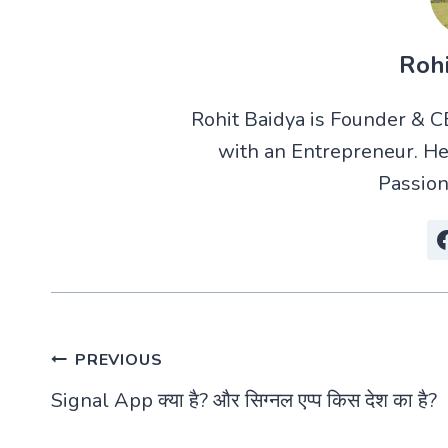
Rohi
Rohit Baidya is Founder & 
with an Entrepreneur. He
Passion
Post
PREVIOUS
Signal App क्या है? और सिग्नल एप्प किस देश का है?
navigation