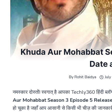
Khuda Aur Mohabbat Se
Date 
By
Rohit Baidya
Jul
नमस्कार दोस्तों! स्वगात् है आपका Techly360 हिंदी ब्लॉग
Aur Mohabbat Season 3 Episode 5 Releas
हो चूका है जहाँ आप आसानी से किसी भी चीज़ की जानकारी 