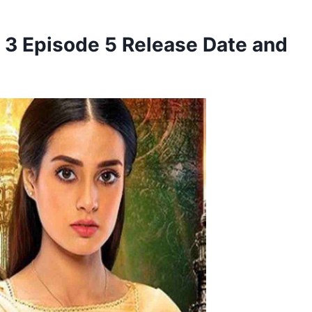
3 Episode 5 Release Date and