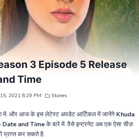
ason 3 Episode 5 Release
and Time
y 15, 2021 8:29 PM
Stories
 में. और आज के इस लेटेस्ट अपडेट आर्टिकल में जानेंगे
Khuda
e Date and Time
के बारे में. वैसे इन्टरनेट अब एक ऐसा चीज़
प्राप्त कर सकते है.