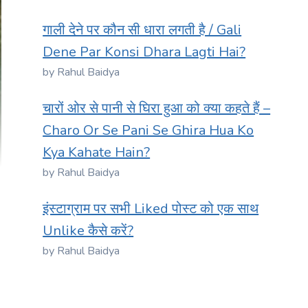
गाली देने पर कौन सी धारा लगती है / Gali
Dene Par Konsi Dhara Lagti Hai?
by Rahul Baidya
चारों ओर से पानी से घिरा हुआ को क्या कहते हैं –
Charo Or Se Pani Se Ghira Hua Ko
Kya Kahate Hain?
by Rahul Baidya
इंस्टाग्राम पर सभी Liked पोस्ट को एक साथ
Unlike कैसे करें?
by Rahul Baidya