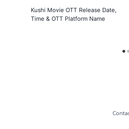
Kushi Movie OTT Release Date,
Time & OTT Platform Name
Conta