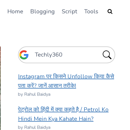
Home
Blogging
Script
Tools
Instagram पर किसने Unfollow किया कैसे
पता करें? जानें आसान तरीके!
by Rahul Baidya
पेट्रोल को हिंदी में क्या कहते है / Petrol Ko
Hindi Mein Kya Kahate Hain?
by Rahul Baidya