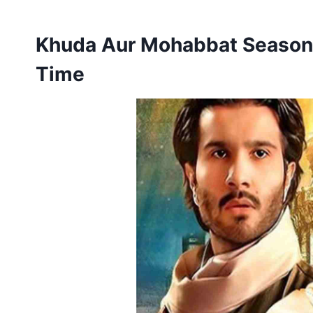
Khuda Aur Mohabbat Season 
Time