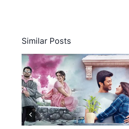
Similar Posts