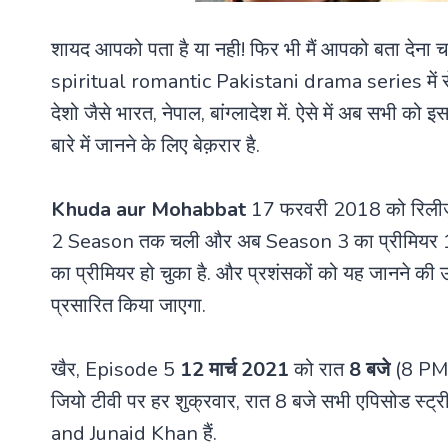
शायद आपको पता है या नही! फिर भी मैं आपको बता देना
spiritual romantic Pakistani drama series में से एक
देशो जैसे भारत, नेपाल, बांग्लादेश में. ऐसे में अब सभी
बारे में जानने के लिए बेक़रार है.
Khuda aur Mohabbat
17 फरवरी 2018 को रिलीज़
2 Season तक चली और अब Season 3 का प्रीमियर 12
का प्रीमियर हो चुका है. और प्रशंसकों को यह जानने की
प्रसारित किया जाएगा.
खैर, Episode 5
12 मार्च 2021
को रात
8 बजे
(8 PM)
जियो टीवी पर हर शुक्रवार, रात 8 बजे सभी एपिसोड स्ट
and Junaid Khan हैं.