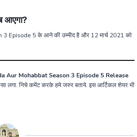
कब आएगा?
Episode 5 के आने की उम्मीद है और 12 मार्च 2021 को
a Aur Mohabbat Season 3 Episode 5 Release
ा लगा. निचे कमेंट करके हमे जरुर बताये. इस आर्टिकल शेयर भी