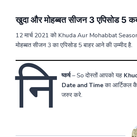
खुदा और मोहब्बत सीजन 3 एपिसोड 5 
12 मार्च 2021 को Khuda Aur Mohabbat Season 3 
मोहब्बत सीजन 3 का एपिसोड 5 बाहर आने की उम्मीद है.
नि
ष्कर्ष
– So दोस्तों आपको यह
Khud
Date and Time
का आर्टिकल कैस
जरुर करे.