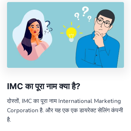
IMC का पूरा नाम क्या है?
दोस्तों, IMC का पूरा नाम International Marketing
Corporation है. और यह एक एक डायरेक्ट सेलिंग कंपनी
है.