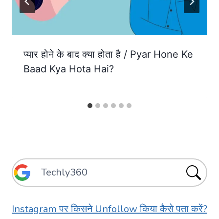
प्यार होने के बाद क्या होता है / Pyar Hone Ke
Baad Kya Hota Hai?
Instagram पर किसने Unfollow किया कैसे पता करें?