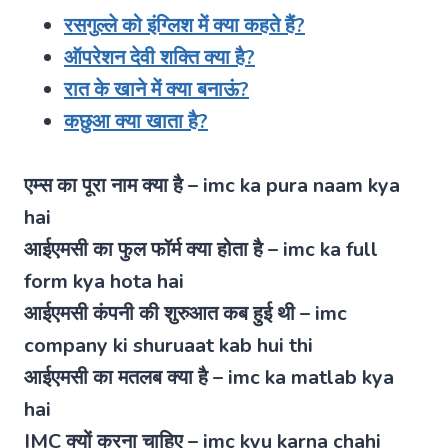
रसगुल्ले को इंग्लिश में क्या कहते हैं?
ऑपरेशन देवी शक्ति क्या है?
रात के खाने में क्या बनाऊं?
कछुआ क्या खाता है?
एम्स का पूरा नाम क्या है – imc ka pura naam kya
hai
आईएमसी का फुल फॉर्म क्या होता है – imc ka full
form kya hota hai
आईएमसी कंपनी की शुरुआत कब हुई थी – imc
company ki shuruaat kab hui thi
आईएमसी का मतलब क्या है – imc ka matlab kya
hai
IMC क्यों करना चाहिए – imc kyu karna chahi