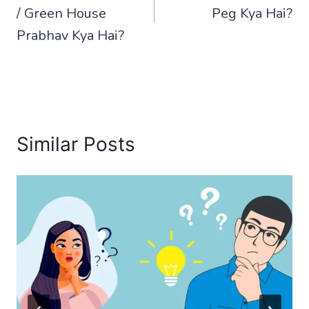
/ Green House
Peg Kya Hai?
Prabhav Kya Hai?
Similar Posts