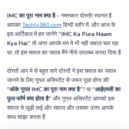
IMC का पूरा नाम क्या है
– नमस्कार दोस्तो! स्वागत हैं
आपका
Techly360.com
हिन्दी ब्लॉग में. और आज के
इस आर्टिकल में हम जानेंगे
“IMC Ka Pura Naam
Kya Hai”
तो अगर आपके मन मे भी यही सवाल चल रहा
था, तो इस सवाल का जवाब मैंने नीचे उपलब्ध करवा दिया हैं.
दोस्तों आप मे से बहुत सारे दोस्तों ने इस सवाल का जवाब
जानने के लिए गूगल असिस्टेंट से जरूर पूछा होगा की
“ओके गूगल IMC का पूरा नाम क्या है”
? या
“आईएमसी का
फुल फॉर्म क्या होता है”
और गूगल असिस्टेंट आपको इस
सवाल से जुड़ी कई और सवाल और उसका उत्तर आपके
साथ साझा करता हैं.