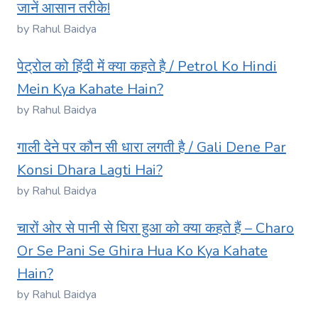
जानें आसान तरीके!
by Rahul Baidya
पेट्रोल को हिंदी में क्या कहते है / Petrol Ko Hindi
Mein Kya Kahate Hain?
by Rahul Baidya
गाली देने पर कौन सी धारा लगती है / Gali Dene Par
Konsi Dhara Lagti Hai?
by Rahul Baidya
चारों ओर से पानी से घिरा हुआ को क्या कहते हैं – Charo
Or Se Pani Se Ghira Hua Ko Kya Kahate
Hain?
by Rahul Baidya