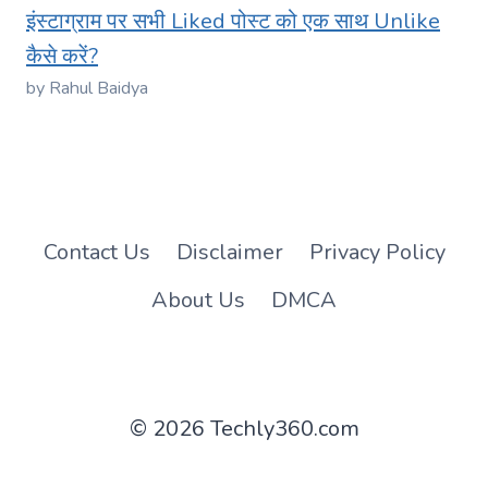
इंस्टाग्राम पर सभी Liked पोस्ट को एक साथ Unlike
कैसे करें?
by Rahul Baidya
Contact Us
Disclaimer
Privacy Policy
About Us
DMCA
© 2026 Techly360.com