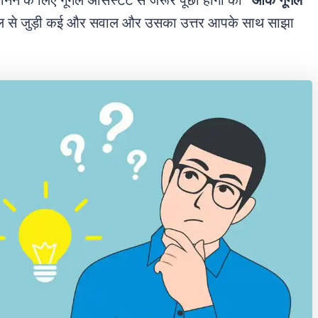
जानने के लिए गूगल असिस्टेंट से जरूर पूछा होगा की
“ओके गूगल
ल से जुड़ी कई और सवाल और उसका उत्तर आपके साथ साझा