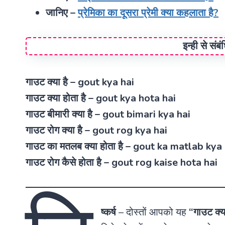
जानिए –
प्रेमिका का दूसरा प्रेमी क्या कहलाता है?
इन्ही से संब
गाउट क्या है – gout kya hai
गाउट क्या होता है – gout kya hota hai
गाउट बीमारी क्या है – gout bimari kya hai
गाउट रोग क्या है – gout rog kya hai
गाउट का मतलब क्या होता है – gout ka matlab kya
गाउट रोग कैसे होता है – gout rog kaise hota hai
ष्कर्ष
–
दोस्तों आपको यह
“गाउट क्