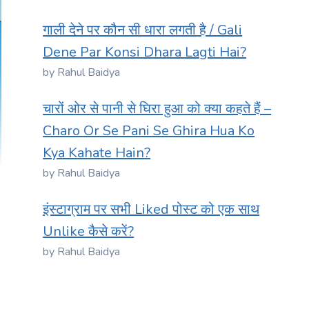
गाली देने पर कौन सी धारा लगती है / Gali
Dene Par Konsi Dhara Lagti Hai?
by Rahul Baidya
चारों ओर से पानी से घिरा हुआ को क्या कहते हैं –
Charo Or Se Pani Se Ghira Hua Ko
Kya Kahate Hain?
by Rahul Baidya
इंस्टाग्राम पर सभी Liked पोस्ट को एक साथ
Unlike कैसे करें?
by Rahul Baidya