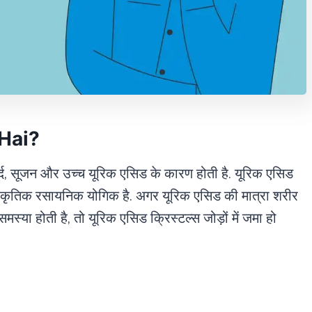
 Hai?
 दर्द, सूजन और उच्च यूरिक एसिड के कारण होती है. यूरिक एसिड
क प्राकृतिक रसायनिक योगिक है. अगर यूरिक एसिड की मात्रा शरीर
मस्या होती है, तो यूरिक एसिड क्रिस्टल्स जोड़ों में जमा हो