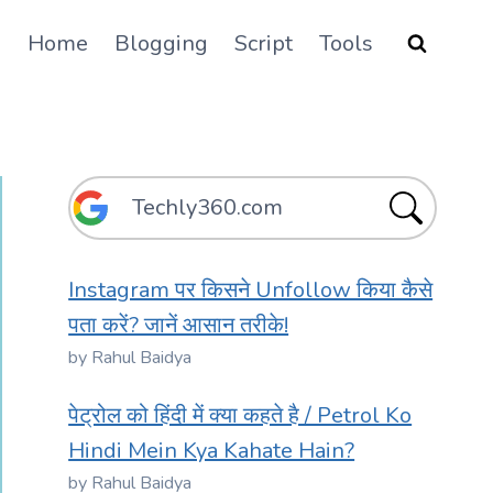
Home
Blogging
Script
Tools
Instagram पर किसने Unfollow किया कैसे
पता करें? जानें आसान तरीके!
by Rahul Baidya
पेट्रोल को हिंदी में क्या कहते है / Petrol Ko
Hindi Mein Kya Kahate Hain?
by Rahul Baidya