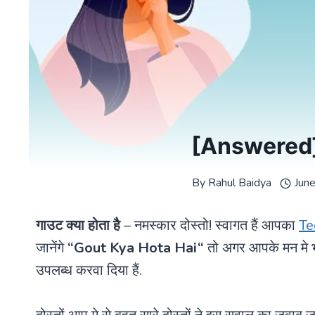
[Answered] ग
By
Rahul Baidya
Jun
गाउट क्या होता है
– नमस्कार दोस्तो! स्वागत हैं आपका
Te
जानेंगे
“
Gout Kya Hota Hai
“
तो अगर आपके मन मे भ
उपलब्ध करवा दिया हैं.