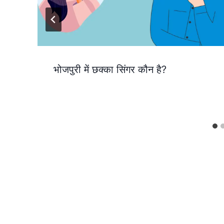
भोजपुरी में छक्का सिंगर कौन है?