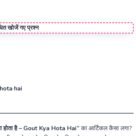
ंधित खोजें गए प्रश्न
 hota hai
या होता है – Gout Kya Hota Hai”
का आर्टिकल कैसा लगा?