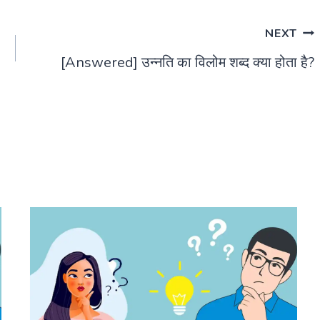
NEXT
[Answered] उन्नति का विलोम शब्द क्या होता है?