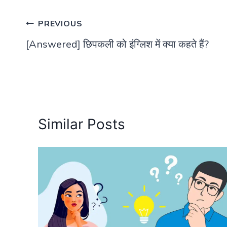
Post
PREVIOUS
[Answered] छिपकली को इंग्लिश में क्या कहते हैं?
navigation
Similar Posts