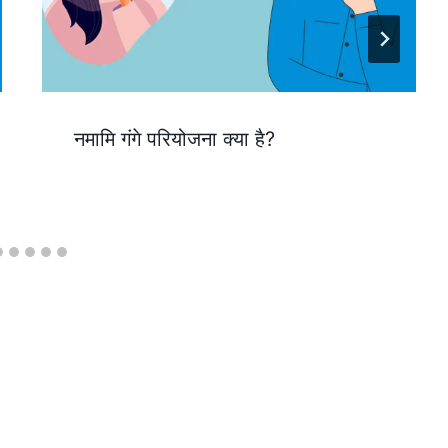
नमामि गंगे परियोजना क्या है?