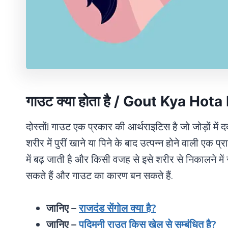
गाउट क्या होता है / Gout Kya Hota
दोस्तों! गाउट एक प्रकार की आर्थराइटिस है जो जोड़ों में
शरीर में पुरीं खाने या पिने के बाद उत्पन्न होने वाली ए
में बढ़ जाती है और किसी वजह से इसे शरीर से निकालने में स
सकते हैं और गाउट का कारण बन सकते हैं.
जानिए –
राजदंड सेंगोल क्या है?
जानिए –
पद्मिनी राउत किस खेल से सम्बंधित है?