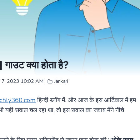
ाउट क्या होता है?
e 7, 2023 10:02 AM
Jankari
chly360.com
हिन्दी ब्लॉग में. और आज के इस आर्टिकल में हम
ी यही सवाल चल रहा था, तो इस सवाल का जवाब मैंने नीचे