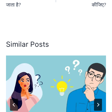
जाता है?
कीजिए?
Similar Posts