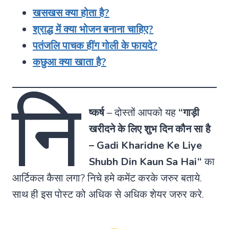
खसखस क्या होता है?
श्राद्ध में क्या भोजन बनाना चाहिए?
पतंजलि पाचक हींग गोली के फायदे?
कछुआ क्या खाता है?
नि
ष्कर्ष
–
दोस्तों आपको यह
“गाड़ी
खरीदने के लिए शुभ दिन कौन सा है
–
Gadi Kharidne Ke Liye
Shubh Din Kaun Sa Hai
“
का
आर्टिकल कैसा लगा? निचे हमे कमेंट करके जरुर बताये.
साथ ही इस पोस्ट को अधिक से अधिक शेयर जरुर करे.