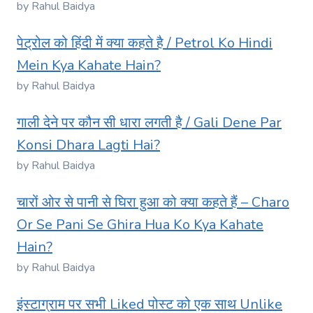
by Rahul Baidya
पेट्रोल को हिंदी में क्या कहते है / Petrol Ko Hindi
Mein Kya Kahate Hain?
by Rahul Baidya
गाली देने पर कौन सी धारा लगती है / Gali Dene Par
Konsi Dhara Lagti Hai?
by Rahul Baidya
चारों ओर से पानी से घिरा हुआ को क्या कहते हैं – Charo
Or Se Pani Se Ghira Hua Ko Kya Kahate
Hain?
by Rahul Baidya
इंस्टाग्राम पर सभी Liked पोस्ट को एक साथ Unlike