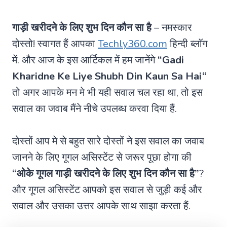
गाड़ी खरीदने के लिए शुभ दिन कौन सा है
– नमस्कार
दोस्तो! स्वागत हैं आपका
Techly360.com
हिन्दी ब्लॉग
में. और आज के इस आर्टिकल में हम जानेंगे
“
Gadi
Kharidne Ke Liye Shubh Din Kaun Sa Hai
“
तो अगर आपके मन मे भी यही सवाल चल रहा था, तो इस
सवाल का जवाब मैंने नीचे उपलब्ध करवा दिया हैं.
दोस्तों आप मे से बहुत सारे दोस्तों ने इस सवाल का जवाब
जानने के लिए गूगल असिस्टेंट से जरूर पूछा होगा की
“ओके गूगल गाड़ी खरीदने के लिए शुभ दिन कौन सा है”
?
और गूगल असिस्टेंट आपको इस सवाल से जुड़ी कई और
सवाल और उसका उत्तर आपके साथ साझा करता हैं.