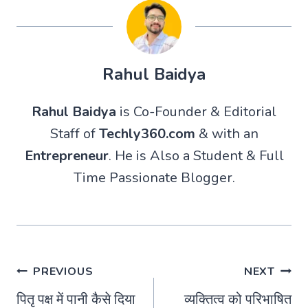
Rahul Baidya
Rahul Baidya
is Co-Founder & Editorial
Staff of
Techly360.com
& with an
Entrepreneur
. He is Also a Student & Full
Time Passionate Blogger.
Post
PREVIOUS
NEXT
पितृ पक्ष में पानी कैसे दिया
व्यक्तित्व को परिभाषित
navigation