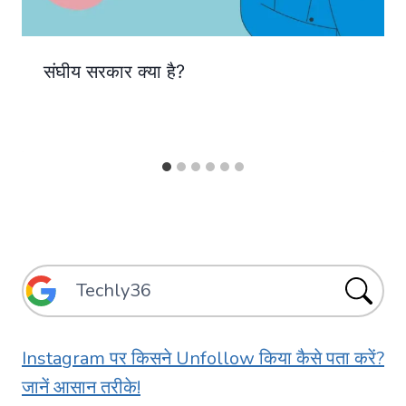
संघीय सरकार क्या है?
Instagram पर किसने Unfollow किया कैसे पता करें?
जानें आसान तरीके!