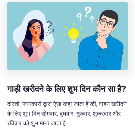
गाड़ी खरीदने के लिए शुभ दिन कौन सा है?
दोस्तों, जानकारों द्वारा ऐसा कहा जाता हैं की, वाहन खरीदने
के लिए शुभ दिन सोमवार, बुधवार, गुरुवार, शुक्रवार और
रविवार को शुभ माना जाता है.