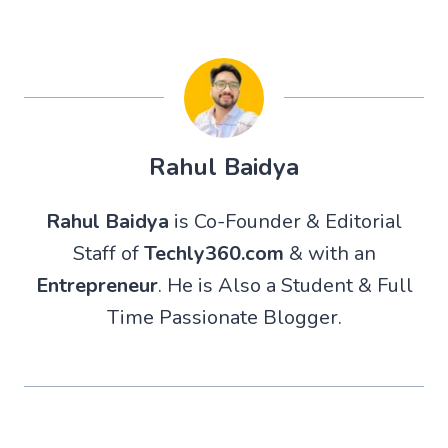
Rahul Baidya
Rahul Baidya
is Co-Founder & Editorial
Staff of
Techly360.com
& with an
Entrepreneur
. He is Also a Student & Full
Time Passionate Blogger.