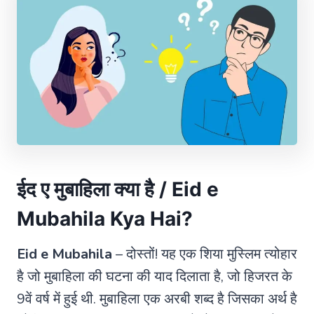
ईद ए मुबाहिला क्या है / Eid e
Mubahila Kya Hai?
Eid e Mubahila
– दोस्तों! यह एक शिया मुस्लिम त्योहार
है जो मुबाहिला की घटना की याद दिलाता है, जो हिजरत के
9वें वर्ष में हुई थी. मुबाहिला एक अरबी शब्द है जिसका अर्थ है