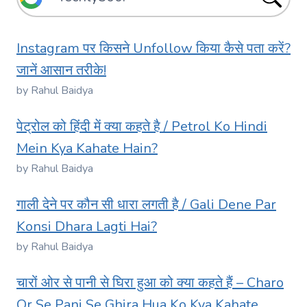
Instagram पर किसने Unfollow किया कैसे पता करें?
जानें आसान तरीके!
by Rahul Baidya
पेट्रोल को हिंदी में क्या कहते है / Petrol Ko Hindi
Mein Kya Kahate Hain?
by Rahul Baidya
गाली देने पर कौन सी धारा लगती है / Gali Dene Par
Konsi Dhara Lagti Hai?
by Rahul Baidya
चारों ओर से पानी से घिरा हुआ को क्या कहते हैं – Charo
Or Se Pani Se Ghira Hua Ko Kya Kahate