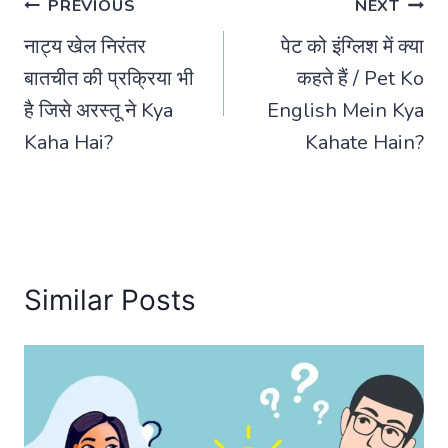
Post
PREVIOUS
NEXT
नाट्य खेल निरंतर
पेट को इंग्लिश में क्या
navigation
बातचीत की प्रक्रिया भी
कहते हैं / Pet Ko
है जिसे अरस्तू ने Kya
English Mein Kya
Kaha Hai?
Kahate Hain?
Similar Posts