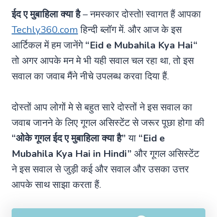
ईद ए मुबाहिला क्या है
– नमस्कार दोस्तो! स्वागत हैं आपका
Techly360.com
हिन्दी ब्लॉग में. और आज के इस
आर्टिकल में हम जानेंगे
“
Eid e Mubahila Kya Hai
“
तो अगर आपके मन मे भी यही सवाल चल रहा था, तो इस
सवाल का जवाब मैंने नीचे उपलब्ध करवा दिया हैं.
दोस्तों आप लोगों मे से बहुत सारे दोस्तों ने इस सवाल का
जवाब जानने के लिए गूगल असिस्टेंट से जरूर पूछा होगा की
“ओके गूगल ईद ए मुबाहिला क्या है”
या
“Eid e
Mubahila Kya Hai in Hindi”
और गूगल असिस्टेंट
ने इस सवाल से जुड़ी कई और सवाल और उसका उत्तर
आपके साथ साझा करता हैं.