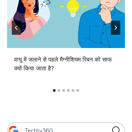
वायु में जलाने से पहले मैग्नीशियम रिबन को साफ
क्यों किया जाता है?