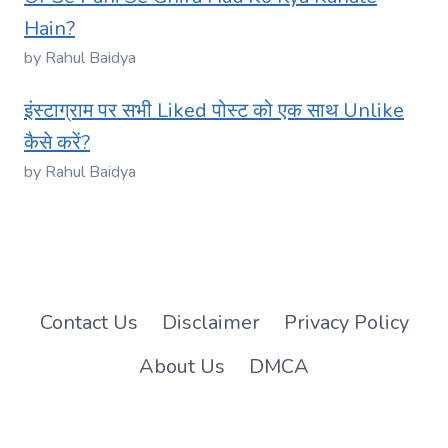
Hain?
by Rahul Baidya
इंस्टाग्राम पर सभी Liked पोस्ट को एक साथ Unlike
कैसे करें?
by Rahul Baidya
Contact Us
Disclaimer
Privacy Policy
About Us
DMCA