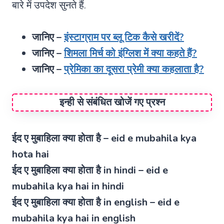
बारे में उपदेश सुनते हैं.
जानिए –
इंस्टाग्राम पर ब्लू टिक कैसे खरीदें?
जानिए –
शिमला मिर्च को इंग्लिश में क्या कहते हैं?
जानिए –
प्रेमिका का दूसरा प्रेमी क्या कहलाता है?
इन्ही से संबंधित खोजें गए प्रश्न
ईद ए मुबाहिला क्या होता है – eid e mubahila kya
hota hai
ईद ए मुबाहिला क्या होता है in hindi – eid e
mubahila kya hai in hindi
ईद ए मुबाहिला क्या होता है in english – eid e
mubahila kya hai in english