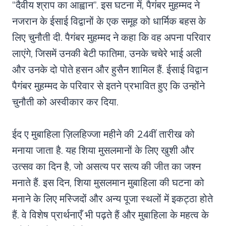
“दैवीय श्राप का आह्वान”. इस घटना में, पैगंबर मुहम्मद ने
नजरान के ईसाई विद्वानों के एक समूह को धार्मिक बहस के
लिए चुनौती दी. पैगंबर मुहम्मद ने कहा कि वह अपना परिवार
लाएंगे, जिसमें उनकी बेटी फातिमा, उनके चचेरे भाई अली
और उनके दो पोते हसन और हुसैन शामिल हैं. ईसाई विद्वान
पैगंबर मुहम्मद के परिवार से इतने प्रभावित हुए कि उन्होंने
चुनौती को अस्वीकार कर दिया.
ईद ए मुबाहिला ज़िलहिज्जा महीने की 24वीं तारीख को
मनाया जाता है. यह शिया मुसलमानों के लिए खुशी और
उत्सव का दिन है, जो असत्य पर सत्य की जीत का जश्न
मनाते हैं. इस दिन, शिया मुसलमान मुबाहिला की घटना को
मनाने के लिए मस्जिदों और अन्य पूजा स्थलों में इकट्ठा होते
हैं. वे विशेष प्रार्थनाएँ भी पढ़ते हैं और मुबाहिला के महत्व के