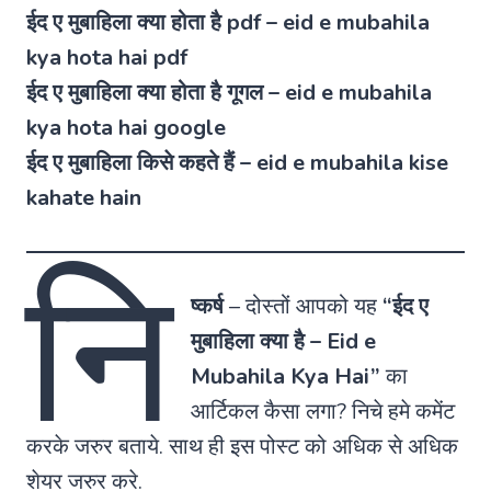
ईद ए मुबाहिला क्या होता है pdf – eid e mubahila
kya hota hai pdf
ईद ए मुबाहिला क्या होता है गूगल – eid e mubahila
kya hota hai google
ईद ए मुबाहिला किसे कहते हैं – eid e mubahila kise
kahate hain
नि
ष्कर्ष
–
दोस्तों आपको यह
“ईद ए
मुबाहिला क्या है – Eid e
Mubahila Kya Hai”
का
आर्टिकल कैसा लगा? निचे हमे कमेंट
करके जरुर बताये. साथ ही इस पोस्ट को अधिक से अधिक
शेयर जरुर करे.