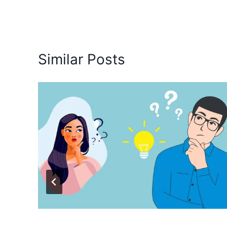
Similar Posts