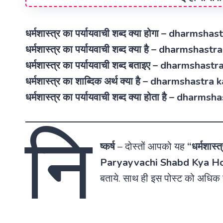
धर्मशास्त्र का पर्यायवाची शब्द क्या होगा – dhar
धर्मशास्त्र का पर्यायवाची शब्द क्या है – dharmsh
धर्मशास्त्र का पर्यायवाची शब्द बताइए – dharmsh
धर्मशास्त्र का शाब्दिक अर्थ क्या है – dharmshastr
धर्मशास्त्र का पर्यायवाची शब्द क्या होता है – dh
नि
ष्कर्ष
–
दोस्तों आपको यह
“धर्मशास्त
Paryayvachi Shabd Kya Ho
बताये. साथ ही इस पोस्ट को अधिक 