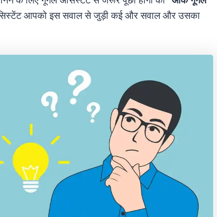
जानने के लिए गूगल असिस्टेंट से जरूर पूछा होगा की
“ओके गूगल
िस्टेंट आपको इस सवाल से जुड़ी कई और सवाल और उसका