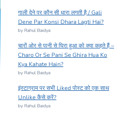
गाली देने पर कौन सी धारा लगती है / Gali
Dene Par Konsi Dhara Lagti Hai?
by Rahul Baidya
चारों ओर से पानी से घिरा हुआ को क्या कहते हैं –
Charo Or Se Pani Se Ghira Hua Ko
Kya Kahate Hain?
by Rahul Baidya
इंस्टाग्राम पर सभी Liked पोस्ट को एक साथ
Unlike कैसे करें?
by Rahul Baidya