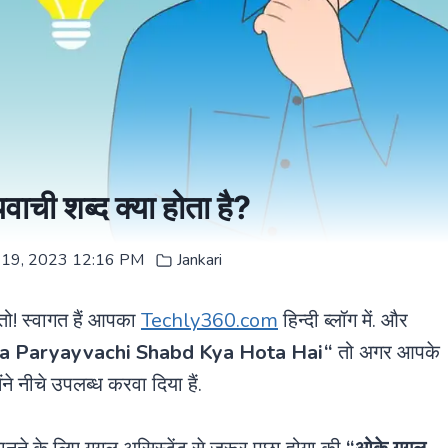
ायवाची शब्द क्या होता है?
 19, 2023 12:16 PM
Jankari
तो! स्वागत हैं आपका
Techly360.com
हिन्दी ब्लॉग में. और
a Paryayvachi Shabd Kya Hota Hai
“
तो अगर आपके
 नीचे उपलब्ध करवा दिया हैं.