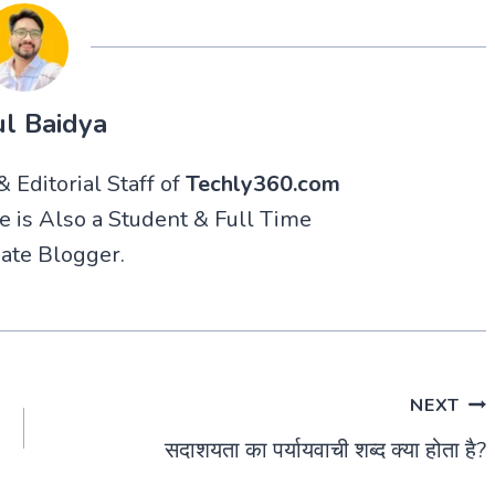
l Baidya
 Editorial Staff of
Techly360.com
He is Also a Student & Full Time
ate Blogger.
NEXT
सदाशयता का पर्यायवाची शब्द क्या होता है?