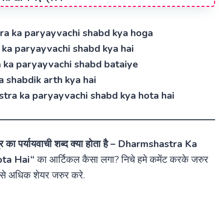
mshastra ka paryayvachi shabd kya hoga
astra ka paryayvachi shabd kya hai
astra ka paryayvachi shabd bataiye
a ka shabdik arth kya hai
armshastra ka paryayvachi shabd kya hota hai
्र का पर्यायवाची शब्द क्या होता है –
Dharmshastra Ka
ta Hai
“
का आर्टिकल कैसा लगा? निचे हमे कमेंट करके जरुर
से अधिक शेयर जरुर करे.