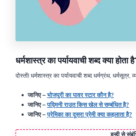
धर्मशास्त्र का पर्यायवाची शब्द क्या होता ह
दोस्तों! धर्मशास्त्र का पर्यायवाची शब्द धर्मग्रंथ, धर्मसूत्र, व्
जानिए –
भोजपुरी का पावर स्टार कौन है?
जानिए –
पद्मिनी राउत किस खेल से सम्बंधित है?
जानिए –
प्रेमिका का दूसरा प्रेमी क्या कहलाता है?
इन्ही से संब