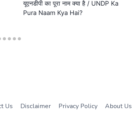
यूएनडीपी का पूरा नाम क्या है / UNDP Ka
Pura Naam Kya Hai?
ct Us
Disclaimer
Privacy Policy
About Us