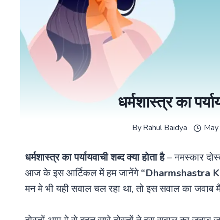
धर्मशास्त्र का पर्य
By
Rahul Baidya
May
धर्मशास्त्र का पर्यायवाची शब्द क्या होता है
– नमस्कार दोस्
आज के इस आर्टिकल में हम जानेंगे
“
Dharmshastra K
मन मे भी यही सवाल चल रहा था, तो इस सवाल का जवाब मैंने