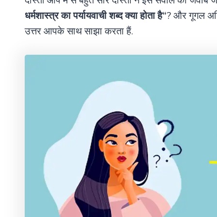
दोस्तों आप मे से बहुत सारे दोस्तों ने इस सवाल का जवाब 
धर्मशास्त्र का पर्यायवाची शब्द क्या होता है
“
? और गूगल अस
उत्तर आपके साथ साझा करता हैं.