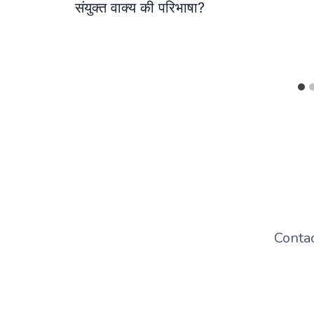
संयुक्त वाक्य की परिभाषा?
Conta