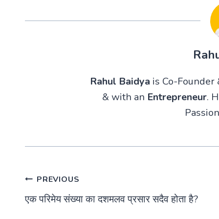
Rahu
Rahul Baidya
is Co-Founder &
& with an
Entrepreneur
. 
Passion
Post
PREVIOUS
एक परिमेय संख्या का दशमलव प्रसार सदैव होता है?
navigation