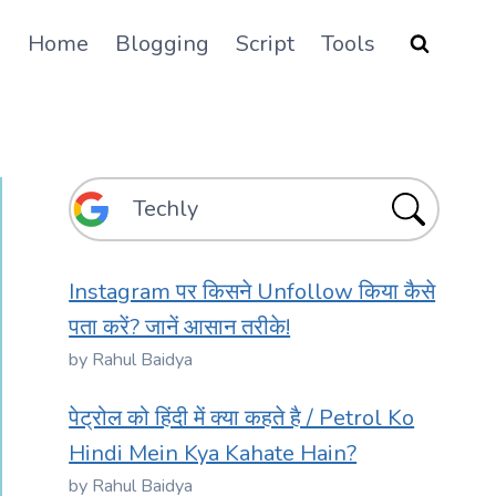
Home
Blogging
Script
Tools
Instagram पर किसने Unfollow किया कैसे
पता करें? जानें आसान तरीके!
by Rahul Baidya
पेट्रोल को हिंदी में क्या कहते है / Petrol Ko
Hindi Mein Kya Kahate Hain?
by Rahul Baidya