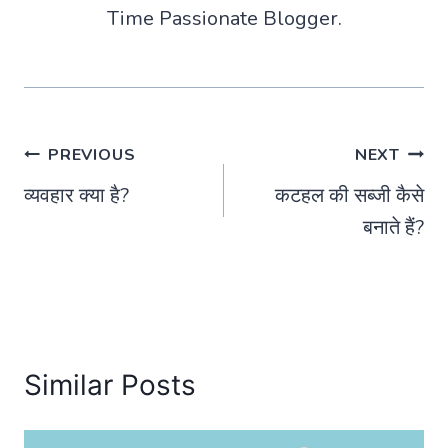
Time Passionate Blogger.
Post
PREVIOUS
NEXT
व्यवहार क्या है?
कटहल की सब्जी कैसे
navigation
बनाते हैं?
Similar Posts