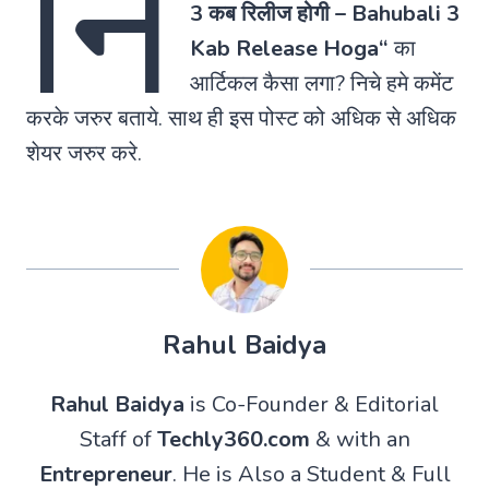
नि
3 कब रिलीज होगी –
Bahubali 3
Kab Release Hoga
“
का
आर्टिकल कैसा लगा? निचे हमे कमेंट
करके जरुर बताये. साथ ही इस पोस्ट को अधिक से अधिक
शेयर जरुर करे.
Rahul Baidya
Rahul Baidya
is Co-Founder & Editorial
Staff of
Techly360.com
& with an
Entrepreneur
. He is Also a Student & Full