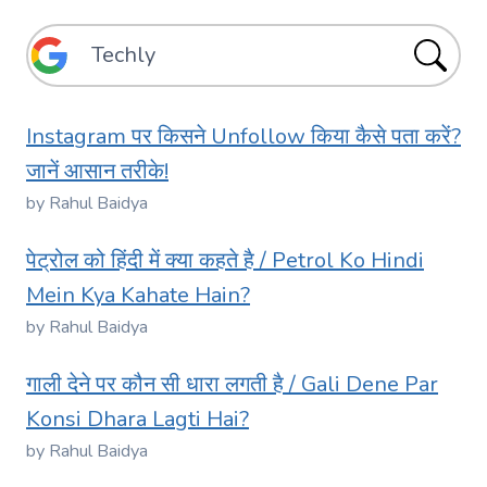
Instagram पर किसने Unfollow किया कैसे पता करें?
जानें आसान तरीके!
by Rahul Baidya
पेट्रोल को हिंदी में क्या कहते है / Petrol Ko Hindi
Mein Kya Kahate Hain?
by Rahul Baidya
गाली देने पर कौन सी धारा लगती है / Gali Dene Par
Konsi Dhara Lagti Hai?
by Rahul Baidya