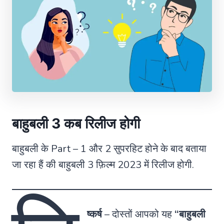
बाहुबली 3 कब रिलीज होगी
बाहुबली के Part – 1 और 2 सुपरहिट होने के बाद बताया
जा रहा हैं की बाहुबली 3 फ़िल्म 2023 में रिलीज होगी.
ष्कर्ष
– दोस्तों आपको यह
“बाहुबली