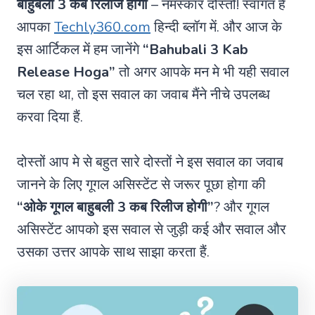
बाहुबली 3 कब रिलीज होगी
– नमस्कार दोस्तो! स्वागत हैं
आपका
Techly360.com
हिन्दी ब्लॉग में. और आज के
इस आर्टिकल में हम जानेंगे
“Bahubali 3 Kab
Release Hoga”
तो अगर आपके मन मे भी यही सवाल
चल रहा था, तो इस सवाल का जवाब मैंने नीचे उपलब्ध
करवा दिया हैं.
दोस्तों आप मे से बहुत सारे दोस्तों ने इस सवाल का जवाब
जानने के लिए गूगल असिस्टेंट से जरूर पूछा होगा की
“ओके गूगल बाहुबली 3 कब रिलीज होगी”
? और गूगल
असिस्टेंट आपको इस सवाल से जुड़ी कई और सवाल और
उसका उत्तर आपके साथ साझा करता हैं.