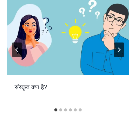
संस्कृत क्या है?