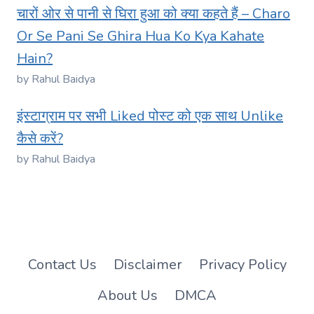
चारों ओर से पानी से घिरा हुआ को क्या कहते हैं – Charo
Or Se Pani Se Ghira Hua Ko Kya Kahate
Hain?
by Rahul Baidya
इंस्टाग्राम पर सभी Liked पोस्ट को एक साथ Unlike
कैसे करें?
by Rahul Baidya
Contact Us
Disclaimer
Privacy Policy
About Us
DMCA