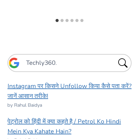
Instagram पर किसने Unfollow किया कैसे पता करें?
जानें आसान तरीके!
by Rahul Baidya
पेट्रोल को हिंदी में क्या कहते है / Petrol Ko Hindi
Mein Kya Kahate Hain?