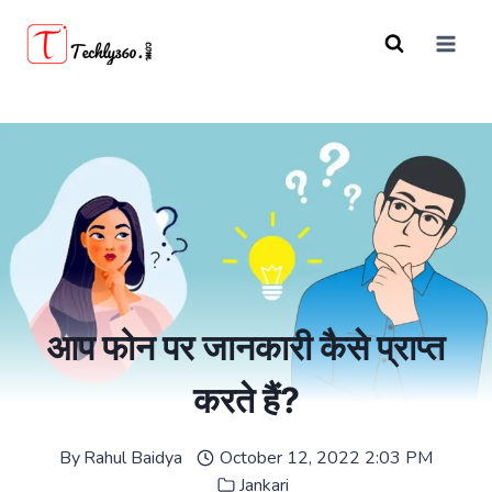
Skip
to
content
आप फोन पर जानकारी कैसे प्राप्त
करते हैं?
By
Rahul Baidya
October 12, 2022 2:03 PM
Jankari