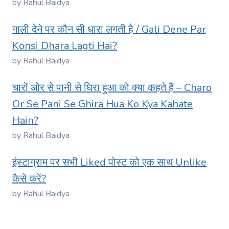
by Rahul Baidya
गाली देने पर कौन सी धारा लगती है / Gali Dene Par
Konsi Dhara Lagti Hai?
by Rahul Baidya
चारों ओर से पानी से घिरा हुआ को क्या कहते हैं – Charo
Or Se Pani Se Ghira Hua Ko Kya Kahate
Hain?
by Rahul Baidya
इंस्टाग्राम पर सभी Liked पोस्ट को एक साथ Unlike
कैसे करें?
by Rahul Baidya