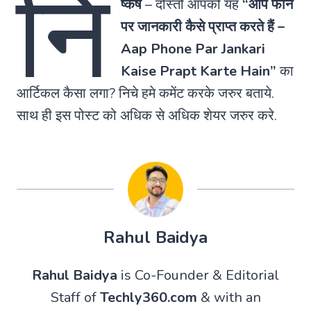
नि
ष्कर्ष
–
दोस्तों आपको यह
“आप फोन
पर जानकारी कैसे प्राप्त करते हैं –
Aap Phone Par Jankari
Kaise Prapt Karte Hain”
का
आर्टिकल कैसा लगा? निचे हमे कमेंट करके जरुर बताये.
साथ ही इस पोस्ट को अधिक से अधिक शेयर जरुर करे.
Rahul Baidya
Rahul Baidya
is Co-Founder & Editorial
Staff of
Techly360.com
& with an