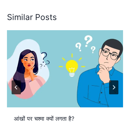
Similar Posts
आंखों पर चश्मा क्यों लगता है?