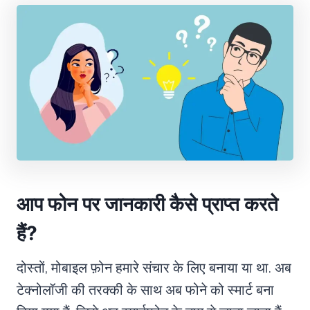
आप फोन पर जानकारी कैसे प्राप्त करते
हैं?
दोस्तों, मोबाइल फ़ोन हमारे संचार के लिए बनाया या था. अब
टेक्नोलॉजी की तरक्की के साथ अब फोने को स्मार्ट बना