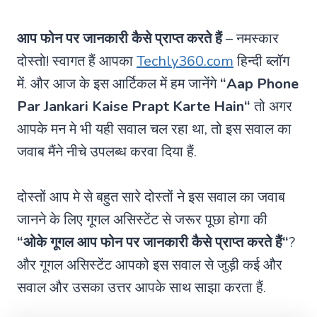
आप फोन पर जानकारी कैसे प्राप्त करते हैं
– नमस्कार
दोस्तो! स्वागत हैं आपका
Techly360.com
हिन्दी ब्लॉग
में. और आज के इस आर्टिकल में हम जानेंगे
“
Aap Phone
Par Jankari Kaise Prapt Karte Hain
“
तो अगर
आपके मन मे भी यही सवाल चल रहा था, तो इस सवाल का
जवाब मैंने नीचे उपलब्ध करवा दिया हैं.
दोस्तों आप मे से बहुत सारे दोस्तों ने इस सवाल का जवाब
जानने के लिए गूगल असिस्टेंट से जरूर पूछा होगा की
“ओके गूगल
आप फोन पर जानकारी कैसे प्राप्त करते हैं
“
?
और गूगल असिस्टेंट आपको इस सवाल से जुड़ी कई और
सवाल और उसका उत्तर आपके साथ साझा करता हैं.