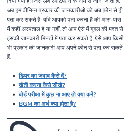
दिया गया हैं. जिसे अब स्मार्टफ़ोन के नाम से जाना जाता हैं.
अब हम वीभिन्न प्रकार की जानकारीओ को अब फ़ोन से ही
पता कर सकते हैं. यदि आपको पता करना हैं की आस-पास
में कहीं अस्पताल है या नहीं, तो आप ऐसे में गूगल की मदत से
इसकी जानकारी मिनटों में पता कर सकते हैं. ऐसे आप किसी
भी प्रकार की जानकारी आप अपने फ़ोन से पता कर सकते
हैं.
डियर का जवाब कैसे दें?
खेती करना कैसे सीखे?
बोर्ड परीक्षा में कुछ ना आए तो क्या करें?
BGM का अर्थ क्या होता है?