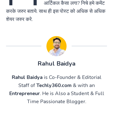
आर्टिकल कैसा लगा? निचे हमे कमेंट
करके जरुर बताये. साथ ही इस पोस्ट को अधिक से अधिक
शेयर जरुर करे.
Rahul Baidya
Rahul Baidya
is Co-Founder & Editorial
Staff of
Techly360.com
& with an
Entrepreneur
. He is Also a Student & Full
Time Passionate Blogger.