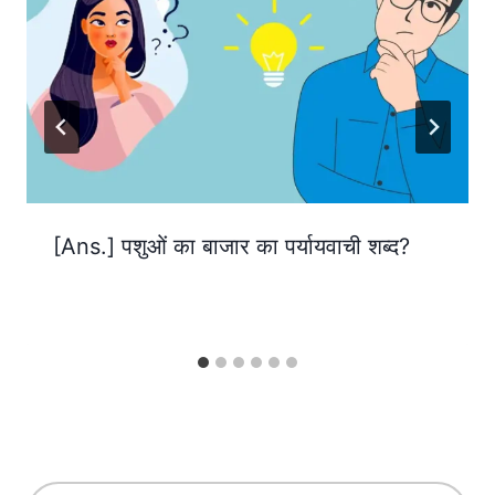
[Ans.] पशुओं का बाजार का पर्यायवाची शब्द?