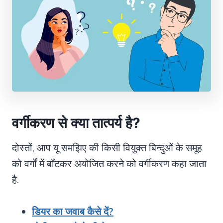
वर्गीकरण से क्या तात्पर्य है?
दोस्तों, आप यू समझिए की किसी वियुक्त बिन्दुओं के समूह
को वर्गों में बाँटकर अयोजित करने को वर्गीकरण कहा जाता
है.
डियर का जवाब कैसे दें?