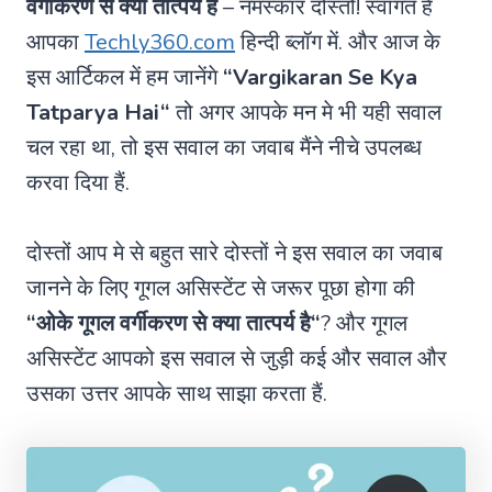
वर्गीकरण से क्या तात्पर्य है
– नमस्कार दोस्तो! स्वागत हैं
आपका
Techly360.com
हिन्दी ब्लॉग में. और आज के
इस आर्टिकल में हम जानेंगे
“
Vargikaran Se Kya
Tatparya Hai
“
तो अगर आपके मन मे भी यही सवाल
चल रहा था, तो इस सवाल का जवाब मैंने नीचे उपलब्ध
करवा दिया हैं.
दोस्तों आप मे से बहुत सारे दोस्तों ने इस सवाल का जवाब
जानने के लिए गूगल असिस्टेंट से जरूर पूछा होगा की
“ओके गूगल
वर्गीकरण से क्या तात्पर्य है
“
? और गूगल
असिस्टेंट आपको इस सवाल से जुड़ी कई और सवाल और
उसका उत्तर आपके साथ साझा करता हैं.