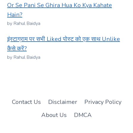
Or Se Pani Se Ghira Hua Ko Kya Kahate
Hain?
by Rahul Baidya
इंस्टाग्राम पर सभी Liked पोस्ट को एक साथ Unlike
कैसे करें?
by Rahul Baidya
Contact Us
Disclaimer
Privacy Policy
About Us
DMCA