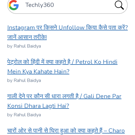
Instagram पर किसने Unfollow किया कैसे पता करें?
जानें आसान तरीके!
by Rahul Baidya
पेट्रोल को हिंदी में क्या कहते है / Petrol Ko Hindi
Mein Kya Kahate Hain?
by Rahul Baidya
गाली देने पर कौन सी धारा लगती है / Gali Dene Par
Konsi Dhara Lagti Hai?
by Rahul Baidya
चारों ओर से पानी से घिरा हुआ को क्या कहते हैं – Charo