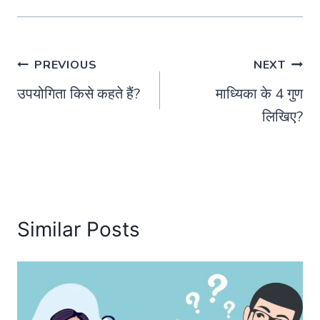
Post
PREVIOUS
NEXT
उपयोगिता किसे कहते हैं?
माध्यिका के 4 गुण
navigation
लिखिए?
Similar Posts