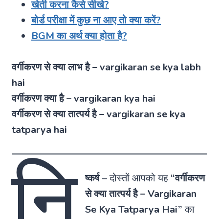
खेती करना कैसे सीखे?
बोर्ड परीक्षा में कुछ ना आए तो क्या करें?
BGM का अर्थ क्या होता है?
वर्गीकरण से क्या लाभ है – vargikaran se kya labh
hai
वर्गीकरण क्या है – vargikaran kya hai
वर्गीकरण से क्या तात्पर्य है – vargikaran se kya
tatparya hai
नि
ष्कर्ष
–
दोस्तों आपको यह
“वर्गीकरण
से क्या तात्पर्य है – Vargikaran
Se Kya Tatparya Hai”
का