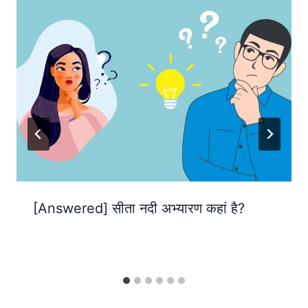
[Answered] सीता नदी अभ्यारण कहां है?