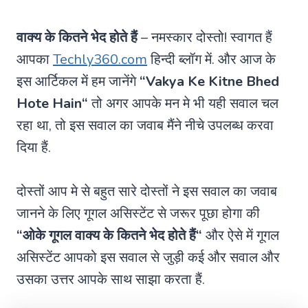
वाक्य के कितने भेद होते हैं
– नमस्कार दोस्तो! स्वागत हैं
आपका
Techly360.com
हिन्दी ब्लॉग में. और आज के
इस आर्टिकल में हम जानेंगे
“
Vakya Ke Kitne Bhed
Hote Hain
“
तो अगर आपके मन मे भी यही सवाल चल
रहा था, तो इस सवाल का जवाब मैंने नीचे उपलब्ध करवा
दिया हैं.
दोस्तों आप मे से बहुत सारे दोस्तों ने इस सवाल का जवाब
जानने के लिए गूगल असिस्टेंट से जरूर पूछा होगा की
“ओके गूगल
वाक्य के कितने भेद होते हैं
“
और ऐसे में गूगल
असिस्टेंट आपको इस सवाल से जुड़ी कई और सवाल और
उसका उत्तर आपके साथ साझा करता हैं.