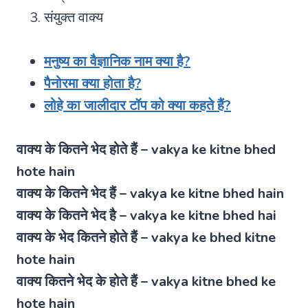
संयुक्त वाक्य
मनुष्य का वैज्ञानिक नाम क्या है?
पैनोरमा क्या होता है?
लोहे का जालीदार टॉप को क्या कहते हैं?
वाक्य के कितने भेद होते हैं – vakya ke kitne bhed
hote hain
वाक्य के कितने भेद हैं – vakya ke kitne bhed hain
वाक्य के कितने भेद है – vakya ke kitne bhed hai
वाक्य के भेद कितने होते हैं – vakya ke bhed kitne
hote hain
वाक्य कितने भेद के होते हैं – vakya kitne bhed ke
hote hain