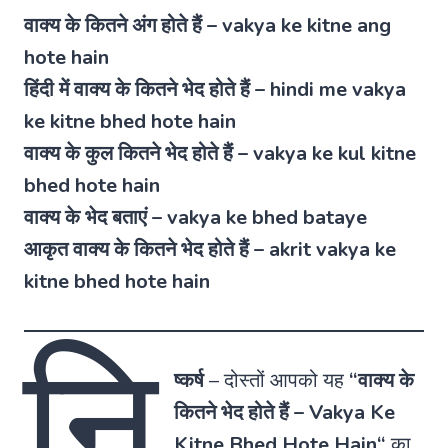
वाक्य के कितने अंग होते हैं – vakya ke kitne ang
hote hain
हिंदी में वाक्य के कितने भेद होते हैं – hindi me vakya
ke kitne bhed hote hain
वाक्य के कुल कितने भेद होते हैं – vakya ke kul kitne
bhed hote hain
वाक्य के भेद बताएं – vakya ke bhed bataye
आकृत वाक्य के कितने भेद होते हैं – akrit vakya ke
kitne bhed hote hain
नि
ष्कर्ष
–
दोस्तों आपको यह
“
वाक्य के
कितने भेद होते हैं
–
Vakya Ke
Kitne Bhed Hote Hain
“
का