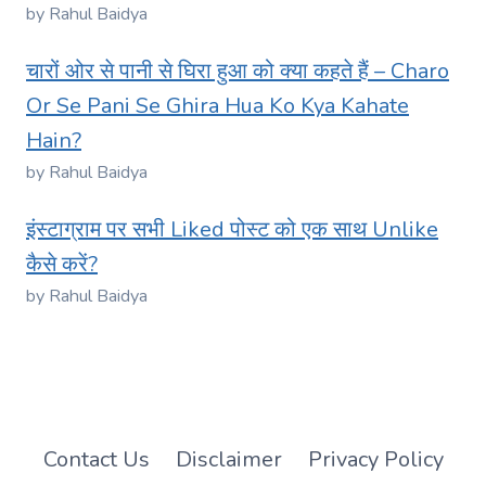
by Rahul Baidya
चारों ओर से पानी से घिरा हुआ को क्या कहते हैं – Charo
Or Se Pani Se Ghira Hua Ko Kya Kahate
Hain?
by Rahul Baidya
इंस्टाग्राम पर सभी Liked पोस्ट को एक साथ Unlike
कैसे करें?
by Rahul Baidya
Contact Us
Disclaimer
Privacy Policy