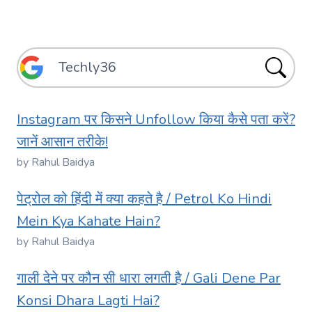
Instagram पर किसने Unfollow किया कैसे पता करें?
जानें आसान तरीके!
by Rahul Baidya
पेट्रोल को हिंदी में क्या कहते है / Petrol Ko Hindi
Mein Kya Kahate Hain?
by Rahul Baidya
गाली देने पर कौन सी धारा लगती है / Gali Dene Par
Konsi Dhara Lagti Hai?