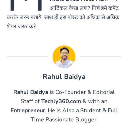
आर्टिकल कैसा लगा? निचे हमे कमेंट
करके जरुर बताये. साथ ही इस पोस्ट को अधिक से अधिक
शेयर जरुर करे.
Rahul Baidya
Rahul Baidya
is Co-Founder & Editorial
Staff of
Techly360.com
& with an
Entrepreneur
. He is Also a Student & Full
Time Passionate Blogger.