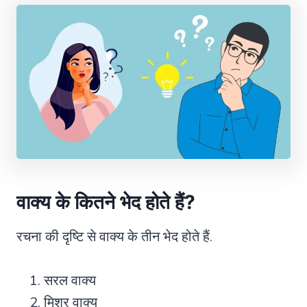
वाक्य के कितने भेद होते हैं
?
रचना की दृष्टि से वाक्य के तीन भेद होते हैं.
सरल वाक्य
मिश्र वाक्य