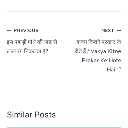
Post
PREVIOUS
NEXT
इस पहाड़ी पौधे की जड़ से
वाक्य कितने प्रकार के
navigation
लाल रंग निकलता है?
होते हैं / Vakya Kitne
Prakar Ke Hote
Hain?
Similar Posts