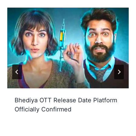
Bhediya OTT Release Date Platform
Officially Confirmed