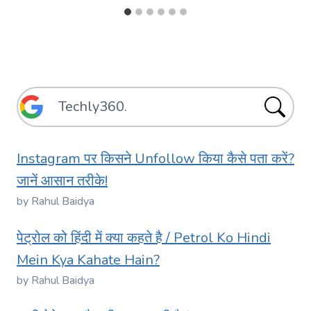
Instagram पर किसने Unfollow किया कैसे पता करें?
जानें आसान तरीके!
by Rahul Baidya
पेट्रोल को हिंदी में क्या कहते है / Petrol Ko Hindi
Mein Kya Kahate Hain?
by Rahul Baidya