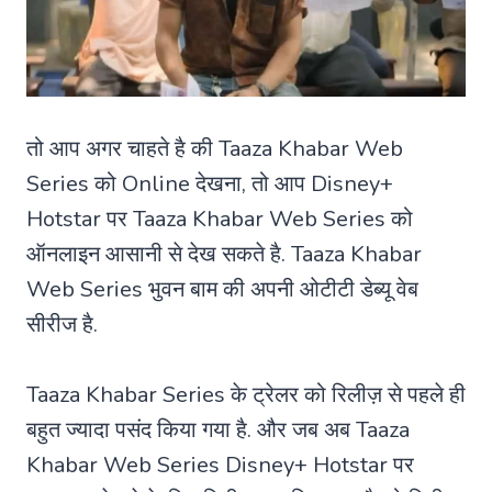
तो आप अगर चाहते है की Taaza Khabar Web
Series को Online देखना, तो आप Disney+
Hotstar पर Taaza Khabar Web Series को
ऑनलाइन आसानी से देख सकते है. Taaza Khabar
Web Series भुवन बाम की अपनी ओटीटी डेब्यू वेब
सीरीज है.
Taaza Khabar Series के ट्रेलर को रिलीज़ से पहले ही
बहुत ज्यादा पसंद किया गया है. और जब अब Taaza
Khabar Web Series Disney+ Hotstar पर