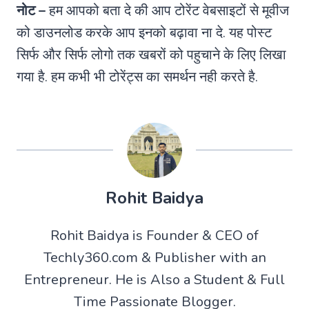
नोट –
हम आपको बता दे की आप टोरेंट वेबसाइटों से मूवीज
को डाउनलोड करके आप इनको बढ़ावा ना दे. यह पोस्ट
सिर्फ और सिर्फ लोगो तक खबरों को पहुचाने के लिए लिखा
गया है. हम कभी भी टोरेंट्स का समर्थन नही करते है.
Rohit Baidya
Rohit Baidya is Founder & CEO of
Techly360.com & Publisher with an
Entrepreneur. He is Also a Student & Full
Time Passionate Blogger.