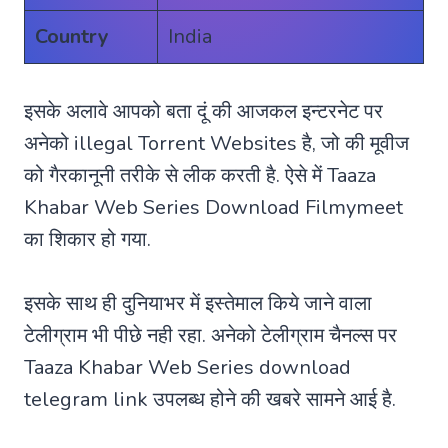
Country
India
इसके अलावे आपको बता दूं की आजकल इन्टरनेट पर
अनेको illegal Torrent Websites है, जो की मूवीज
को गैरकानूनी तरीके से लीक करती है. ऐसे में Taaza
Khabar Web Series Download Filmymeet
का शिकार हो गया.
इसके साथ ही दुनियाभर में इस्तेमाल किये जाने वाला
टेलीग्राम भी पीछे नही रहा. अनेको टेलीग्राम चैनल्स पर
Taaza Khabar Web Series download
telegram link उपलब्ध होने की खबरे सामने आई है.