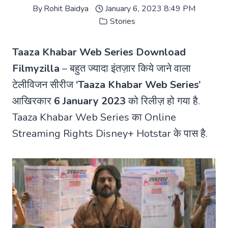
By
Rohit Baidya
January 6, 2023 8:49 PM
Stories
Taaza Khabar Web Series Download
Filmyzilla
– बहुत ज्यादा इंतज़ार किये जाने वाला
टेलीविजन सीरीज
‘Taaza Khabar Web Series’
आखिरकार
6 January 2023
को रिलीज़ हो गया है.
Taaza Khabar Web Series का Online
Streaming Rights Disney+ Hotstar के पास है.