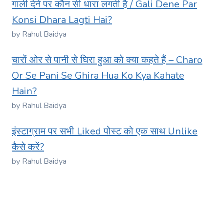
गाली देने पर कौन सी धारा लगती है / Gali Dene Par
Konsi Dhara Lagti Hai?
by Rahul Baidya
चारों ओर से पानी से घिरा हुआ को क्या कहते हैं – Charo
Or Se Pani Se Ghira Hua Ko Kya Kahate
Hain?
by Rahul Baidya
इंस्टाग्राम पर सभी Liked पोस्ट को एक साथ Unlike
कैसे करें?
by Rahul Baidya