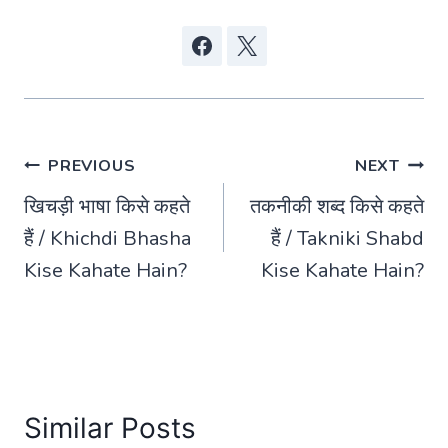
Post
PREVIOUS
NEXT
खिचड़ी भाषा किसे कहते
तकनीकी शब्द किसे कहते
navigation
हैं / Khichdi Bhasha
हैं / Takniki Shabd
Kise Kahate Hain?
Kise Kahate Hain?
Similar Posts