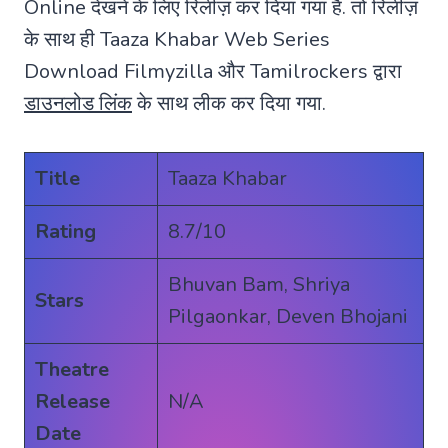
Online देखने के लिए रिलीज़ कर दिया गया है. तो रिलीज़
के साथ ही Taaza Khabar Web Series
Download Filmyzilla और Tamilrockers द्वारा
डाउनलोड लिंक
के साथ लीक कर दिया गया.
Title
Taaza Khabar
Rating
8.7/10
Bhuvan Bam, Shriya
Stars
Pilgaonkar, Deven Bhojani
Theatre
Release
N/A
Date