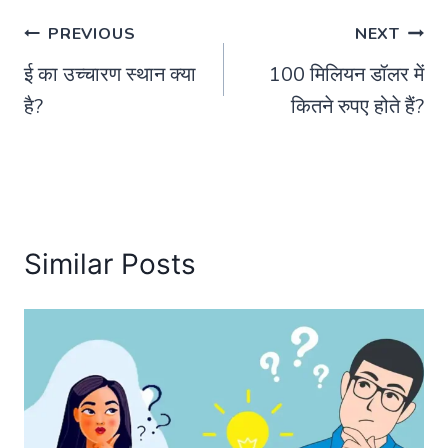
Post
PREVIOUS
NEXT
ई का उच्चारण स्थान क्या
100 मिलियन डॉलर में
navigation
है?
कितने रुपए होते हैं?
Similar Posts