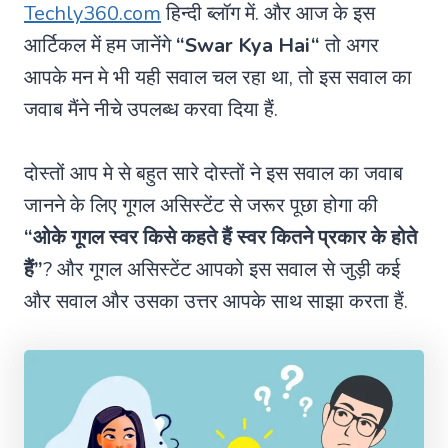
Techly360.com
हिन्दी ब्लॉग में. और आज के इस
आर्टिकल में हम जानेंगे
“
Swar Kya Hai
“
तो अगर
आपके मन मे भी यही सवाल चल रहा था, तो इस सवाल का
जवाब मैंने नीचे उपलब्ध करवा दिया हैं.
दोस्तों आप मे से बहुत सारे दोस्तों ने इस सवाल का जवाब
जानने के लिए गूगल असिस्टेंट से जरूर पूछा होगा की
“ओके गूगल स्वर किसे कहते हैं स्वर कितने प्रकार के होते
हैं”
? और गूगल असिस्टेंट आपको इस सवाल से जुड़ी कई
और सवाल और उसका उत्तर आपके साथ साझा करता हैं.