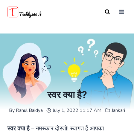
Skip
to
content
स्वर क्या है?
By
Rahul Baidya
July 1, 2022 11:17 AM
Jankari
स्वर क्या है
– नमस्कार दोस्तो! स्वागत हैं आपका