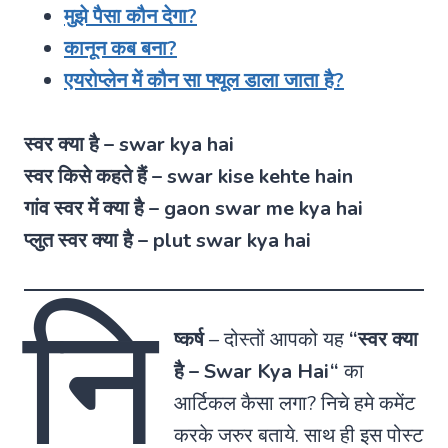
मुझे पैसा कौन देगा?
कानून कब बना?
एयरोप्लेन में कौन सा फ्यूल डाला जाता है?
स्वर क्या है – swar kya hai
स्वर किसे कहते हैं – swar kise kehte hain
गांव स्वर में क्या है – gaon swar me kya hai
प्लुत स्वर क्या है – plut swar kya hai
नि
ष्कर्ष
– दोस्तों आपको यह
“स्वर क्या
है –
Swar Kya Hai
“
का
आर्टिकल कैसा लगा? निचे हमे कमेंट
करके जरुर बताये. साथ ही इस पोस्ट