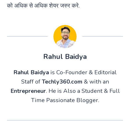
को अधिक से अधिक शेयर जरुर करे.
Rahul Baidya
Rahul Baidya
is Co-Founder & Editorial
Staff of
Techly360.com
& with an
Entrepreneur
. He is Also a Student & Full
Time Passionate Blogger.