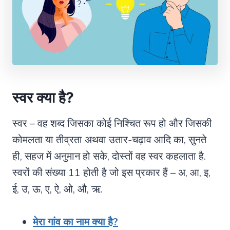
स्वर क्या है?
स्वर – वह शब्द जिसका कोई निश्चित रूप हो और जिसकी
कोमलता या तीव्रता अथवा उतार-चढ़ाव आदि का, सुनते
ही, सहज में अनुमान हो सके, दोस्तों वह स्वर कहलाता है.
स्वरों की संख्या 11 होती है जो इस प्रकार हैं – अ, आ, इ,
ई, उ, ऊ, ए, ऐ, ओ, औ, ऋ.
मेरा गांव का नाम क्या है?