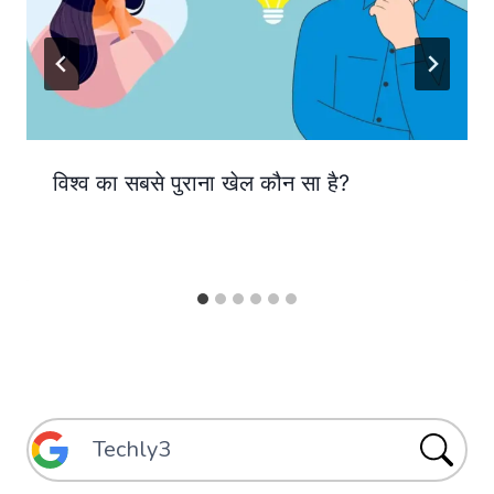
विश्व का सबसे पुराना खेल कौन सा है?