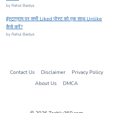
by Rahul Baidya
इंस्टाग्राम पर सभी Liked पोस्ट को एक साथ Unlike
कैसे करें?
by Rahul Baidya
Contact Us
Disclaimer
Privacy Policy
About Us
DMCA