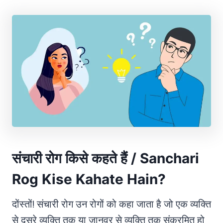
संचारी रोग किसे कहते हैं / Sanchari
Rog Kise Kahate Hain?
दोंस्तों! संचारी रोग उन रोगों को कहा जाता है जो एक व्यक्ति
से दूसरे व्यक्ति तक या जानवर से व्यक्ति तक संक्रमित हो