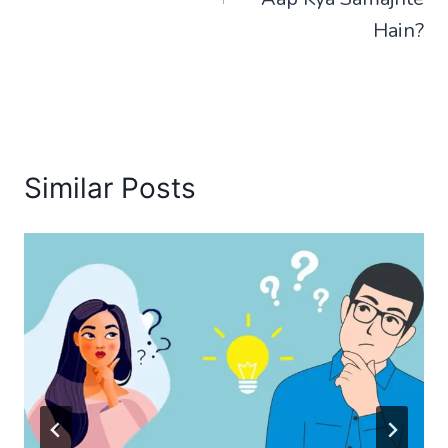
Hain?
Similar Posts