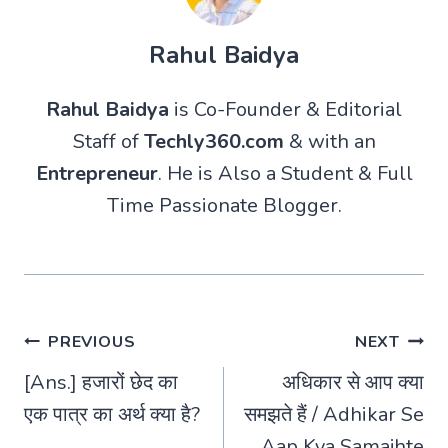
Rahul Baidya
Rahul Baidya
is Co-Founder & Editorial
Staff of
Techly360.com
& with an
Entrepreneur
. He is Also a Student & Full
Time Passionate Blogger.
Post
PREVIOUS
NEXT
[Ans.] हजारों छेद का
अधिकार से आप क्या
navigation
एक पात्र का अर्थ क्या है?
समझते हैं / Adhikar Se
Aap Kya Samajhte