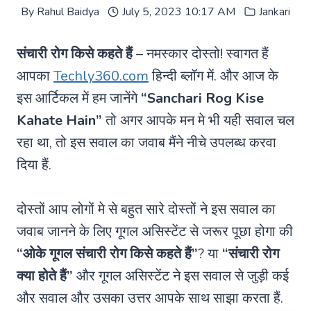
By
Rahul Baidya
July 5, 2023 10:17 AM
Jankari
संचारी रोग किसे कहते हैं
– नमस्कार दोस्तो! स्वागत हैं
आपका
Techly360.com
हिन्दी ब्लॉग में. और आज के
इस आर्टिकल में हम जानेंगे
“Sanchari Rog Kise
Kahate Hain”
तो अगर आपके मन मे भी यही सवाल चल
रहा था, तो इस सवाल का जवाब मैंने नीचे उपलब्ध करवा
दिया हैं.
दोस्तों आप लोगों मे से बहुत सारे दोस्तों ने इस सवाल का
जवाब जानने के लिए गूगल असिस्टेंट से जरूर पूछा होगा की
“ओके गूगल संचारी रोग किसे कहते हैं”
? या
“संचारी रोग
क्या होते हैं”
और गूगल असिस्टेंट ने इस सवाल से जुड़ी कई
और सवाल और उसका उत्तर आपके साथ साझा करता हैं.