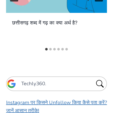
छत्तीसगढ़ शब्द में गढ़ का क्या अर्थ है?
Instagram पर किसने Unfollow किया कैसे पता करें?
जानें आसान तरीके!