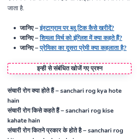
जाता है.
जानिए –
इंस्टाग्राम पर ब्लू टिक कैसे खरीदें?
जानिए –
शिमला मिर्च को इंग्लिश में क्या कहते हैं?
जानिए –
प्रेमिका का दूसरा प्रेमी क्या कहलाता है?
इन्ही से संबंधित खोजें गए प्रश्न
संचारी रोग क्या होते हैं – sanchari rog kya hote
hain
संचारी रोग किसे कहते हैं – sanchari rog kise
kahate hain
संचारी रोग कितने प्रकार के होते है – sanchari rog