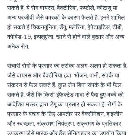
सकते हैं. ये रोग वायरस, बैक्टीरिया, फफोले, कीटाणु या
अन्य परजीवी जैसे कारकों के कारण फैलते हैं. इनमें शामिल
हो सकते हैं चिकनगुनिया, डेंगू, मलेरिया, हेपेटाइटिस, टीबी,
कोविड-19, इन्फ्लुएंजा, खाने से होने वाले बुखार और अन्य
अनेक रोग.
संचारी रोगों के प्रसार का तरीका अलग-अलग हो सकता है,
जैसे वायरस और बैक्टीरिया हवा, भोजन, पानी, संपर्क या
संकरण से फैल सकते हैं. कुछ रोग बिना संपर्क के भी फैल
सकते हैं, जैसे कि किसी इंफेक्टेड मादा से पैदा हुए बच्चे को
आदेशित मच्छर द्वारा डेंगू का प्रसार हो सकता है. रोगों के
प्रसार के बचाव के लिए आमतौर पर वैक्सीनेशन, हाइजीन
और स्वच्छता, संक्रमण नियंत्रण, संक्रमण के प्रतिकार
उपकरण जैसे मास्क और हैंड सेनिटाइज़र का उपयोग किया