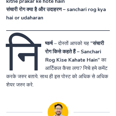
kitne prakar ke hote hain
संचारी रोग क्या है और उदाहरण – sanchari rog kya
hai or udaharan
नि
ष्कर्ष
–
दोस्तों आपको यह
“संचारी
रोग किसे कहते हैं –
Sanchari
Rog Kise Kahate Hain
“
का
आर्टिकल कैसा लगा? निचे हमे कमेंट
करके जरुर बताये. साथ ही इस पोस्ट को अधिक से अधिक
शेयर जरुर करे.