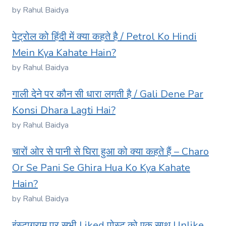
by Rahul Baidya
पेट्रोल को हिंदी में क्या कहते है / Petrol Ko Hindi
Mein Kya Kahate Hain?
by Rahul Baidya
गाली देने पर कौन सी धारा लगती है / Gali Dene Par
Konsi Dhara Lagti Hai?
by Rahul Baidya
चारों ओर से पानी से घिरा हुआ को क्या कहते हैं – Charo
Or Se Pani Se Ghira Hua Ko Kya Kahate
Hain?
by Rahul Baidya
इंस्टाग्राम पर सभी Liked पोस्ट को एक साथ Unlike