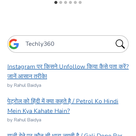
Instagram पर किसने Unfollow किया कैसे पता करें?
जानें आसान तरीके!
by Rahul Baidya
पेट्रोल को हिंदी में क्या कहते है / Petrol Ko Hindi
Mein Kya Kahate Hain?
by Rahul Baidya
गाली देने पर कौन सी धारा लगती है / Gali Dene Par