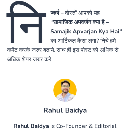
नि
ष्कर्ष
–
दोस्तों आपको यह
“सामाजिक अपवर्जन क्या है –
Samajik Apvarjan Kya Hai
“
का आर्टिकल कैसा लगा? निचे हमे
कमेंट करके जरुर बताये. साथ ही इस पोस्ट को अधिक से
अधिक शेयर जरुर करे.
Rahul Baidya
Rahul Baidya
is Co-Founder & Editorial