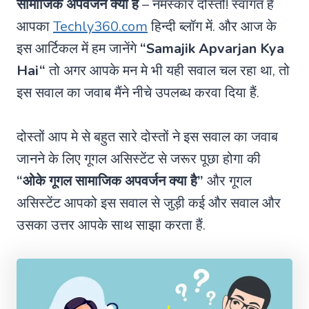
सामाजिक अपवर्जन क्या है
– नमस्कार दोस्तो! स्वागत हैं
आपका
Techly360.com
हिन्दी ब्लॉग में. और आज के
इस आर्टिकल में हम जानेंगे
“
Samajik Apvarjan Kya
Hai
“
तो अगर आपके मन मे भी यही सवाल चल रहा था, तो
इस सवाल का जवाब मैंने नीचे उपलब्ध करवा दिया हैं.
दोस्तों आप मे से बहुत सारे दोस्तों ने इस सवाल का जवाब
जानने के लिए गूगल असिस्टेंट से जरूर पूछा होगा की
“ओके गूगल सामाजिक अपवर्जन क्या है”
और गूगल
असिस्टेंट आपको इस सवाल से जुड़ी कई और सवाल और
उसका उत्तर आपके साथ साझा करता हैं.