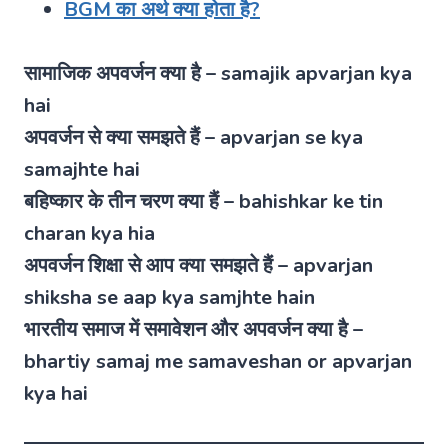
BGM का अर्थ क्या होता है?
सामाजिक अपवर्जन क्या है – samajik apvarjan kya
hai
अपवर्जन से क्या समझते हैं – apvarjan se kya
samajhte hai
बहिष्कार के तीन चरण क्या हैं – bahishkar ke tin
charan kya hia
अपवर्जन शिक्षा से आप क्या समझते हैं – apvarjan
shiksha se aap kya samjhte hain
भारतीय समाज में समावेशन और अपवर्जन क्या है –
bhartiy samaj me samaveshan or apvarjan
kya hai