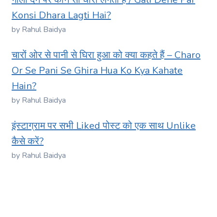
Konsi Dhara Lagti Hai?
by Rahul Baidya
चारों ओर से पानी से घिरा हुआ को क्या कहते हैं – Charo
Or Se Pani Se Ghira Hua Ko Kya Kahate
Hain?
by Rahul Baidya
इंस्टाग्राम पर सभी Liked पोस्ट को एक साथ Unlike
कैसे करें?
by Rahul Baidya