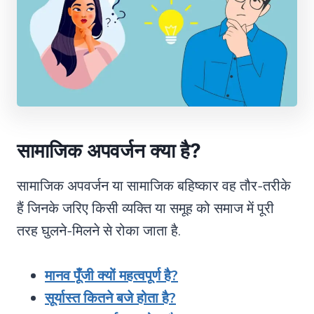
सामाजिक अपवर्जन क्या है
?
सामाजिक अपवर्जन या सामाजिक बहिष्कार वह तौर-तरीके
हैं जिनके जरिए किसी व्यक्ति या समूह को समाज में पूरी
तरह घुलने-मिलने से रोका जाता है.
मानव पूँजी क्यों महत्वपूर्ण है?
सूर्यास्त कितने बजे होता है?