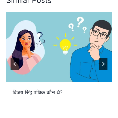
Similar Posts
विजय सिंह पथिक कौन थे?