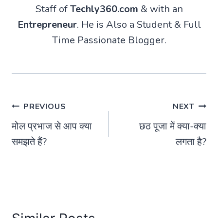
Staff of
Techly360.com
& with an
Entrepreneur
. He is Also a Student & Full
Time Passionate Blogger.
Post
PREVIOUS
NEXT
मोल प्रभाज से आप क्या
छठ पूजा में क्या-क्या
navigation
समझते हैं?
लगता है?