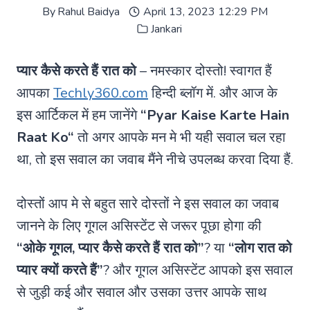
By
Rahul Baidya
April 13, 2023 12:29 PM
Jankari
प्यार कैसे करते हैं रात को
– नमस्कार दोस्तो! स्वागत हैं
आपका
Techly360.com
हिन्दी ब्लॉग में. और आज के
इस आर्टिकल में हम जानेंगे
“
Pyar Kaise Karte Hain
Raat Ko
“
तो अगर आपके मन मे भी यही सवाल चल रहा
था, तो इस सवाल का जवाब मैंने नीचे उपलब्ध करवा दिया हैं.
दोस्तों आप मे से बहुत सारे दोस्तों ने इस सवाल का जवाब
जानने के लिए गूगल असिस्टेंट से जरूर पूछा होगा की
“ओके गूगल, प्यार कैसे करते हैं रात को”
? या
“लोग रात को
प्यार क्यों करते हैं”
? और गूगल असिस्टेंट आपको इस सवाल
से जुड़ी कई और सवाल और उसका उत्तर आपके साथ