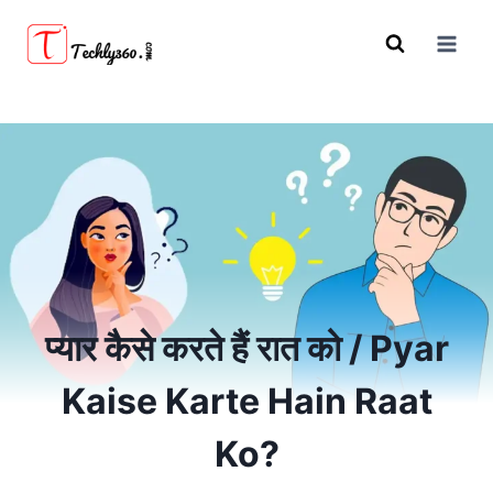
Skip
to
content
प्यार कैसे करते हैं रात को / Pyar
Kaise Karte Hain Raat
Ko?