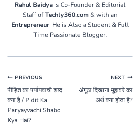
Rahul Baidya
is Co-Founder & Editorial
Staff of
Techly360.com
& with an
Entrepreneur
. He is Also a Student & Full
Time Passionate Blogger.
Post
PREVIOUS
NEXT
पीड़ित का पर्यायवाची शब्द
अंगूठा दिखाना मुहावरे का
navigation
क्या है / Pidit Ka
अर्थ क्या होता है?
Paryayvachi Shabd
Kya Hai?