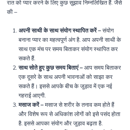
रात को प्यार करने के लिए कुछ सुझाव निम्नलिखित हैं. जैसे
की –
अपनी साथी के साथ संयोग स्थापित करें –
संयोग
बनाना प्यार का महत्वपूर्ण अंग है. आप अपनी साथी के
साथ एक मंच पर समय बिताकर संयोग स्थापित कर
सकते हैं.
साथ सोते हुए कुछ समय बिताएं –
आप समय बिताकर
एक दूसरे के साथ अपनी भावनाओं को साझा कर
सकते हैं। इससे आपके बीच के जुड़ाव में एक नई
गहराई आएगी.
मसाज करें –
मसाज से शरीर के तनाव कम होते हैं
और विशेष रूप से अधिकांश लोगों को इसे पसंद होता
है. इससे आपका संयोग और जुड़ाव बढ़ता है.