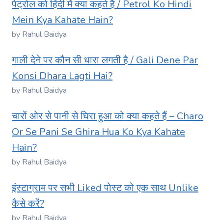
पेट्रोल को हिंदी में क्या कहते है / Petrol Ko Hindi
Mein Kya Kahate Hain?
by Rahul Baidya
गाली देने पर कौन सी धारा लगती है / Gali Dene Par
Konsi Dhara Lagti Hai?
by Rahul Baidya
चारों ओर से पानी से घिरा हुआ को क्या कहते हैं – Charo
Or Se Pani Se Ghira Hua Ko Kya Kahate
Hain?
by Rahul Baidya
इंस्टाग्राम पर सभी Liked पोस्ट को एक साथ Unlike
कैसे करें?
by Rahul Baidya