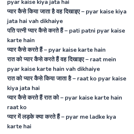
pyar kaise kiya jata hai
प्यार कैसे किया जाता है वह दिखाइए – pyar kaise kiya
jata hai vah dikhaiye
पति पत्नी प्यार कैसे करते हैं – pati patni pyar kaise
karte hain
प्यार कैसे करते हैं – pyar kaise karte hain
रात को प्यार कैसे करते हैं वह दिखाइए – raat mein
pyar kaise karte hain vah dikhaiye
रात को प्यार कैसे किया जाता है – raat ko pyar kaise
kiya jata hai
प्यार कैसे करते हैं रात को – pyar kaise karte hain
raat ko
प्यार में लड़के क्या करते हैं – pyar me ladke kya
karte hai