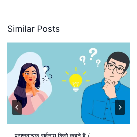
Similar Posts
प्रश्नवाचक सर्वनाम किसे कहते हैं /