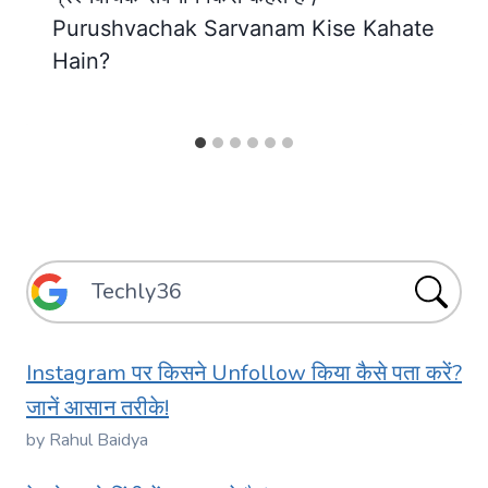
Purushvachak Sarvanam Kise Kahate
Hain?
Instagram पर किसने Unfollow किया कैसे पता करें?
जानें आसान तरीके!
by Rahul Baidya