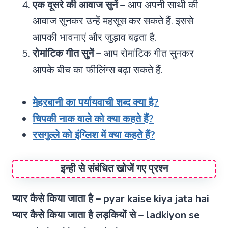
एक दूसरे की आवाज सुनें –
आप अपनी साथी की
आवाज सुनकर उन्हें महसूस कर सकते हैं. इससे
आपकी भावनाएं और जुड़ाव बढ़ता है.
रोमांटिक गीत सुनें –
आप रोमांटिक गीत सुनकर
आपके बीच का फीलिंग्स बढ़ा सकते हैं.
मेहरबानी का पर्यायवाची शब्द क्या है?
चिपकी नाक वाले को क्या कहते हैं?
रसगुल्ले को इंग्लिश में क्या कहते हैं?
इन्ही से संबंधित खोजें गए प्रश्न
प्यार कैसे किया जाता है – pyar kaise kiya jata hai
प्यार कैसे किया जाता है लड़कियों से – ladkiyon se