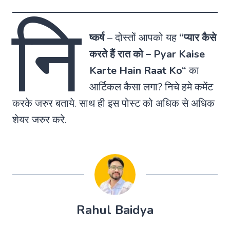
नि
ष्कर्ष
–
दोस्तों आपको यह
“
प्यार कैसे
करते हैं रात को
–
Pyar Kaise
Karte Hain Raat Ko
“
का
आर्टिकल कैसा लगा? निचे हमे कमेंट
करके जरुर बताये. साथ ही इस पोस्ट को अधिक से अधिक
शेयर जरुर करे.
Rahul Baidya