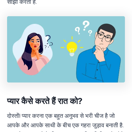
साझा करता हैं.
प्यार कैसे करते हैं रात को?
दोस्तों! प्यार करना एक बहुत अनुभव से भरी चीज है जो
आपके और आपके साथी के बीच एक गहरा जुड़ाव बनाती है.